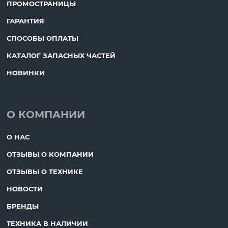
ПРОМОСТРАНИЦЫ
ГАРАНТИЯ
СПОСОБЫ ОПЛАТЫ
КАТАЛОГ ЗАПАСНЫХ ЧАСТЕЙ
НОВИНКИ
О КОМПАНИИ
О НАС
ОТЗЫВЫ О КОМПАНИИ
ОТЗЫВЫ О ТЕХНИКЕ
НОВОСТИ
БРЕНДЫ
ТЕХНИКА В НАЛИЧИИ