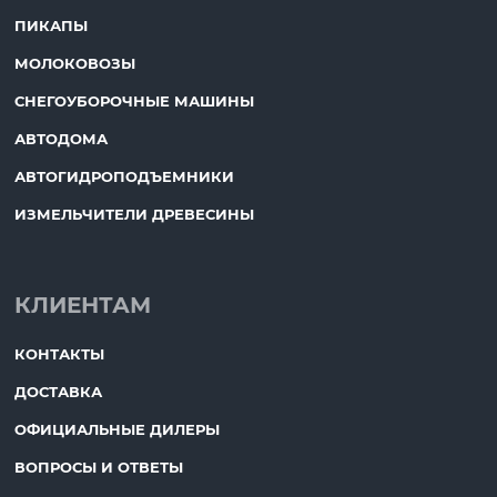
ПИКАПЫ
МОЛОКОВОЗЫ
СНЕГОУБОРОЧНЫЕ МАШИНЫ
АВТОДОМА
АВТОГИДРОПОДЪЕМНИКИ
ИЗМЕЛЬЧИТЕЛИ ДРЕВЕСИНЫ
КЛИЕНТАМ
КОНТАКТЫ
ДОСТАВКА
ОФИЦИАЛЬНЫЕ ДИЛЕРЫ
ВОПРОСЫ И ОТВЕТЫ