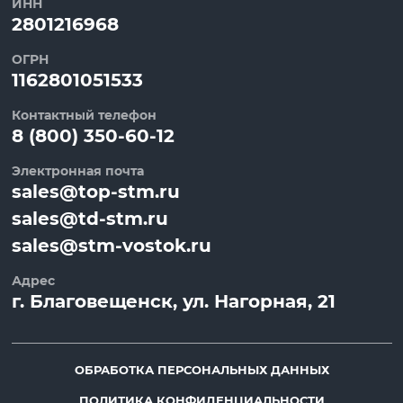
ИНН
2801216968
ОГРН
1162801051533
Контактный телефон
8 (800) 350-60-12
Электронная почта
sales@top-stm.ru
sales@td-stm.ru
sales@stm-vostok.ru
Адрес
г.
Благовещенск
, ул.
Нагорная, 21
ОБРАБОТКА ПЕРСОНАЛЬНЫХ ДАННЫХ
ПОЛИТИКА КОНФИДЕНЦИАЛЬНОСТИ