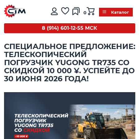
0
Каталог
8 (914) 601-12-55 МСК
СПЕЦИАЛЬНОЕ ПРЕДЛОЖЕНИЕ:
ТЕЛЕСКОПИЧЕСКИЙ
ПОГРУЗЧИК YUGONG TR735 СО
СКИДКОЙ 10 000 ¥. УСПЕЙТЕ ДО
30 ИЮНЯ 2026 ГОДА!