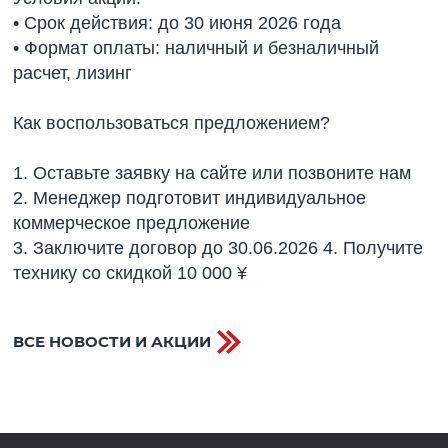
• Срок действия: до 30 июня 2026 года
• Формат оплаты: наличный и безналичный
расчет, лизинг
Как воспользоваться предложением?
1. Оставьте заявку на сайте или позвоните нам
2. Менеджер подготовит индивидуальное
коммерческое предложение
3. Заключите договор до 30.06.2026 4. Получите
технику со скидкой 10 000 ¥
ВСЕ НОВОСТИ И АКЦИИ