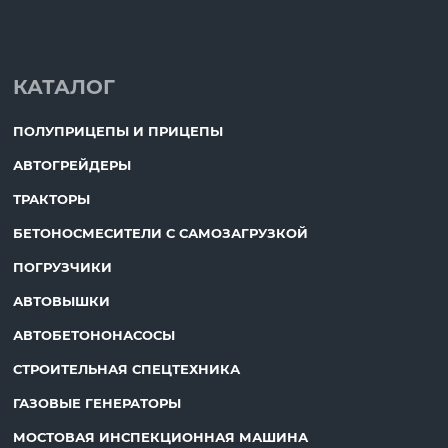
КАТАЛОГ
ПОЛУПРИЦЕПЫ И ПРИЦЕПЫ
АВТОГРЕЙДЕРЫ
ТРАКТОРЫ
БЕТОНОСМЕСИТЕЛИ С САМОЗАГРУЗКОЙ
ПОГРУЗЧИКИ
АВТОВЫШКИ
АВТОБЕТОНОНАСОСЫ
СТРОИТЕЛЬНАЯ СПЕЦТЕХНИКА
ГАЗОВЫЕ ГЕНЕРАТОРЫ
МОСТОВАЯ ИНСПЕКЦИОННАЯ МАШИНА