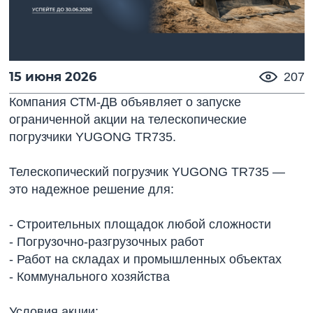
15 июня 2026
207
Компания СТМ-ДВ объявляет о запуске
ограниченной акции на телескопические
погрузчики YUGONG TR735.
Телескопический погрузчик YUGONG TR735 —
это надежное решение для:
- Строительных площадок любой сложности
- Погрузочно-разгрузочных работ
- Работ на складах и промышленных объектах
- Коммунального хозяйства
Условия акции: