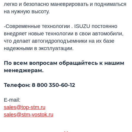
легко и безопасно маневрировать и подниматься
на нужную высоту.
-Современные технологии . ISUZU постоянно
внедряет новые технологии в свои автомобили,
что делает автогидроподъемники на их базе
надежными в эксплуатации.
По всем вопросам обращайтесь к нашим
менеджерам.
Телефон: 8 800 350-60-12
E-mail:
sales@top-stm.ru
sales@stm-vostok.ru