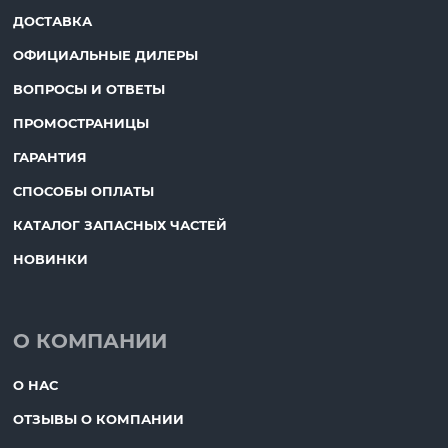
ДОСТАВКА
ОФИЦИАЛЬНЫЕ ДИЛЕРЫ
ВОПРОСЫ И ОТВЕТЫ
ПРОМОСТРАНИЦЫ
ГАРАНТИЯ
СПОСОБЫ ОПЛАТЫ
КАТАЛОГ ЗАПАСНЫХ ЧАСТЕЙ
НОВИНКИ
О КОМПАНИИ
О НАС
ОТЗЫВЫ О КОМПАНИИ