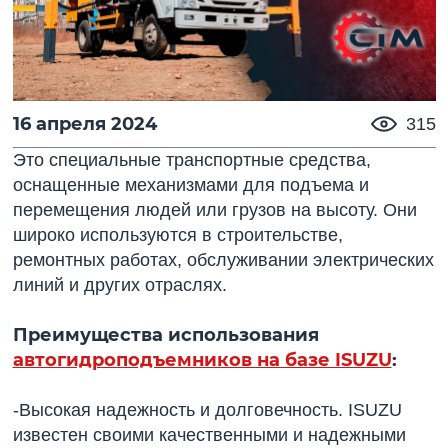
16 апреля 2024
315
Это специальные транспортные средства,
оснащенные механизмами для подъема и
перемещения людей или грузов на высоту. Они
широко используются в строительстве,
ремонтных работах, обслуживании электрических
линий и других отраслях.
Преимущества использования
автогидроподъемников на базе ISUZU
:
-Высокая надежность и долговечность. ISUZU
известен своими качественными и надежными