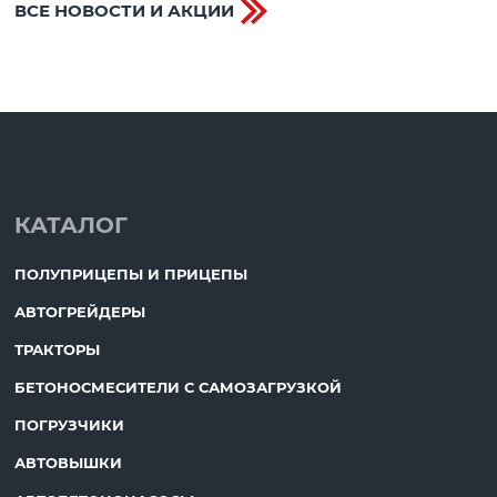
ВСЕ НОВОСТИ И АКЦИИ
КАТАЛОГ
ПОЛУПРИЦЕПЫ И ПРИЦЕПЫ
АВТОГРЕЙДЕРЫ
ТРАКТОРЫ
БЕТОНОСМЕСИТЕЛИ С САМОЗАГРУЗКОЙ
ПОГРУЗЧИКИ
АВТОВЫШКИ