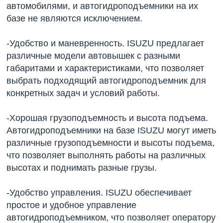
автомобилями, и автогидроподъемники на их
базе не являются исключением.
-Удобство и маневренность. ISUZU предлагает
различные модели автовышек с разными
габаритами и характеристиками, что позволяет
выбрать подходящий автогидроподъемник для
конкретных задач и условий работы.
-Хорошая грузоподъемность и высота подъема.
Автогидроподъемники на базе ISUZU могут иметь
различные грузоподъемности и высоты подъема,
что позволяет выполнять работы на различных
высотах и поднимать разные грузы.
-Удобство управления. ISUZU обеспечивает
простое и удобное управление
автогидроподъемником, что позволяет оператору