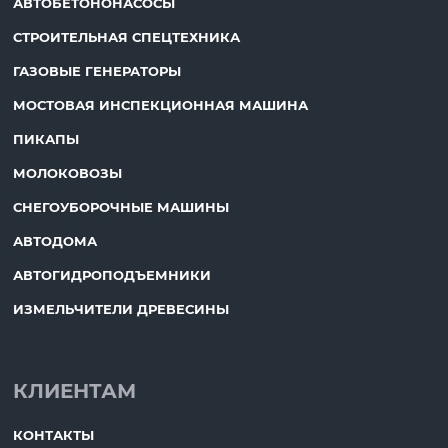
АВТОБЕТОНОНАСОСЫ
СТРОИТЕЛЬНАЯ СПЕЦТЕХНИКА
ГАЗОВЫЕ ГЕНЕРАТОРЫ
МОСТОВАЯ ИНСПЕКЦИОННАЯ МАШИНА
ПИКАПЫ
МОЛОКОВОЗЫ
СНЕГОУБОРОЧНЫЕ МАШИНЫ
АВТОДОМА
АВТОГИДРОПОДЪЕМНИКИ
ИЗМЕЛЬЧИТЕЛИ ДРЕВЕСИНЫ
КЛИЕНТАМ
КОНТАКТЫ