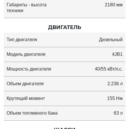
Габариты - высота
2180 мм
техники
ДВИГАТЕЛЬ
Тип двигателя
Дизельный
Модель двигателя
4JB1
Мощность двигателя
40/55 кВт/л.с.
Объем двигателя
2.236 л
Крутящий момент
155 Нм
Объем топливного бака
63 л