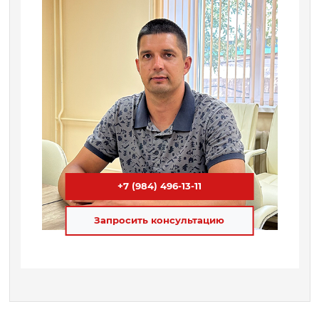
+7 (984) 496-13-11
Запросить консультацию