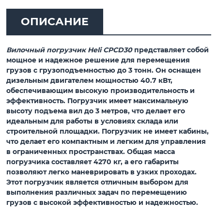
ОПИСАНИЕ
Вилочный погрузчик Heli CPСD30
представляет собой
мощное и надежное решение для перемещения
грузов с грузоподъемностью до 3 тонн. Он оснащен
дизельным двигателем мощностью 40.7 кВт,
обеспечивающим высокую производительность и
эффективность. Погрузчик имеет максимальную
высоту подъема вил до 3 метров, что делает его
идеальным для работы в условиях склада или
строительной площадки. Погрузчик не имеет кабины,
что делает его компактным и легким для управления
в ограниченных пространствах. Общая масса
погрузчика составляет 4270 кг, а его габариты
позволяют легко маневрировать в узких проходах.
Этот погрузчик является отличным выбором для
выполнения различных задач по перемещению
грузов с высокой эффективностью и надежностью.