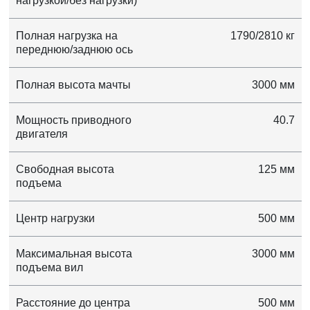
нагрузкой/без нагрузки)
Полная нагрузка на
1790/2810 кг
переднюю/заднюю ось
Полная высота мачты
3000 мм
Мощность приводного
40.7
двигателя
Свободная высота
125 мм
подъема
Центр нагрузки
500 мм
Максимальная высота
3000 мм
подъема вил
Расстояние до центра
500 мм