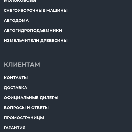
МОЛОКОВОЗЫ
СНЕГОУБОРОЧНЫЕ МАШИНЫ
АВТОДОМА
АВТОГИДРОПОДЪЕМНИКИ
ИЗМЕЛЬЧИТЕЛИ ДРЕВЕСИНЫ
КЛИЕНТАМ
КОНТАКТЫ
ДОСТАВКА
ОФИЦИАЛЬНЫЕ ДИЛЕРЫ
ВОПРОСЫ И ОТВЕТЫ
ПРОМОСТРАНИЦЫ
ГАРАНТИЯ