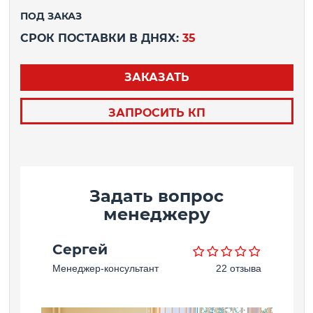
ПОД ЗАКАЗ
СРОК ПОСТАВКИ В ДНЯХ:
35
ЗАКАЗАТЬ
ЗАПРОСИТЬ КП
Задать вопрос
менеджеру
Сергей
Менеджер-консультант
22 отзыва