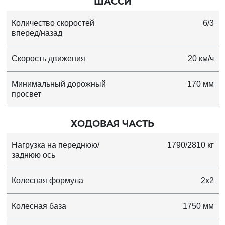
ШАССИ
Количество скоростей
6/3
вперед/назад
Скорость движения
20 км/ч
Минимальный дорожный
170 мм
просвет
ХОДОВАЯ ЧАСТЬ
Нагрузка на переднюю/
1790/2810 кг
заднюю ось
Колесная формула
2х2
Колесная база
1750 мм