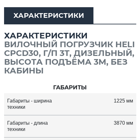
ХАРАКТЕРИСТИКИ
ХАРАКТЕРИСТИКИ
ВИЛОЧНЫЙ ПОГРУЗЧИК HELI
CPСD30, Г/П 3Т, ДИЗЕЛЬНЫЙ,
ВЫСОТА ПОДЪЁМА 3М, БЕЗ
КАБИНЫ
ГАБАРИТЫ
Габариты - ширина
1225 мм
техники
Габариты - длина
3870 мм
техники