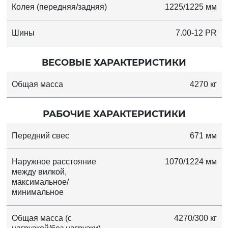
Колея (передняя/задняя)
1225/1225 мм
Шины
7.00-12 PR
ВЕСОВЫЕ ХАРАКТЕРИСТИКИ
Общая масса
4270 кг
РАБОЧИЕ ХАРАКТЕРИСТИКИ
Передний свес
671 мм
Наружное расстояние
1070/1224 мм
между вилкой,
максимальное/
минимальное
Общая масса (с
4270/300 кг