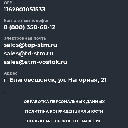
ОГРН
1162801051533
Контактный телефон
8 (800) 350-60-12
Электронная почта
sales@top-stm.ru
sales@td-stm.ru
sales@stm-vostok.ru
Адрес
г.
Благовещенск
, ул.
Нагорная, 21
ОБРАБОТКА ПЕРСОНАЛЬНЫХ ДАННЫХ
ПОЛИТИКА КОНФИДЕНЦИАЛЬНОСТИ
ПОЛЬЗОВАТЕЛЬСКОЕ СОГЛАШЕНИЕ