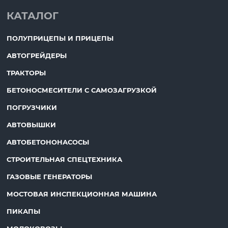
КАТАЛОГ
ПОЛУПРИЦЕПЫ И ПРИЦЕПЫ
АВТОГРЕЙДЕРЫ
ТРАКТОРЫ
БЕТОНОСМЕСИТЕЛИ С САМОЗАГРУЗКОЙ
ПОГРУЗЧИКИ
АВТОВЫШКИ
АВТОБЕТОНОНАСОСЫ
СТРОИТЕЛЬНАЯ СПЕЦТЕХНИКА
ГАЗОВЫЕ ГЕНЕРАТОРЫ
МОСТОВАЯ ИНСПЕКЦИОННАЯ МАШИНА
ПИКАПЫ