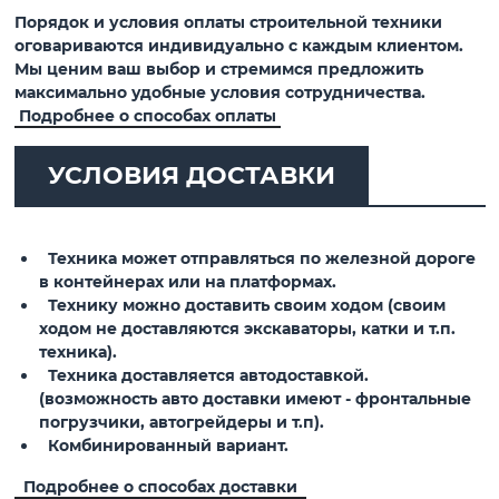
Порядок и условия оплаты строительной техники
оговариваются индивидуально с каждым клиентом.
Мы ценим ваш выбор и стремимся предложить
максимально удобные условия сотрудничества.
Подробнее о способах оплаты
УСЛОВИЯ ДОСТАВКИ
Техника может отправляться по железной дороге
в контейнерах или на платформах.
Технику можно доставить своим ходом (своим
ходом не доставляются экскаваторы, катки и т.п.
техника).
Техника доставляется автодоставкой.
(возможность авто доставки имеют - фронтальные
погрузчики, автогрейдеры и т.п).
Комбинированный вариант.
Подробнее о способах доставки