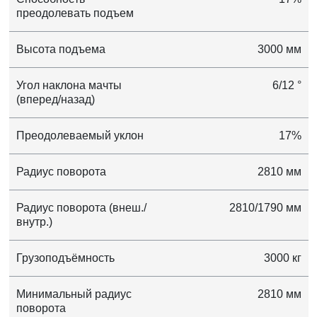
преодолевать подъем
Высота подъема
3000 мм
Угол наклона мачты
6/12 °
(вперед/назад)
Преодолеваемый уклон
17%
Радиус поворота
2810 мм
Радиус поворота (внеш./
2810/1790 мм
внутр.)
Грузоподъёмность
3000 кг
Минимальный радиус
2810 мм
поворота