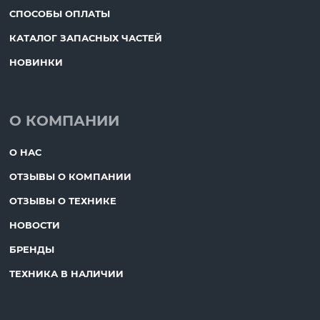
СПОСОБЫ ОПЛАТЫ
КАТАЛОГ ЗАПАСНЫХ ЧАСТЕЙ
НОВИНКИ
О КОМПАНИИ
О НАС
ОТЗЫВЫ О КОМПАНИИ
ОТЗЫВЫ О ТЕХНИКЕ
НОВОСТИ
БРЕНДЫ
ТЕХНИКА В НАЛИЧИИ