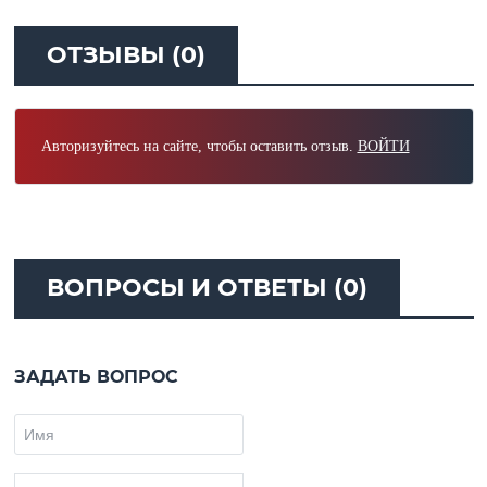
ОТЗЫВЫ (0)
Авторизуйтесь на сайте, чтобы оставить отзыв.
ВОЙТИ
ВОПРОСЫ И ОТВЕТЫ (0)
ЗАДАТЬ ВОПРОС