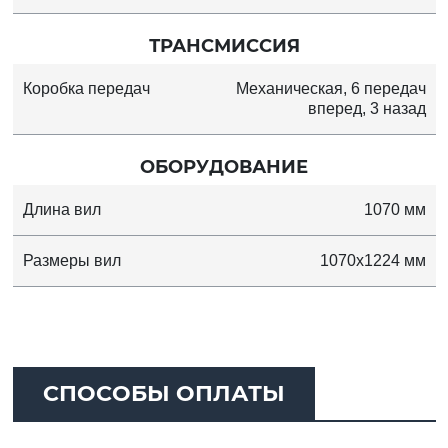
ТРАНСМИССИЯ
Коробка передач
Механическая, 6 передач
вперед, 3 назад
ОБОРУДОВАНИЕ
Длина вил
1070 мм
Размеры вил
1070x1224 мм
СПОСОБЫ ОПЛАТЫ