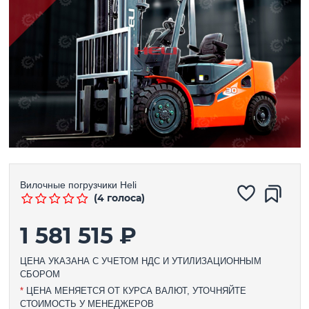
Вилочные погрузчики
Heli
(4 голоса)
1 581 515 ₽
ЦЕНА УКАЗАНА С УЧЕТОМ НДС И УТИЛИЗАЦИОННЫМ
СБОРОМ
*
ЦЕНА МЕНЯЕТСЯ ОТ КУРСА ВАЛЮТ, УТОЧНЯЙТЕ
СТОИМОСТЬ У МЕНЕДЖЕРОВ