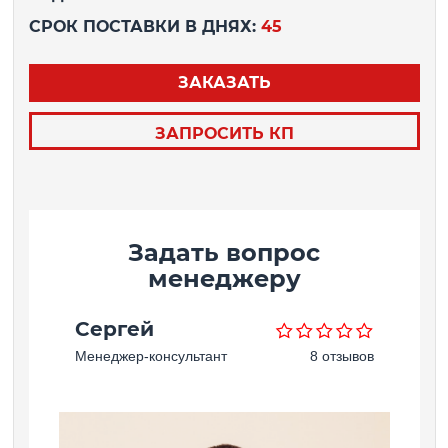
СРОК ПОСТАВКИ В ДНЯХ:
45
ЗАКАЗАТЬ
ЗАПРОСИТЬ КП
Задать вопрос
менеджеру
Сергей
Менеджер-консультант
8 отзывов