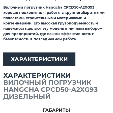
Вилочный погрузчик Hangcha CPCD50-A2XG93
хорошо подходит для работы с крупногабаритными
паллетами, строительными материалами и
контейнерами. Его высокая грузоподъёмность и
надёжность делают эту модель отличным выбором
для предприятий, где важны эффективность и
безопасность в повседневной работе.
ХАРАКТЕРИСТИКИ
ХАРАКТЕРИСТИКИ
ВИЛОЧНЫЙ ПОГРУЗЧИК
HANGCHA CPCD50-A2XG93
ДИЗЕЛЬНЫЙ
ГАБАРИТЫ