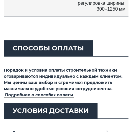
регулировка ширины:
300–1250 мм
СПОСОБЫ ОПЛАТЫ
Порядок и условия оплаты строительной техники
оговариваются индивидуально с каждым клиентом.
Мы ценим ваш выбор и стремимся предложить
максимально удобные условия сотрудничества.
Подробнее о способах оплаты
УСЛОВИЯ ДОСТАВКИ