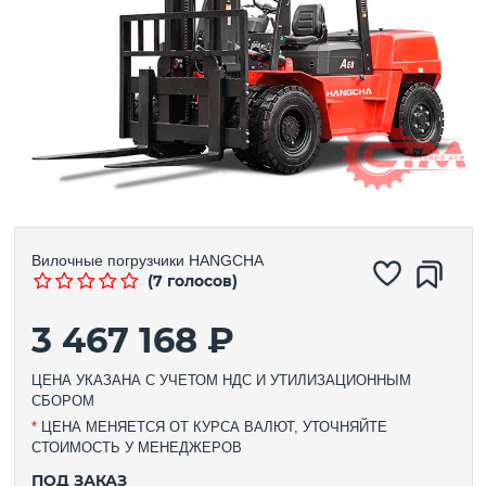
Вилочные погрузчики
HANGCHA
(7 голосов)
3 467 168 ₽
ЦЕНА УКАЗАНА С УЧЕТОМ НДС И УТИЛИЗАЦИОННЫМ
СБОРОМ
*
ЦЕНА МЕНЯЕТСЯ ОТ КУРСА ВАЛЮТ, УТОЧНЯЙТЕ
СТОИМОСТЬ У МЕНЕДЖЕРОВ
ПОД ЗАКАЗ