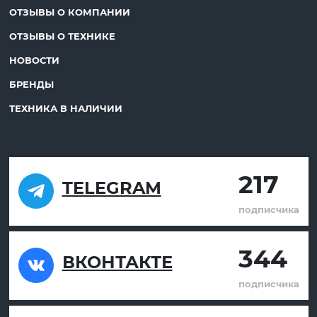
ОТЗЫВЫ О КОМПАНИИ
ОТЗЫВЫ О ТЕХНИКЕ
НОВОСТИ
БРЕНДЫ
ТЕХНИКА В НАЛИЧИИ
217
TELEGRAM
подписчика
344
ВКОНТАКТЕ
подписчика