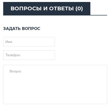
ВОПРОСЫ И ОТВЕТЫ (0)
ЗАДАТЬ ВОПРОС