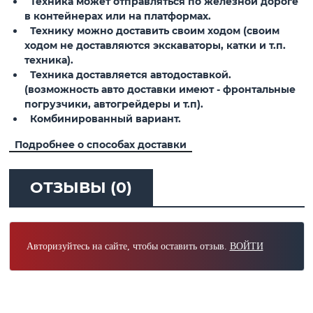
Техника может отправляться по железной дороге
в контейнерах или на платформах.
Технику можно доставить своим ходом (своим
ходом не доставляются экскаваторы, катки и т.п.
техника).
Техника доставляется автодоставкой.
(возможность авто доставки имеют - фронтальные
погрузчики, автогрейдеры и т.п).
Комбинированный вариант.
Подробнее о способах доставки
ОТЗЫВЫ (0)
Авторизуйтесь на сайте, чтобы оставить отзыв.
ВОЙТИ