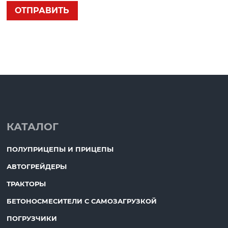
КАТАЛОГ
ПОЛУПРИЦЕПЫ И ПРИЦЕПЫ
АВТОГРЕЙДЕРЫ
ТРАКТОРЫ
БЕТОНОСМЕСИТЕЛИ С САМОЗАГРУЗКОЙ
ПОГРУЗЧИКИ