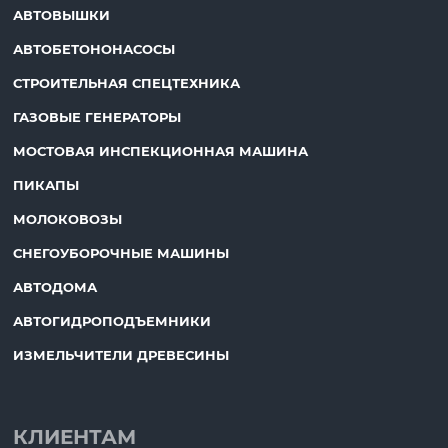
АВТОВЫШКИ
АВТОБЕТОНОНАСОСЫ
СТРОИТЕЛЬНАЯ СПЕЦТЕХНИКА
ГАЗОВЫЕ ГЕНЕРАТОРЫ
МОСТОВАЯ ИНСПЕКЦИОННАЯ МАШИНА
ПИКАПЫ
МОЛОКОВОЗЫ
СНЕГОУБОРОЧНЫЕ МАШИНЫ
АВТОДОМА
АВТОГИДРОПОДЪЕМНИКИ
ИЗМЕЛЬЧИТЕЛИ ДРЕВЕСИНЫ
КЛИЕНТАМ