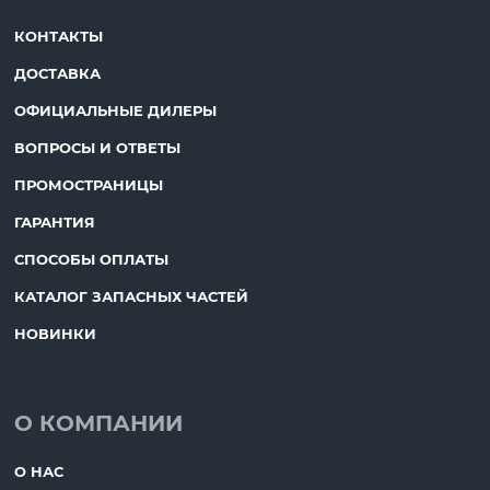
КОНТАКТЫ
ДОСТАВКА
ОФИЦИАЛЬНЫЕ ДИЛЕРЫ
ВОПРОСЫ И ОТВЕТЫ
ПРОМОСТРАНИЦЫ
ГАРАНТИЯ
СПОСОБЫ ОПЛАТЫ
КАТАЛОГ ЗАПАСНЫХ ЧАСТЕЙ
НОВИНКИ
О КОМПАНИИ
О НАС