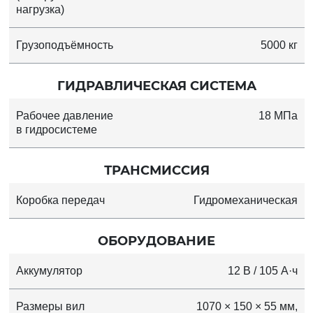
нагрузка)
Грузоподъёмность
5000 кг
ГИДРАВЛИЧЕСКАЯ СИСТЕМА
Рабочее давление
18 МПа
в гидросистеме
ТРАНСМИССИЯ
Коробка передач
Гидромеханическая
ОБОРУДОВАНИЕ
Аккумулятор
12 В / 105 А·ч
Размеры вил
1070 × 150 × 55 мм,