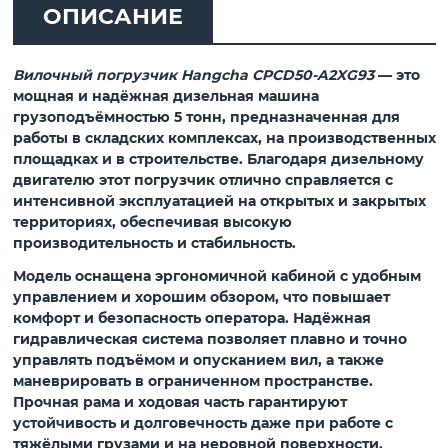
ОПИСАНИЕ
Вилочный погрузчик Hangcha CPCD50-A2XG93
— это
мощная и надёжная дизельная машина
грузоподъёмностью 5 тонн, предназначенная для
работы в складских комплексах, на производственных
площадках и в строительстве. Благодаря дизельному
двигателю этот погрузчик отлично справляется с
интенсивной эксплуатацией на открытых и закрытых
территориях, обеспечивая высокую
производительность и стабильность.
Модель оснащена эргономичной кабиной с удобным
управлением и хорошим обзором, что повышает
комфорт и безопасность оператора. Надёжная
гидравлическая система позволяет плавно и точно
управлять подъёмом и опусканием вил, а также
маневрировать в ограниченном пространстве.
Прочная рама и ходовая часть гарантируют
устойчивость и долговечность даже при работе с
тяжёлыми грузами и на неровной поверхности.