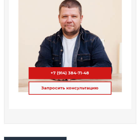
+7 (914) 384-71-48
Запросить консультацию