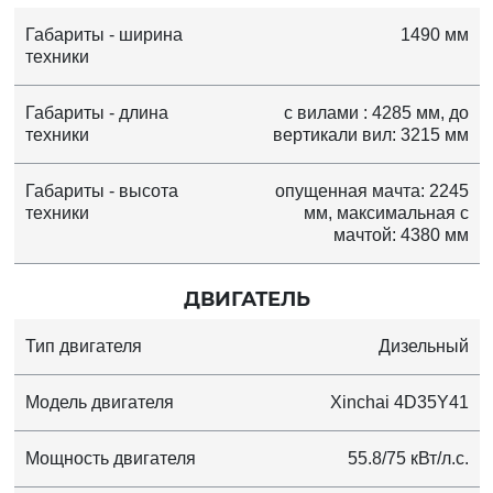
Габариты - ширина
1490 мм
техники
Габариты - длина
с вилами : 4285 мм, до
техники
вертикали вил: 3215 мм
Габариты - высота
опущенная мачта: 2245
техники
мм, максимальная с
мачтой: 4380 мм
ДВИГАТЕЛЬ
Тип двигателя
Дизельный
Модель двигателя
Xinchai 4D35Y41
Мощность двигателя
55.8/75 кВт/л.с.