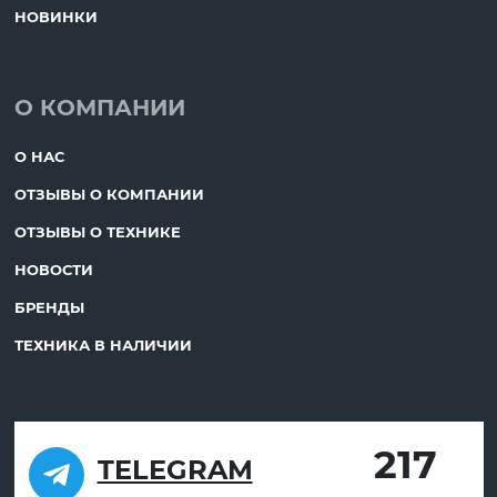
НОВИНКИ
О КОМПАНИИ
О НАС
ОТЗЫВЫ О КОМПАНИИ
ОТЗЫВЫ О ТЕХНИКЕ
НОВОСТИ
БРЕНДЫ
ТЕХНИКА В НАЛИЧИИ
217
TELEGRAM