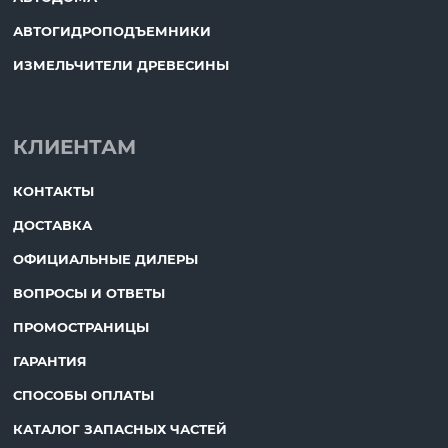
АВТОГИДРОПОДЪЕМНИКИ
ИЗМЕЛЬЧИТЕЛИ ДРЕВЕСИНЫ
КЛИЕНТАМ
КОНТАКТЫ
ДОСТАВКА
ОФИЦИАЛЬНЫЕ ДИЛЕРЫ
ВОПРОСЫ И ОТВЕТЫ
ПРОМОСТРАНИЦЫ
ГАРАНТИЯ
СПОСОБЫ ОПЛАТЫ
КАТАЛОГ ЗАПАСНЫХ ЧАСТЕЙ