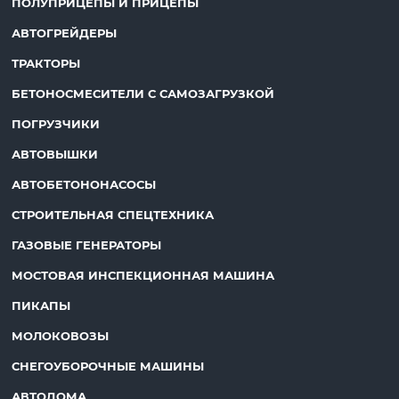
ПОЛУПРИЦЕПЫ И ПРИЦЕПЫ
АВТОГРЕЙДЕРЫ
ТРАКТОРЫ
БЕТОНОСМЕСИТЕЛИ С САМОЗАГРУЗКОЙ
ПОГРУЗЧИКИ
АВТОВЫШКИ
АВТОБЕТОНОНАСОСЫ
СТРОИТЕЛЬНАЯ СПЕЦТЕХНИКА
ГАЗОВЫЕ ГЕНЕРАТОРЫ
МОСТОВАЯ ИНСПЕКЦИОННАЯ МАШИНА
ПИКАПЫ
МОЛОКОВОЗЫ
СНЕГОУБОРОЧНЫЕ МАШИНЫ
АВТОДОМА