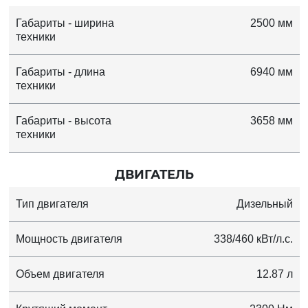
Габариты - ширина
2500 мм
техники
Габариты - длина
6940 мм
техники
Габариты - высота
3658 мм
техники
ДВИГАТЕЛЬ
Тип двигателя
Дизельный
Мощность двигателя
338/460 кВт/л.с.
Объем двигателя
12.87 л