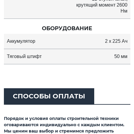
крутящий момент 2600
Нм
ОБОРУДОВАНИЕ
Аккумулятор
2 x 225 Ач
Тяговый штифт
50 мм
СПОСОБЫ ОПЛАТЫ
Порядок и условия оплаты строительной техники
оговариваются индивидуально с каждым клиентом.
Мы ценим ваш выбор и стремимся предложить