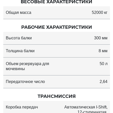
ВЕСОВЫЕ ХАРАКТЕРИСТИКИ
Общая масса
52000 кг
РАБОЧИЕ ХАРАКТЕРИСТИКИ
Высота балки
300 мм
Толщина балки
8 мм
Объем резервуара для
50 л
мочевины
Передаточное число
2,64
ТРАНСМИССИЯ
Коробка передач
Автоматическая I-Shift,
12-ступенчатая,