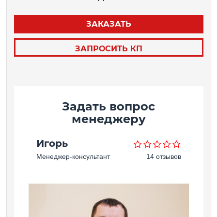
ЗАКАЗАТЬ
ЗАПРОСИТЬ КП
Задать вопрос
менеджеру
Игорь
Менеджер-консультант
14 отзывов