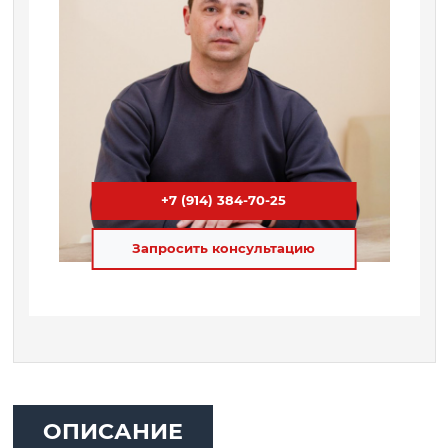
+7 (914) 384-70-25
Запросить консультацию
ОПИСАНИЕ