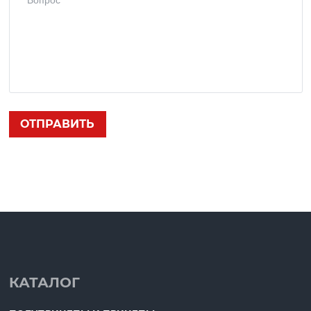
КАТАЛОГ