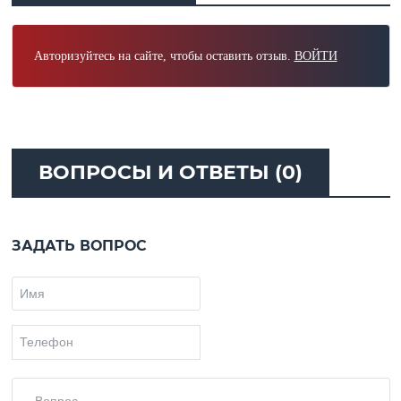
Авторизуйтесь на сайте, чтобы оставить отзыв.
ВОЙТИ
ВОПРОСЫ И ОТВЕТЫ (0)
ЗАДАТЬ ВОПРОС