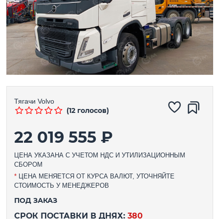
Тягачи
Volvo
(12 голосов)
22 019 555 ₽
ЦЕНА УКАЗАНА С УЧЕТОМ НДС И УТИЛИЗАЦИОННЫМ
СБОРОМ
*
ЦЕНА МЕНЯЕТСЯ ОТ КУРСА ВАЛЮТ, УТОЧНЯЙТЕ
СТОИМОСТЬ У МЕНЕДЖЕРОВ
ПОД ЗАКАЗ
СРОК ПОСТАВКИ В ДНЯХ:
380