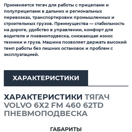
Применяется тягач для работы с прицепами и
полуприцепами в дальних и региональных
перевозках, транспортировки промышленных и
строительных грузов. Преимущества — стабильность
на дороге, удобство в управлении, комфорт для
водителя и пневмоподвеска, снижающая износ
техники и груза. Машина позволяет держать высокий
темп работы без лишних остановок и проблем с
эксплуатацией.
ХАРАКТЕРИСТИКИ
ХАРАКТЕРИСТИКИ
ТЯГАЧ
VOLVO 6Х2 FM 460 62TD
ПНЕВМОПОДВЕСКА
ГАБАРИТЫ