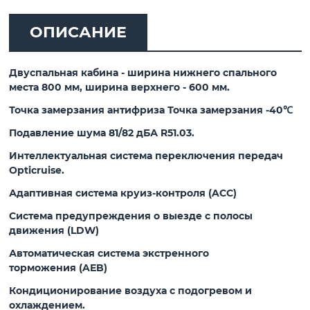
ОПИСАНИЕ
Двуспальная кабина - ширина нижнего спального
места 800 мм, ширина верхнего - 600 мм.
Точка замерзания антифриза Точка замерзания -40℃
Подавление шума 81/82 дБА R51.03.
Интеллектуальная система переключения передач
Opticruise.
Адаптивная система круиз-контроля (ACC)
Система предупреждения о выезде с полосы
движения (LDW)
Автоматическая система экстренного
торможения (AEB)
Кондиционирование воздуха с подогревом и
охлаждением.