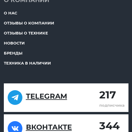
О НАС
ОТЗЫВЫ О КОМПАНИИ
ОТЗЫВЫ О ТЕХНИКЕ
НОВОСТИ
БРЕНДЫ
ТЕХНИКА В НАЛИЧИИ
217
TELEGRAM
подписчика
344
ВКОНТАКТЕ