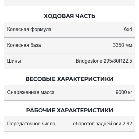
ХОДОВАЯ ЧАСТЬ
Колесная формула
6х4
Колесная база
3350 мм
Шины
Bridgestone 295/80R22.5
ВЕСОВЫЕ ХАРАКТЕРИСТИКИ
Снаряженная масса
9000 кг
РАБОЧИЕ ХАРАКТЕРИСТИКИ
Передаточное число
оборотов задней оси 2,92