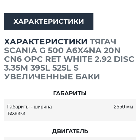
ХАРАКТЕРИСТИКИ
ХАРАКТЕРИСТИКИ
ТЯГАЧ
SCANIA G 500 A6X4NA 20N
CN6 OPC RET WHITE 2.92 DISC
3.35M 395L 525L S
УВЕЛИЧЕННЫЕ БАКИ
ГАБАРИТЫ
Габариты - ширина
2550 мм
техники
ДВИГАТЕЛЬ