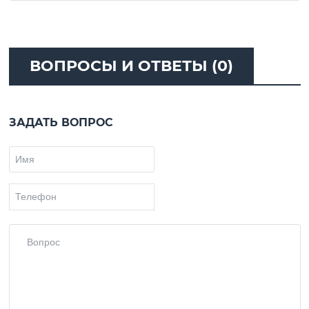
ВОПРОСЫ И ОТВЕТЫ (0)
ЗАДАТЬ ВОПРОС