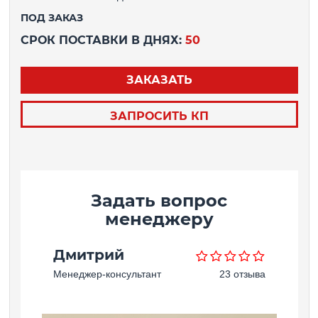
ПОД ЗАКАЗ
СРОК ПОСТАВКИ В ДНЯХ:
50
ЗАКАЗАТЬ
ЗАПРОСИТЬ КП
Задать вопрос
менеджеру
Дмитрий
Менеджер-консультант
23 отзыва