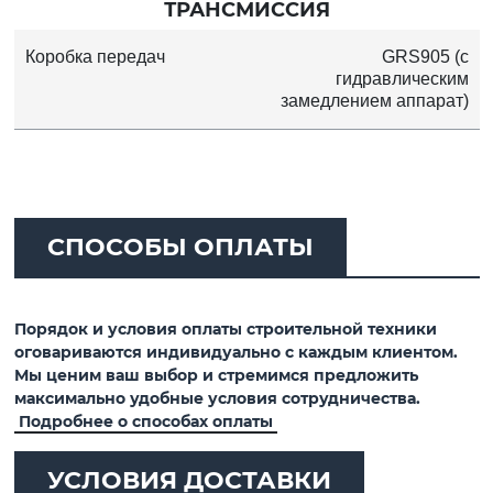
ТРАНСМИССИЯ
Коробка передач
GRS905 (с
гидравлическим
замедлением аппарат)
СПОСОБЫ ОПЛАТЫ
Порядок и условия оплаты строительной техники
оговариваются индивидуально с каждым клиентом.
Мы ценим ваш выбор и стремимся предложить
максимально удобные условия сотрудничества.
Подробнее о способах оплаты
УСЛОВИЯ ДОСТАВКИ