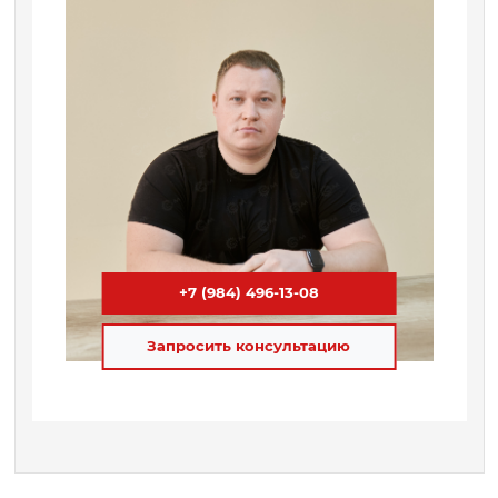
+7 (984) 496-13-08
Запросить консультацию