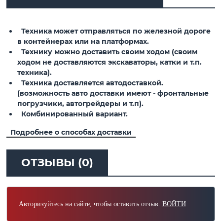
Техника может отправляться по железной дороге
в контейнерах или на платформах.
Технику можно доставить своим ходом (своим
ходом не доставляются экскаваторы, катки и т.п.
техника).
Техника доставляется автодоставкой.
(возможность авто доставки имеют - фронтальные
погрузчики, автогрейдеры и т.п).
Комбинированный вариант.
Подробнее о способах доставки
ОТЗЫВЫ (0)
Авторизуйтесь на сайте, чтобы оставить отзыв.
ВОЙТИ