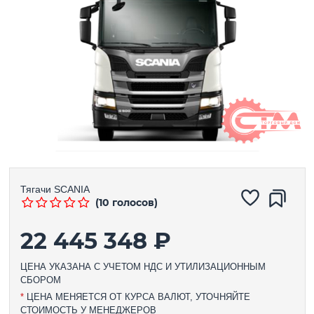
Тягачи
SCANIA
(10 голосов)
22 445 348 ₽
ЦЕНА УКАЗАНА С УЧЕТОМ НДС И УТИЛИЗАЦИОННЫМ
СБОРОМ
*
ЦЕНА МЕНЯЕТСЯ ОТ КУРСА ВАЛЮТ, УТОЧНЯЙТЕ
СТОИМОСТЬ У МЕНЕДЖЕРОВ