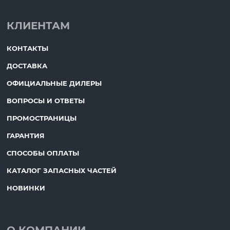
КЛИЕНТАМ
КОНТАКТЫ
ДОСТАВКА
ОФИЦИАЛЬНЫЕ ДИЛЕРЫ
ВОПРОСЫ И ОТВЕТЫ
ПРОМОСТРАНИЦЫ
ГАРАНТИЯ
СПОСОБЫ ОПЛАТЫ
КАТАЛОГ ЗАПАСНЫХ ЧАСТЕЙ
НОВИНКИ
О КОМПАНИИ