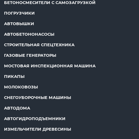
БЕТОНОСМЕСИТЕЛИ С САМОЗАГРУЗКОЙ
ПОГРУЗЧИКИ
АВТОВЫШКИ
АВТОБЕТОНОНАСОСЫ
СТРОИТЕЛЬНАЯ СПЕЦТЕХНИКА
ГАЗОВЫЕ ГЕНЕРАТОРЫ
МОСТОВАЯ ИНСПЕКЦИОННАЯ МАШИНА
ПИКАПЫ
МОЛОКОВОЗЫ
СНЕГОУБОРОЧНЫЕ МАШИНЫ
АВТОДОМА
АВТОГИДРОПОДЪЕМНИКИ
ИЗМЕЛЬЧИТЕЛИ ДРЕВЕСИНЫ