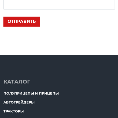
КАТАЛОГ
ПОЛУПРИЦЕПЫ И ПРИЦЕПЫ
АВТОГРЕЙДЕРЫ
ТРАКТОРЫ