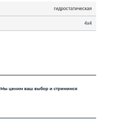
гидростатическая
4x4
. Мы ценим ваш выбор и стремимся