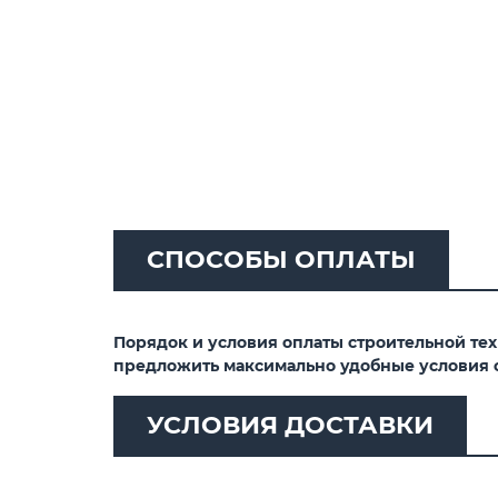
СПОСОБЫ ОПЛАТЫ
Порядок и условия оплаты строительной те
предложить максимально удобные условия 
УСЛОВИЯ ДОСТАВКИ