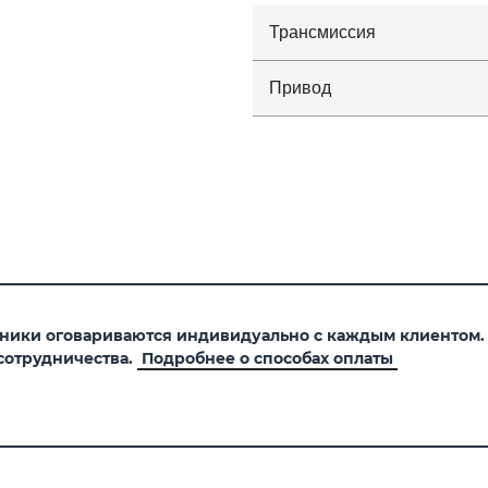
Трансмиссия
Привод
хники оговариваются индивидуально с каждым клиентом
сотрудничества.
Подробнее о способах оплаты