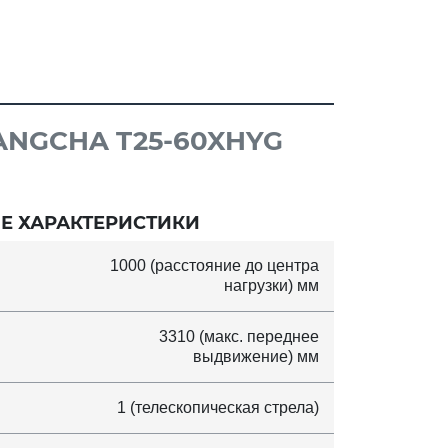
NGCHA T25-60XHYG
Е ХАРАКТЕРИСТИКИ
1000 (расстояние до центра
нагрузки) мм
3310 (макс. переднее
выдвижение) мм
1 (телескопическая стрела)