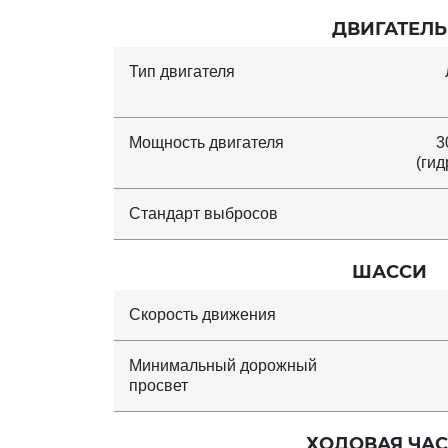
ДВИГАТЕЛЬ
Тип двигателя
Мощность двигателя
3
(гид
Стандарт выбросов
ШАССИ
Скорость движения
Минимальный дорожный
просвет
ХОДОВАЯ ЧАС