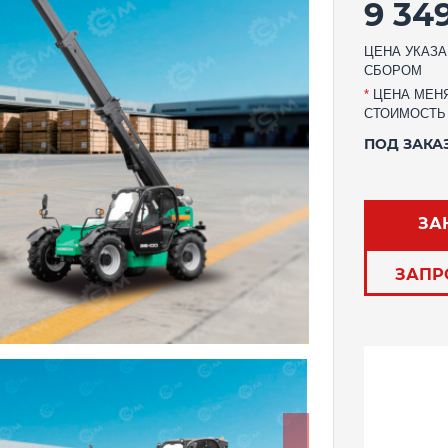
9 34
ЦЕНА УКАЗА
СБОРОМ
*
ЦЕНА МЕНЯ
СТОИМОСТЬ
ПОД ЗАКА
ЗА
ЗАПР