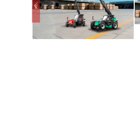
Предыдущий