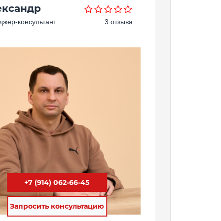
ександр
жер-консультант
3 отзыва
+7 (914) 062-66-45
Запросить консультацию