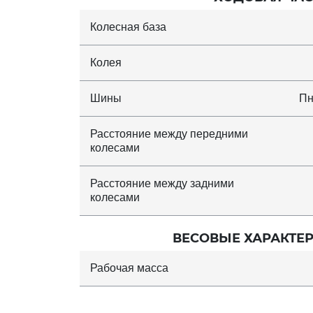
Колесная база
Колея
Шины
Пн
Расстояние между передними
колесами
Расстояние между задними
колесами
ВЕСОВЫЕ ХАРАКТЕ
Рабочая масса