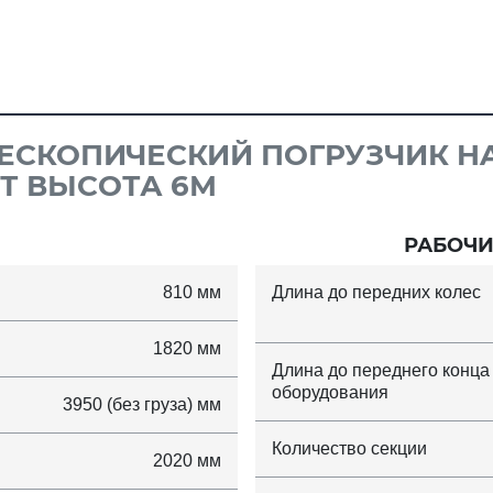
ЕСКОПИЧЕСКИЙ ПОГРУЗЧИК HA
5Т ВЫСОТА 6М
РАБОЧИ
810 мм
Длина до передних колес
1820 мм
Длина до переднего конца
оборудования
3950 (без груза) мм
Количество секции
2020 мм