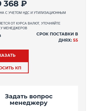
9 368 ₽
НА С УЧЕТОМ НДС И УТИЛИЗАЦИОННЫМ
ЕТСЯ ОТ КУРСА ВАЛЮТ, УТОЧНЯЙТЕ
 У МЕНЕДЖЕРОВ
СРОК ПОСТАВКИ В
З
ДНЯХ:
55
КАЗАТЬ
ОСИТЬ КП
Задать вопрос
менеджеру