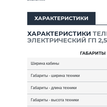
ХАРАКТЕРИСТИКИ
ХАРАКТЕРИСТИКИ
ТЕЛ
ЭЛЕКТРИЧЕСКИЙ ГП 2,
ГАБАРИТЫ
Ширина кабины
Габариты - ширина техники
Габариты - длина техники
Габариты - высота техники