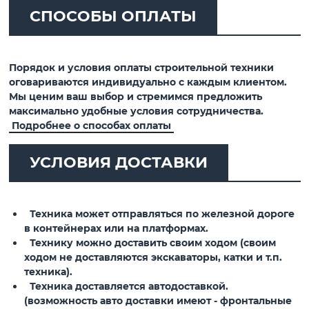
СПОСОБЫ ОПЛАТЫ
Порядок и условия оплаты строительной техники
оговариваются индивидуально с каждым клиентом.
Мы ценим ваш выбор и стремимся предложить
максимально удобные условия сотрудничества.
Подробнее о способах оплаты
УСЛОВИЯ ДОСТАВКИ
Техника может отправляться по железной дороге
в контейнерах или на платформах.
Технику можно доставить своим ходом (своим
ходом не доставляются экскаваторы, катки и т.п.
техника).
Техника доставляется автодоставкой.
(возможность авто доставки имеют - фронтальные