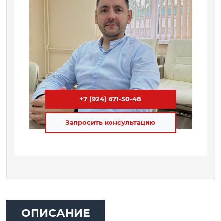
+7 (924) 671-50-48
Запросить консультацию
ОПИСАНИЕ