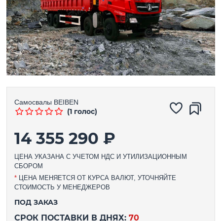
Самосвалы
BEIBEN
(1 голос)
14 355 290 ₽
ЦЕНА УКАЗАНА С УЧЕТОМ НДС И УТИЛИЗАЦИОННЫМ
СБОРОМ
*
ЦЕНА МЕНЯЕТСЯ ОТ КУРСА ВАЛЮТ, УТОЧНЯЙТЕ
СТОИМОСТЬ У МЕНЕДЖЕРОВ
ПОД ЗАКАЗ
СРОК ПОСТАВКИ В ДНЯХ:
70