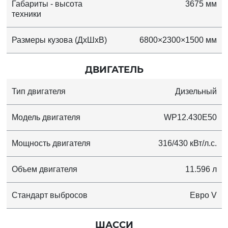
Габариты - высота
3675 мм
техники
Размеры кузова (ДхШхВ)
6800×2300×1500 мм
ДВИГАТЕЛЬ
Тип двигателя
Дизельный
Модель двигателя
WP12.430E50
Мощность двигателя
316/430 кВт/л.с.
Объем двигателя
11.596 л
Стандарт выбросов
Евро V
ШАССИ