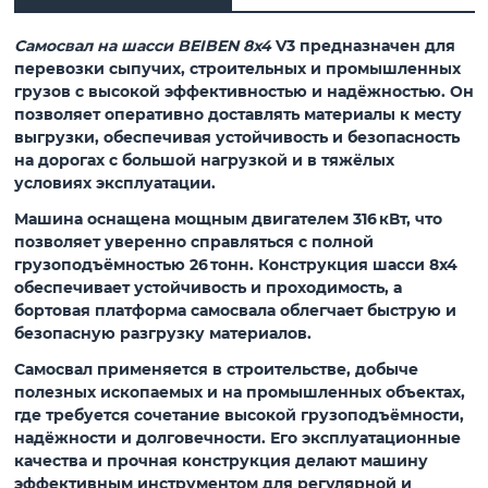
Самосвал на шасси BEIBEN 8x4
V3 предназначен для
перевозки сыпучих, строительных и промышленных
грузов с высокой эффективностью и надёжностью. Он
позволяет оперативно доставлять материалы к месту
выгрузки, обеспечивая устойчивость и безопасность
на дорогах с большой нагрузкой и в тяжёлых
условиях эксплуатации.
Машина оснащена мощным двигателем 316 кВт, что
позволяет уверенно справляться с полной
грузоподъёмностью 26 тонн. Конструкция шасси 8x4
обеспечивает устойчивость и проходимость, а
бортовая платформа самосвала облегчает быструю и
безопасную разгрузку материалов.
Самосвал применяется в строительстве, добыче
полезных ископаемых и на промышленных объектах,
где требуется сочетание высокой грузоподъёмности,
надёжности и долговечности. Его эксплуатационные
качества и прочная конструкция делают машину
эффективным инструментом для регулярной и