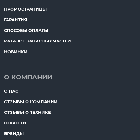
ПРОМОСТРАНИЦЫ
ГАРАНТИЯ
СПОСОБЫ ОПЛАТЫ
КАТАЛОГ ЗАПАСНЫХ ЧАСТЕЙ
НОВИНКИ
О КОМПАНИИ
О НАС
ОТЗЫВЫ О КОМПАНИИ
ОТЗЫВЫ О ТЕХНИКЕ
НОВОСТИ
БРЕНДЫ