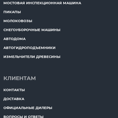
МОСТОВАЯ ИНСПЕКЦИОННАЯ МАШИНА
ПИКАПЫ
МОЛОКОВОЗЫ
СНЕГОУБОРОЧНЫЕ МАШИНЫ
АВТОДОМА
АВТОГИДРОПОДЪЕМНИКИ
ИЗМЕЛЬЧИТЕЛИ ДРЕВЕСИНЫ
КЛИЕНТАМ
КОНТАКТЫ
ДОСТАВКА
ОФИЦИАЛЬНЫЕ ДИЛЕРЫ
ВОПРОСЫ И ОТВЕТЫ