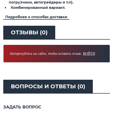
погрузчики, автогрейдеры и т.п).
Комбинированный вариант.
Подробнее о способах доставки
ОТЗЫВЫ (0)
Авторизуйтесь на сайте, чтобы оставить отзыв.
ВОЙТИ
ВОПРОСЫ И ОТВЕТЫ (0)
ЗАДАТЬ ВОПРОС