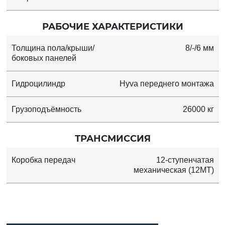
РАБОЧИЕ ХАРАКТЕРИСТИКИ
Толщина пола/крыши/
8/-/6 мм
боковых панелей
Гидроцилиндр
Hyva переднего монтажа
Грузоподъёмность
26000 кг
ТРАНСМИССИЯ
Коробка передач
12-ступенчатая
механическая (12MT)