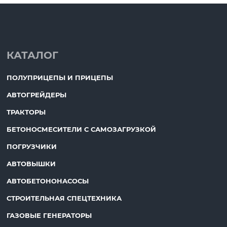
КАТАЛОГ
ПОЛУПРИЦЕПЫ И ПРИЦЕПЫ
АВТОГРЕЙДЕРЫ
ТРАКТОРЫ
БЕТОНОСМЕСИТЕЛИ С САМОЗАГРУЗКОЙ
ПОГРУЗЧИКИ
АВТОВЫШКИ
АВТОБЕТОНОНАСОСЫ
СТРОИТЕЛЬНАЯ СПЕЦТЕХНИКА
ГАЗОВЫЕ ГЕНЕРАТОРЫ