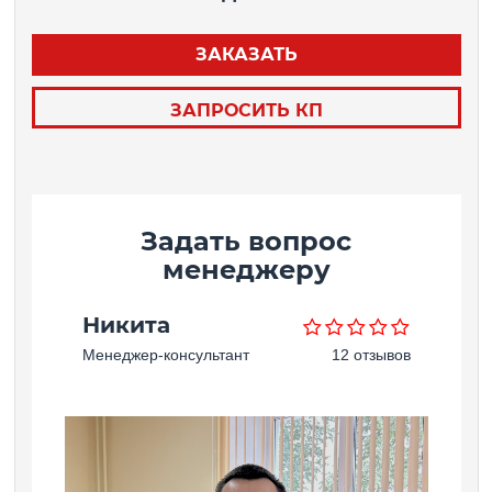
ЗАКАЗАТЬ
ЗАПРОСИТЬ КП
Задать вопрос
менеджеру
Никита
Менеджер-консультант
12 отзывов