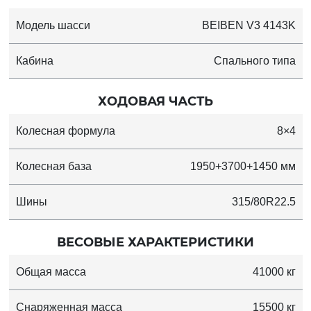
Модель шасси
BEIBEN V3 4143K
Кабина
Спального типа
ХОДОВАЯ ЧАСТЬ
Колесная формула
8×4
Колесная база
1950+3700+1450 мм
Шины
315/80R22.5
ВЕСОВЫЕ ХАРАКТЕРИСТИКИ
Общая масса
41000 кг
Снаряженная масса
15500 кг