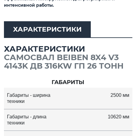
интенсивной работы.
ХАРАКТЕРИСТИКИ
ХАРАКТЕРИСТИКИ
САМОСВАЛ BEIBEN 8X4 V3
4143K ДВ 316KW ГП 26 ТОНН
ГАБАРИТЫ
Габариты - ширина
2500 мм
техники
Габариты - длина
10620 мм
техники