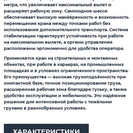
метра
, что увеличивает максимальный вылет и
расширяет рабочую зону. Самоходное шасси
обеспечивает высокую манёвренность и возможность
перемещения крана между точками работ без
использования дополнительного транспорта. Система
стабилизации гарантирует устойчивость при работе
на максимальном вылете, а органы управления
расположены эргономично для удобства оператора.
Применяется кран на строительных и монтажных
объектах, при работе в карьерах, на промышленных
площадках и в условиях ограниченного пространства.
Его преимущества — высокая грузоподъёмность при
компактной базе, точное позиционирование груза,
расширенная рабочая зона благодаря гуську, а также
удобство эксплуатации и мобильность. Это надёжное
решение для интенсивной работы с тяжёлыми
грузами в разнообразных условиях.
ХАРАКТЕРИСТИКИ