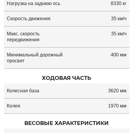
Нагрузка на заднюю ось
8330 кг
Скорость движения
35 км/ч
Макс. скорость
35 км/ч
передвижения
Минимальный дорожный
400 мм
просвет
ХОДОВАЯ ЧАСТЬ
Колесная база
3620 мм
Колея
1970 мм
ВЕСОВЫЕ ХАРАКТЕРИСТИКИ