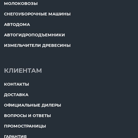
МОЛОКОВОЗЫ
СНЕГОУБОРОЧНЫЕ МАШИНЫ
АВТОДОМА
АВТОГИДРОПОДЪЕМНИКИ
ИЗМЕЛЬЧИТЕЛИ ДРЕВЕСИНЫ
КЛИЕНТАМ
КОНТАКТЫ
ДОСТАВКА
ОФИЦИАЛЬНЫЕ ДИЛЕРЫ
ВОПРОСЫ И ОТВЕТЫ
ПРОМОСТРАНИЦЫ
ГАРАНТИЯ