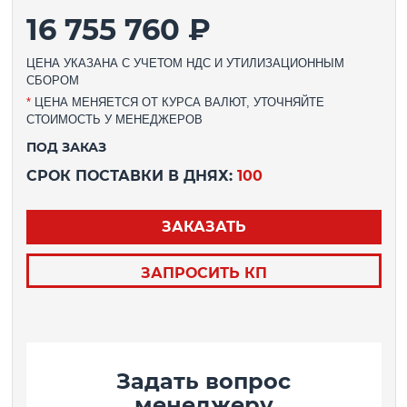
16 755 760 ₽
ЦЕНА УКАЗАНА С УЧЕТОМ НДС И УТИЛИЗАЦИОННЫМ
СБОРОМ
*
ЦЕНА МЕНЯЕТСЯ ОТ КУРСА ВАЛЮТ, УТОЧНЯЙТЕ
СТОИМОСТЬ У МЕНЕДЖЕРОВ
ПОД ЗАКАЗ
СРОК ПОСТАВКИ В ДНЯХ:
100
ЗАКАЗАТЬ
ЗАПРОСИТЬ КП
Задать вопрос
менеджеру