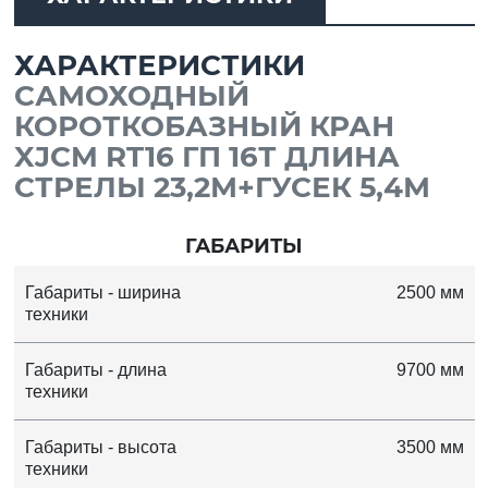
ХАРАКТЕРИСТИКИ
САМОХОДНЫЙ
КОРОТКОБАЗНЫЙ КРАН
XJCM RT16 ГП 16Т ДЛИНА
СТРЕЛЫ 23,2М+ГУСЕК 5,4М
ГАБАРИТЫ
Габариты - ширина
2500 мм
техники
Габариты - длина
9700 мм
техники
Габариты - высота
3500 мм
техники