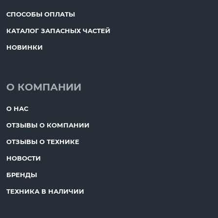
СПОСОБЫ ОПЛАТЫ
КАТАЛОГ ЗАПАСНЫХ ЧАСТЕЙ
НОВИНКИ
О КОМПАНИИ
О НАС
ОТЗЫВЫ О КОМПАНИИ
ОТЗЫВЫ О ТЕХНИКЕ
НОВОСТИ
БРЕНДЫ
ТЕХНИКА В НАЛИЧИИ