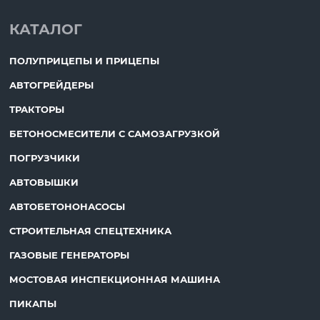
КАТАЛОГ
ПОЛУПРИЦЕПЫ И ПРИЦЕПЫ
АВТОГРЕЙДЕРЫ
ТРАКТОРЫ
БЕТОНОСМЕСИТЕЛИ С САМОЗАГРУЗКОЙ
ПОГРУЗЧИКИ
АВТОВЫШКИ
АВТОБЕТОНОНАСОСЫ
СТРОИТЕЛЬНАЯ СПЕЦТЕХНИКА
ГАЗОВЫЕ ГЕНЕРАТОРЫ
МОСТОВАЯ ИНСПЕКЦИОННАЯ МАШИНА
ПИКАПЫ