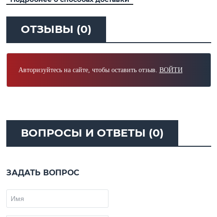
ОТЗЫВЫ (0)
Авторизуйтесь на сайте, чтобы оставить отзыв.
ВОЙТИ
ВОПРОСЫ И ОТВЕТЫ (0)
ЗАДАТЬ ВОПРОС