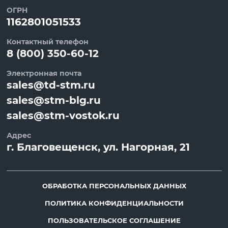
ОГРН
1162801051533
Контактный телефон
8 (800) 350-60-12
Электронная почта
sales@td-stm.ru
sales@stm-blg.ru
sales@stm-vostok.ru
Адрес
г.
Благовещенск
, ул.
Нагорная, 21
ОБРАБОТКА ПЕРСОНАЛЬНЫХ ДАННЫХ
ПОЛИТИКА КОНФИДЕНЦИАЛЬНОСТИ
ПОЛЬЗОВАТЕЛЬСКОЕ СОГЛАШЕНИЕ