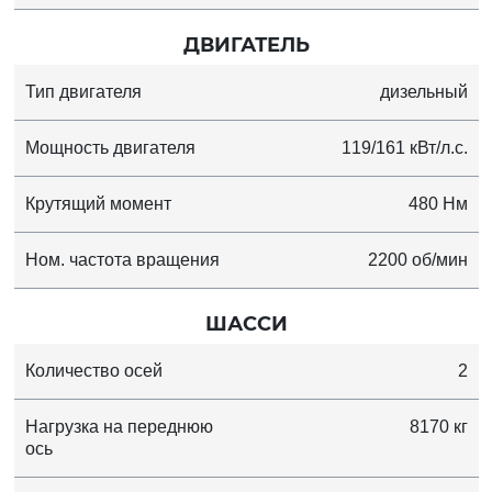
ДВИГАТЕЛЬ
Тип двигателя
дизельный
Мощность двигателя
119/161 кВт/л.с.
Крутящий момент
480 Нм
Ном. частота вращения
2200 об/мин
ШАССИ
Количество осей
2
Нагрузка на переднюю
8170 кг
ось