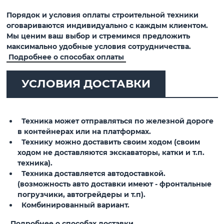
Порядок и условия оплаты строительной техники
оговариваются индивидуально с каждым клиентом.
Мы ценим ваш выбор и стремимся предложить
максимально удобные условия сотрудничества.
Подробнее о способах оплаты
УСЛОВИЯ ДОСТАВКИ
Техника может отправляться по железной дороге
в контейнерах или на платформах.
Технику можно доставить своим ходом (своим
ходом не доставляются экскаваторы, катки и т.п.
техника).
Техника доставляется автодоставкой.
(возможность авто доставки имеют - фронтальные
погрузчики, автогрейдеры и т.п).
Комбинированный вариант.
Подробнее о способах доставки