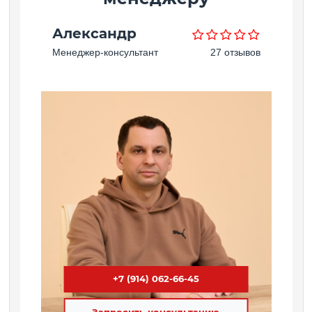
Александр
Менеджер-консультант
27 отзывов
+7 (914) 062-66-45