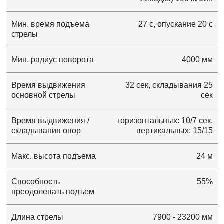
Мин. время подъема
27 с, опускание 20 с
стрелы
Мин. радиус поворота
4000 мм
Время выдвижения
32 сек, складывания 25
основной стрелы
сек
Время выдвижения /
горизонтальных: 10/7 сек,
складывания опор
вертикальных: 15/15
Макс. высота подъема
24 м
Способность
55%
преодолевать подъем
Длина стрелы
7900 - 23200 мм