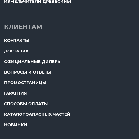
ИЗМЕЛЬЧИТЕЛИ ДРЕВЕСИНЫ
КЛИЕНТАМ
КОНТАКТЫ
ДОСТАВКА
ОФИЦИАЛЬНЫЕ ДИЛЕРЫ
ВОПРОСЫ И ОТВЕТЫ
ПРОМОСТРАНИЦЫ
ГАРАНТИЯ
СПОСОБЫ ОПЛАТЫ
КАТАЛОГ ЗАПАСНЫХ ЧАСТЕЙ
НОВИНКИ