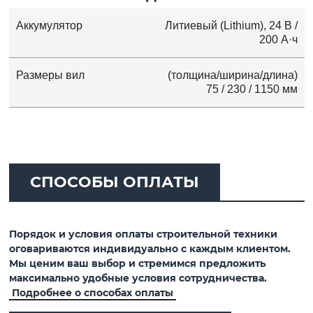
Аккумулятор
Литиевый (Lithium), 24 В /
200 А·ч
Размеры вил
(толщина/ширина/длина)
75 / 230 / 1150 мм
СПОСОБЫ ОПЛАТЫ
Порядок и условия оплаты строительной техники
оговариваются индивидуально с каждым клиентом.
Мы ценим ваш выбор и стремимся предложить
максимально удобные условия сотрудничества.
Подробнее о способах оплаты