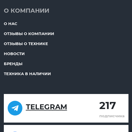
О КОМПАНИИ
О НАС
ОТЗЫВЫ О КОМПАНИИ
ОТЗЫВЫ О ТЕХНИКЕ
НОВОСТИ
БРЕНДЫ
ТЕХНИКА В НАЛИЧИИ
217
TELEGRAM
подписчика