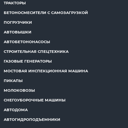
ТРАКТОРЫ
БЕТОНОСМЕСИТЕЛИ С САМОЗАГРУЗКОЙ
ПОГРУЗЧИКИ
АВТОВЫШКИ
АВТОБЕТОНОНАСОСЫ
СТРОИТЕЛЬНАЯ СПЕЦТЕХНИКА
ГАЗОВЫЕ ГЕНЕРАТОРЫ
МОСТОВАЯ ИНСПЕКЦИОННАЯ МАШИНА
ПИКАПЫ
МОЛОКОВОЗЫ
СНЕГОУБОРОЧНЫЕ МАШИНЫ
АВТОДОМА
АВТОГИДРОПОДЪЕМНИКИ