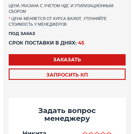
ЦЕНА УКАЗАНА С УЧЕТОМ НДС И УТИЛИЗАЦИОННЫМ
СБОРОМ
*
ЦЕНА МЕНЯЕТСЯ ОТ КУРСА ВАЛЮТ, УТОЧНЯЙТЕ
СТОИМОСТЬ У МЕНЕДЖЕРОВ
ПОД ЗАКАЗ
СРОК ПОСТАВКИ В ДНЯХ:
45
ЗАКАЗАТЬ
ЗАПРОСИТЬ КП
Задать вопрос
менеджеру
Никита