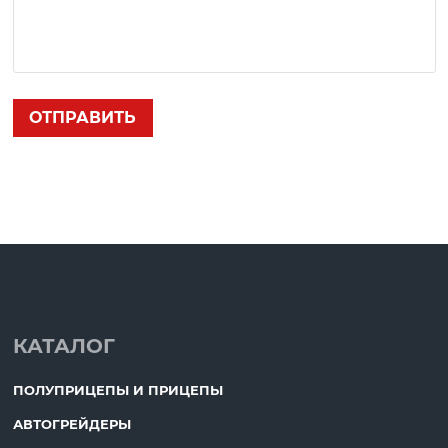
КАТАЛОГ
ПОЛУПРИЦЕПЫ И ПРИЦЕПЫ
АВТОГРЕЙДЕРЫ