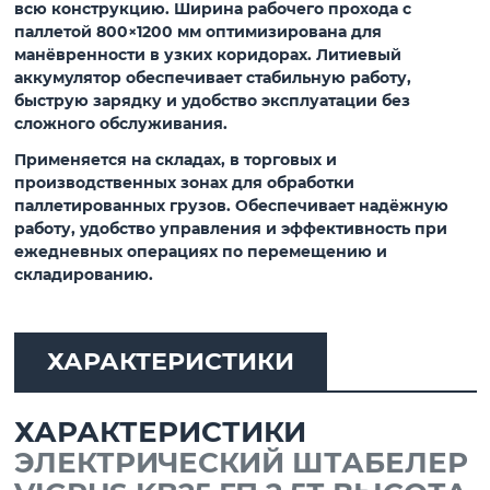
всю конструкцию. Ширина рабочего прохода с
паллетой 800×1200 мм оптимизирована для
манёвренности в узких коридорах. Литиевый
аккумулятор обеспечивает стабильную работу,
быструю зарядку и удобство эксплуатации без
сложного обслуживания.
Применяется на складах, в торговых и
производственных зонах для обработки
паллетированных грузов. Обеспечивает надёжную
работу, удобство управления и эффективность при
ежедневных операциях по перемещению и
складированию.
ХАРАКТЕРИСТИКИ
ХАРАКТЕРИСТИКИ
ЭЛЕКТРИЧЕСКИЙ ШТАБЕЛЕР