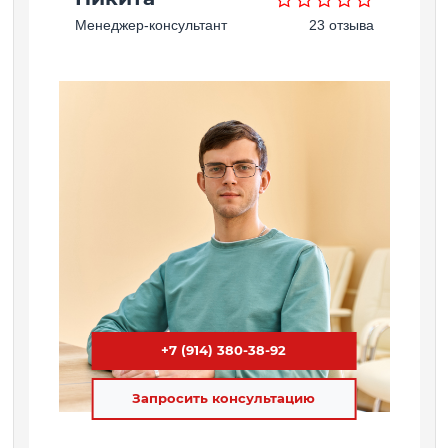
Менеджер-консультант
23 отзыва
+7 (914) 380-38-92
Запросить консультацию