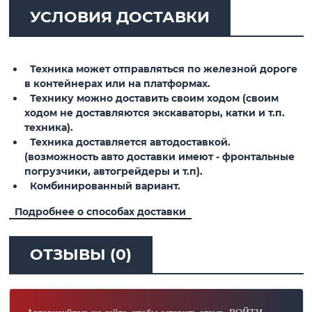
УСЛОВИЯ ДОСТАВКИ
Техника может отправляться по железной дороге
в контейнерах или на платформах.
Технику можно доставить своим ходом (своим
ходом не доставляются экскаваторы, катки и т.п.
техника).
Техника доставляется автодоставкой.
(возможность авто доставки имеют - фронтальные
погрузчики, автогрейдеры и т.п).
Комбинированный вариант.
Подробнее о способах доставки
ОТЗЫВЫ (0)