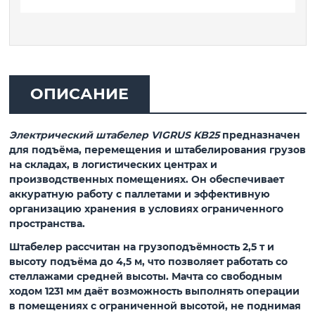
ОПИСАНИЕ
Электрический штабелер VIGRUS KB25
предназначен
для подъёма, перемещения и штабелирования грузов
на складах, в логистических центрах и
производственных помещениях. Он обеспечивает
аккуратную работу с паллетами и эффективную
организацию хранения в условиях ограниченного
пространства.
Штабелер рассчитан на грузоподъёмность 2,5 т и
высоту подъёма до 4,5 м, что позволяет работать со
стеллажами средней высоты. Мачта со свободным
ходом 1231 мм даёт возможность выполнять операции
в помещениях с ограниченной высотой, не поднимая