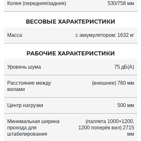
Колея (передняя/задняя)
530/758 мм
ВЕСОВЫЕ ХАРАКТЕРИСТИКИ
Масса
с аккумулятором: 1632 кг
РАБОЧИЕ ХАРАКТЕРИСТИКИ
Уровень шума
75 дБ(А)
Расстояние между
(внешнее) 760 мм
вилами
Центр нагрузки
500 мм
Минимальная ширина
(паллета 1000×1200,
прохода для
1200 поперёк вил) 2715
штабелирования
мм