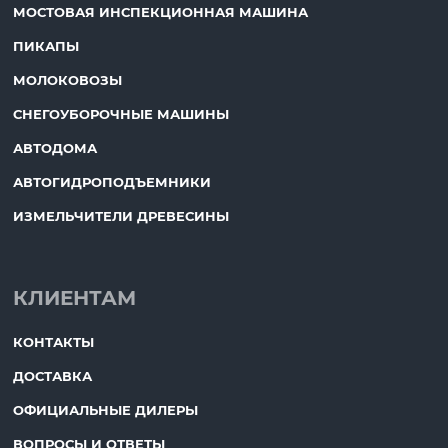
МОСТОВАЯ ИНСПЕКЦИОННАЯ МАШИНА
ПИКАПЫ
МОЛОКОВОЗЫ
СНЕГОУБОРОЧНЫЕ МАШИНЫ
АВТОДОМА
АВТОГИДРОПОДЪЕМНИКИ
ИЗМЕЛЬЧИТЕЛИ ДРЕВЕСИНЫ
КЛИЕНТАМ
КОНТАКТЫ
ДОСТАВКА
ОФИЦИАЛЬНЫЕ ДИЛЕРЫ
ВОПРОСЫ И ОТВЕТЫ