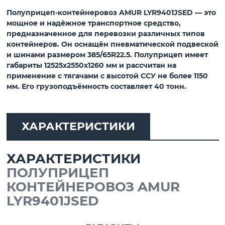
Полуприцеп-контейнеровоз AMUR LYR9401JSED
— это
мощное и надёжное транспортное средство,
предназначенное для перевозки различных типов
контейнеров. Он оснащён пневматической подвеской
и шинами размером 385/65R22.5. Полуприцеп имеет
габариты 12525x2550x1260 мм и рассчитан на
применение с тягачами с высотой ССУ не более 1150
мм. Его грузоподъёмность составляет 40 тонн.
ХАРАКТЕРИСТИКИ
ХАРАКТЕРИСТИКИ
ПОЛУПРИЦЕП
КОНТЕЙНЕРОВОЗ AMUR
LYR9401JSED