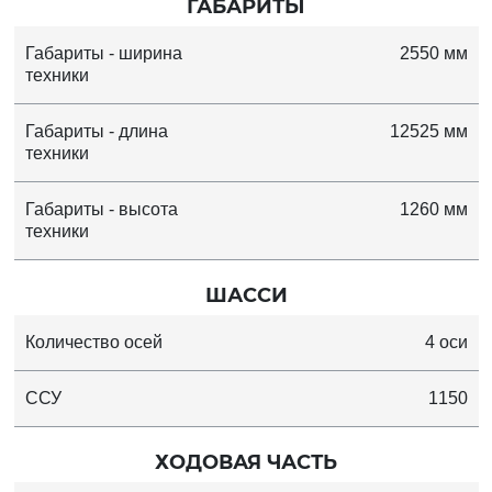
ГАБАРИТЫ
Габариты - ширина
2550 мм
техники
Габариты - длина
12525 мм
техники
Габариты - высота
1260 мм
техники
ШАССИ
Количество осей
4 оси
ССУ
1150
ХОДОВАЯ ЧАСТЬ