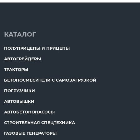
КАТАЛОГ
ПОЛУПРИЦЕПЫ И ПРИЦЕПЫ
АВТОГРЕЙДЕРЫ
ТРАКТОРЫ
БЕТОНОСМЕСИТЕЛИ С САМОЗАГРУЗКОЙ
ПОГРУЗЧИКИ
АВТОВЫШКИ
АВТОБЕТОНОНАСОСЫ
СТРОИТЕЛЬНАЯ СПЕЦТЕХНИКА
ГАЗОВЫЕ ГЕНЕРАТОРЫ