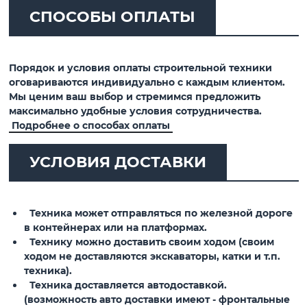
СПОСОБЫ ОПЛАТЫ
Порядок и условия оплаты строительной техники
оговариваются индивидуально с каждым клиентом.
Мы ценим ваш выбор и стремимся предложить
максимально удобные условия сотрудничества.
Подробнее о способах оплаты
УСЛОВИЯ ДОСТАВКИ
Техника может отправляться по железной дороге
в контейнерах или на платформах.
Технику можно доставить своим ходом (своим
ходом не доставляются экскаваторы, катки и т.п.
техника).
Техника доставляется автодоставкой.
(возможность авто доставки имеют - фронтальные