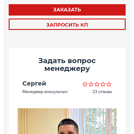
ЗАКАЗАТЬ
ЗАПРОСИТЬ КП
Задать вопрос
менеджеру
Сергей
Менеджер-консультант
23 отзыва