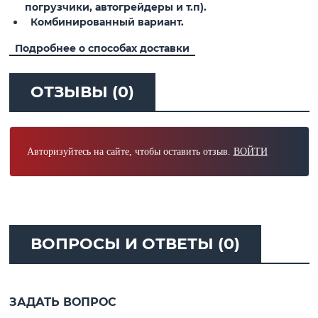
погрузчики, автогрейдеры и т.п).
Комбинированный вариант.
Подробнее о способах доставки
ОТЗЫВЫ (0)
Авторизуйтесь на сайте, чтобы оставить отзыв.
ВОЙТИ
ВОПРОСЫ И ОТВЕТЫ (0)
ЗАДАТЬ ВОПРОС