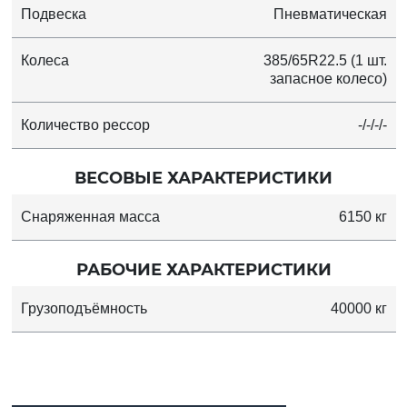
Подвеска
Пневматическая
Колеса
385/65R22.5 (1 шт.
запасное колесо)
Количество рессор
-/-/-/-
ВЕСОВЫЕ ХАРАКТЕРИСТИКИ
Снаряженная масса
6150 кг
РАБОЧИЕ ХАРАКТЕРИСТИКИ
Грузоподъёмность
40000 кг