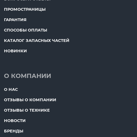
ПРОМОСТРАНИЦЫ
ГАРАНТИЯ
СПОСОБЫ ОПЛАТЫ
КАТАЛОГ ЗАПАСНЫХ ЧАСТЕЙ
НОВИНКИ
О КОМПАНИИ
О НАС
ОТЗЫВЫ О КОМПАНИИ
ОТЗЫВЫ О ТЕХНИКЕ
НОВОСТИ
БРЕНДЫ