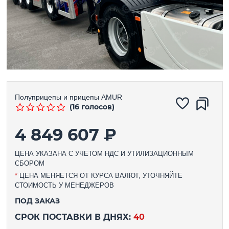
Полуприцепы и прицепы
AMUR
(16 голосов)
4 849 607 ₽
ЦЕНА УКАЗАНА С УЧЕТОМ НДС И УТИЛИЗАЦИОННЫМ
СБОРОМ
*
ЦЕНА МЕНЯЕТСЯ ОТ КУРСА ВАЛЮТ, УТОЧНЯЙТЕ
СТОИМОСТЬ У МЕНЕДЖЕРОВ
ПОД ЗАКАЗ
СРОК ПОСТАВКИ В ДНЯХ:
40