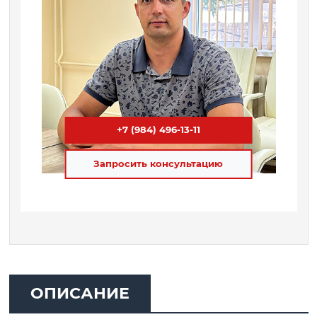
+7 (984) 496-13-11
Запросить консультацию
ОПИСАНИЕ