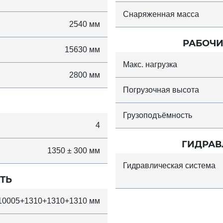
Снаряженная масса
2540 мм
РАБОЧИ
15630 мм
Макс. нагрузка
2800 мм
Погрузочная высота
Грузоподъёмность
4
ГИДРАВ
1350 ± 300 мм
Гидравлическая система
ТЬ
10005+1310+1310+1310 мм