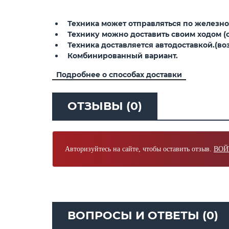
Техника может отправляться по железной
Технику можно доставить своим ходом (св
Техника доставляется автодоставкой.(воз
Комбинированный вариант.
Подробнее о способах доставки
ОТЗЫВЫ (0)
Авторизуйтесь на сайте, чтобы оставить отзыв.
ВОЙ
ВОПРОСЫ И ОТВЕТЫ (0)