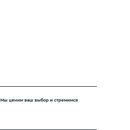
. Мы ценим ваш выбор и стремимся