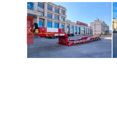
Предыдущий