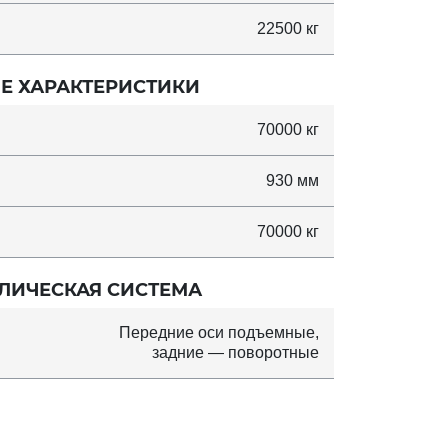
22500 кг
Е ХАРАКТЕРИСТИКИ
70000 кг
930 мм
70000 кг
ЛИЧЕСКАЯ СИСТЕМА
Передние оси подъемные,
задние — поворотные