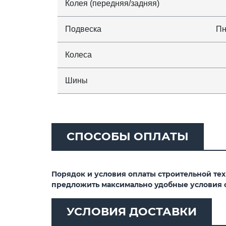
Колея (передняя/задняя)
Подвеска
Пн
Колеса
Шины
СПОСОБЫ ОПЛАТЫ
Порядок и условия оплаты строительной те
предложить максимально удобные условия 
УСЛОВИЯ ДОСТАВКИ