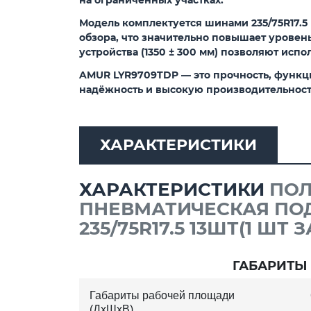
Модель комплектуется шинами 235/75R17.5 
обзора, что значительно повышает урове
устройства (1350 ± 300 мм) позволяют испо
AMUR LYR9709TDP
— это прочность, функци
надёжность и высокую производительность
ХАРАКТЕРИСТИКИ
ХАРАКТЕРИСТИКИ
ПОЛ
ПНЕВМАТИЧЕСКАЯ ПО
235/75R17.5 13ШТ(1 ШТ
ГАБАРИТЫ
Габариты рабочей площади
(ДхШхВ)