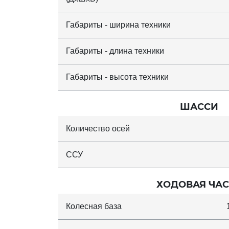
Габариты - ширина техники
Габариты - длина техники
Габариты - высота техники
ШАССИ
Количество осей
ССУ
ХОДОВАЯ ЧАС
Колесная база