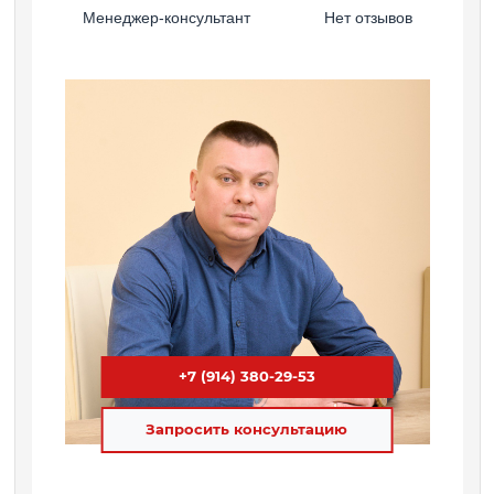
Менеджер-консультант
Нет отзывов
+7 (914) 380-29-53
Запросить консультацию