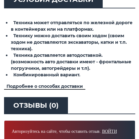
Техника может отправляться по железной дороге
в контейнерах или на платформах.
Технику можно доставить своим ходом (своим
ходом не доставляются экскаваторы, катки и т.п.
техника).
Техника доставляется автодоставкой.
(возможность авто доставки имеют - фронтальные
погрузчики, автогрейдеры и т.п).
Комбинированный вариант.
Подробнее о способах доставки
ОТЗЫВЫ (0)
Авторизуйтесь на сайте, чтобы оставить отзыв.
ВОЙТИ