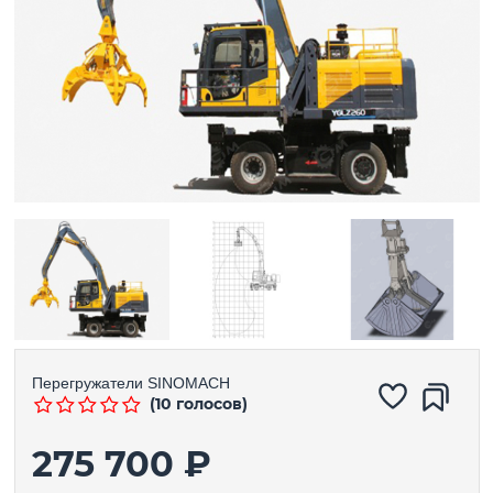
Перегружатели
SINOMACH
(10 голосов)
275 700 ₽