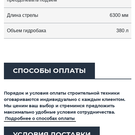
Длина стрелы
6300 мм
Объем гидробака
380 л
СПОСОБЫ ОПЛАТЫ
Порядок и условия оплаты строительной техники
оговариваются индивидуально с каждым клиентом.
Мы ценим ваш выбор и стремимся предложить
максимально удобные условия сотрудничества.
Подробнее о способах оплаты
УСЛОВИЯ ДОСТАВКИ