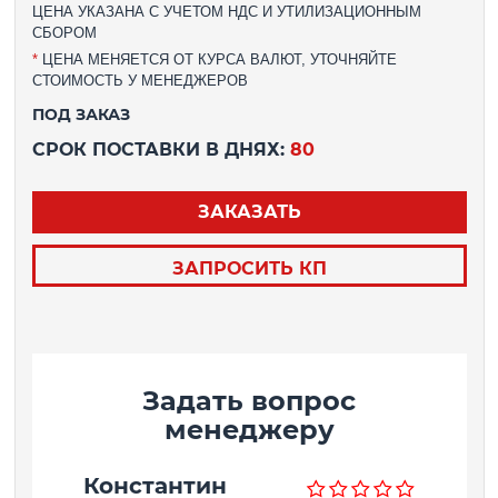
ЦЕНА УКАЗАНА С УЧЕТОМ НДС И УТИЛИЗАЦИОННЫМ
СБОРОМ
*
ЦЕНА МЕНЯЕТСЯ ОТ КУРСА ВАЛЮТ, УТОЧНЯЙТЕ
СТОИМОСТЬ У МЕНЕДЖЕРОВ
ПОД ЗАКАЗ
СРОК ПОСТАВКИ В ДНЯХ:
80
ЗАКАЗАТЬ
ЗАПРОСИТЬ КП
Задать вопрос
менеджеру
Константин