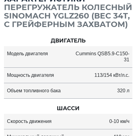
ПЕРЕГРУЖАТЕЛЬ КОЛЕСНЫЙ
SINOMACH YGLZ260 (ВЕС 34Т,
С ГРЕЙФЕРНЫМ ЗАХВАТОМ)
ДВИГАТЕЛЬ
Модель двигателя
Cummins QSB5.9-C150-
31
Мощность двигателя
113/154 кВт/л.с.
Объем топливного бака
320 л
ШАССИ
Скорость движения
0-10 км/ч