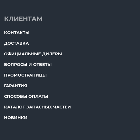
КЛИЕНТАМ
КОНТАКТЫ
ДОСТАВКА
ОФИЦИАЛЬНЫЕ ДИЛЕРЫ
ВОПРОСЫ И ОТВЕТЫ
ПРОМОСТРАНИЦЫ
ГАРАНТИЯ
СПОСОБЫ ОПЛАТЫ
КАТАЛОГ ЗАПАСНЫХ ЧАСТЕЙ
НОВИНКИ