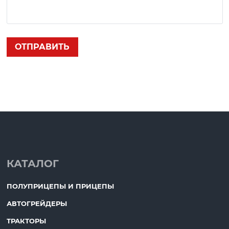
КАТАЛОГ
ПОЛУПРИЦЕПЫ И ПРИЦЕПЫ
АВТОГРЕЙДЕРЫ
ТРАКТОРЫ