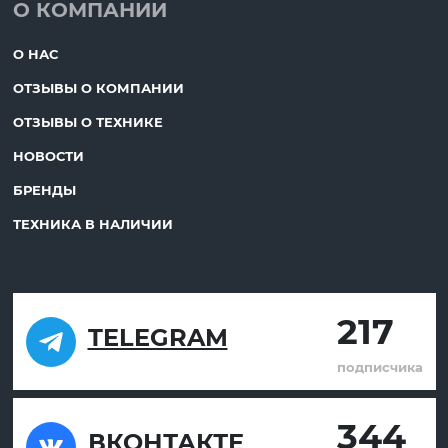
О КОМПАНИИ
О НАС
ОТЗЫВЫ О КОМПАНИИ
ОТЗЫВЫ О ТЕХНИКЕ
НОВОСТИ
БРЕНДЫ
ТЕХНИКА В НАЛИЧИИ
217
TELEGRAM
подписчика
344
ВКОНТАКТЕ