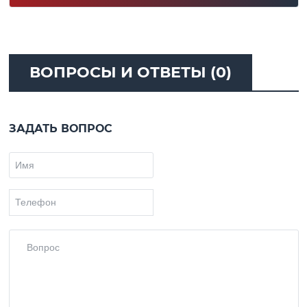
ВОПРОСЫ И ОТВЕТЫ (0)
ЗАДАТЬ ВОПРОС