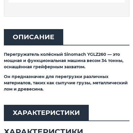
ОПИСАНИЕ
Перегружатель колёсный Sinomach YGLZ260 — это
мощная и функциональная машина весом 34 тонны,
оснащённая грейферным захватом.
Он предназначен для перегрузки различных
материалов, таких как сыпучие грузы, металлический
лом и древесина.
ХАРАКТЕРИСТИКИ
ХАРАКТЕРИСТИКИ