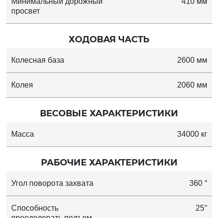
Минимальный дорожный
410 мм
просвет
ХОДОВАЯ ЧАСТЬ
Колесная база
2600 мм
Колея
2060 мм
ВЕСОВЫЕ ХАРАКТЕРИСТИКИ
Масса
34000 кг
РАБОЧИЕ ХАРАКТЕРИСТИКИ
Угол поворота захвата
360 °
Способность
25°
преодолевать подъем