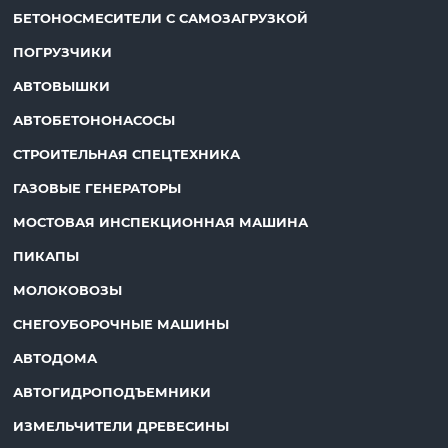
БЕТОНОСМЕСИТЕЛИ С САМОЗАГРУЗКОЙ
ПОГРУЗЧИКИ
АВТОВЫШКИ
АВТОБЕТОНОНАСОСЫ
СТРОИТЕЛЬНАЯ СПЕЦТЕХНИКА
ГАЗОВЫЕ ГЕНЕРАТОРЫ
МОСТОВАЯ ИНСПЕКЦИОННАЯ МАШИНА
ПИКАПЫ
МОЛОКОВОЗЫ
СНЕГОУБОРОЧНЫЕ МАШИНЫ
АВТОДОМА
АВТОГИДРОПОДЪЕМНИКИ
ИЗМЕЛЬЧИТЕЛИ ДРЕВЕСИНЫ