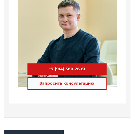
+7 (914) 380-26-61
Запросить консультацию