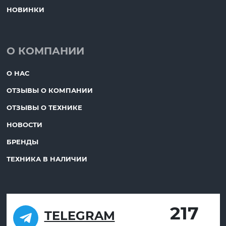
НОВИНКИ
О КОМПАНИИ
О НАС
ОТЗЫВЫ О КОМПАНИИ
ОТЗЫВЫ О ТЕХНИКЕ
НОВОСТИ
БРЕНДЫ
ТЕХНИКА В НАЛИЧИИ
217
TELEGRAM