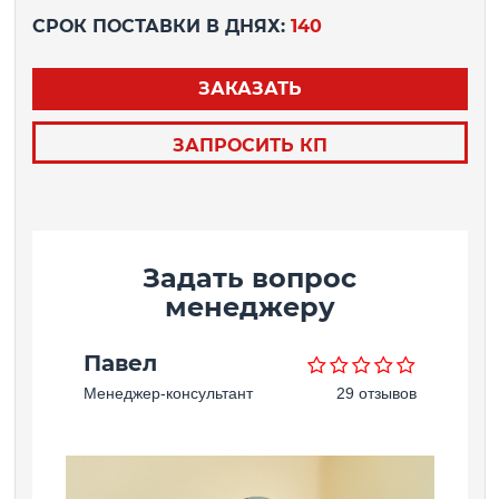
СРОК ПОСТАВКИ В ДНЯХ:
140
ЗАКАЗАТЬ
ЗАПРОСИТЬ КП
Задать вопрос
менеджеру
Павел
Менеджер-консультант
29 отзывов