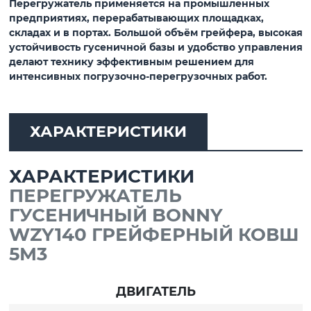
Перегружатель применяется на промышленных
предприятиях, перерабатывающих площадках,
складах и в портах. Большой объём грейфера, высокая
устойчивость гусеничной базы и удобство управления
делают технику эффективным решением для
интенсивных погрузочно-перегрузочных работ.
ХАРАКТЕРИСТИКИ
ХАРАКТЕРИСТИКИ
ПЕРЕГРУЖАТЕЛЬ
ГУСЕНИЧНЫЙ BONNY
WZY140 ГРЕЙФЕРНЫЙ КОВШ
5М3
ДВИГАТЕЛЬ