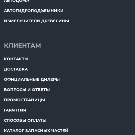
АВТОДОМА
АВТОГИДРОПОДЪЕМНИКИ
ИЗМЕЛЬЧИТЕЛИ ДРЕВЕСИНЫ
КЛИЕНТАМ
КОНТАКТЫ
ДОСТАВКА
ОФИЦИАЛЬНЫЕ ДИЛЕРЫ
ВОПРОСЫ И ОТВЕТЫ
ПРОМОСТРАНИЦЫ
ГАРАНТИЯ
СПОСОБЫ ОПЛАТЫ
КАТАЛОГ ЗАПАСНЫХ ЧАСТЕЙ