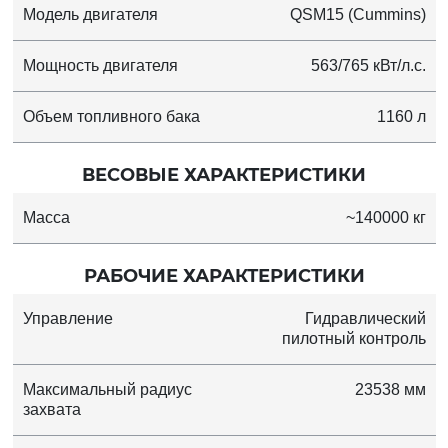
Модель двигателя
QSM15 (Cummins)
Мощность двигателя
563/765 кВт/л.с.
Объем топливного бака
1160 л
ВЕСОВЫЕ ХАРАКТЕРИСТИКИ
Масса
~140000 кг
РАБОЧИЕ ХАРАКТЕРИСТИКИ
Управление
Гидравлический
пилотный контроль
Максимальный радиус
23538 мм
захвата