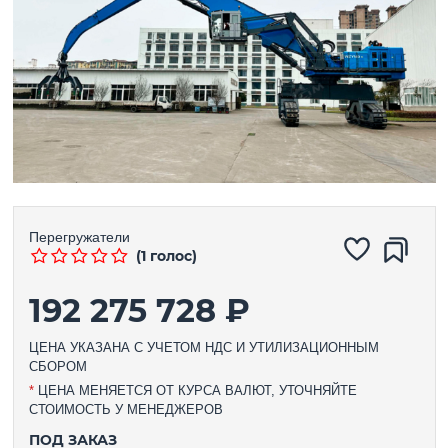
Перегружатели
(1 голос)
192 275 728 ₽
ЦЕНА УКАЗАНА С УЧЕТОМ НДС И УТИЛИЗАЦИОННЫМ
СБОРОМ
*
ЦЕНА МЕНЯЕТСЯ ОТ КУРСА ВАЛЮТ, УТОЧНЯЙТЕ
СТОИМОСТЬ У МЕНЕДЖЕРОВ
ПОД ЗАКАЗ