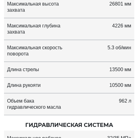
Максимальная высота
26801 мм
захвата
Максимальная глубина
4226 мм
захвата
Максимальная скорость
5.3 об/мин
поворота
Длина стрелы
13500 мм
Длина рукояти
10500 мм
Объем бака
962 л
гидравлического масла
ГИДРАВЛИЧЕСКАЯ СИСТЕМА