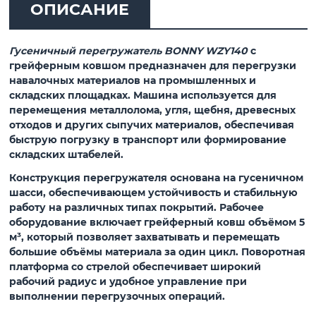
ОПИСАНИЕ
Гусеничный перегружатель BONNY WZY140
с
грейферным ковшом предназначен для перегрузки
навалочных материалов на промышленных и
складских площадках. Машина используется для
перемещения металлолома, угля, щебня, древесных
отходов и других сыпучих материалов, обеспечивая
быструю погрузку в транспорт или формирование
складских штабелей.
Конструкция перегружателя основана на гусеничном
шасси, обеспечивающем устойчивость и стабильную
работу на различных типах покрытий. Рабочее
оборудование включает грейферный ковш объёмом 5
м³, который позволяет захватывать и перемещать
большие объёмы материала за один цикл. Поворотная
платформа со стрелой обеспечивает широкий
рабочий радиус и удобное управление при
выполнении перегрузочных операций.