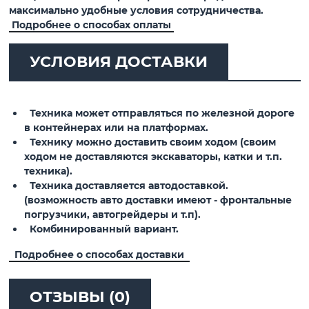
максимально удобные условия сотрудничества.
Подробнее о способах оплаты
УСЛОВИЯ ДОСТАВКИ
Техника может отправляться по железной дороге
в контейнерах или на платформах.
Технику можно доставить своим ходом (своим
ходом не доставляются экскаваторы, катки и т.п.
техника).
Техника доставляется автодоставкой.
(возможность авто доставки имеют - фронтальные
погрузчики, автогрейдеры и т.п).
Комбинированный вариант.
Подробнее о способах доставки
ОТЗЫВЫ (0)