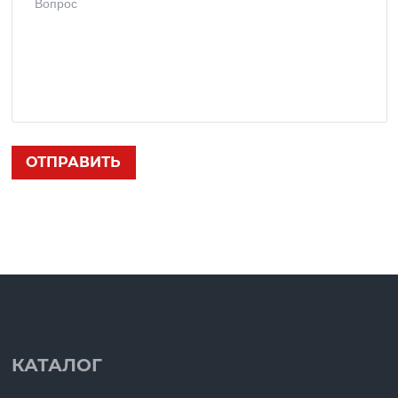
КАТАЛОГ