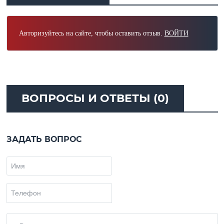
Авторизуйтесь на сайте, чтобы оставить отзыв.
ВОЙТИ
ВОПРОСЫ И ОТВЕТЫ (0)
ЗАДАТЬ ВОПРОС