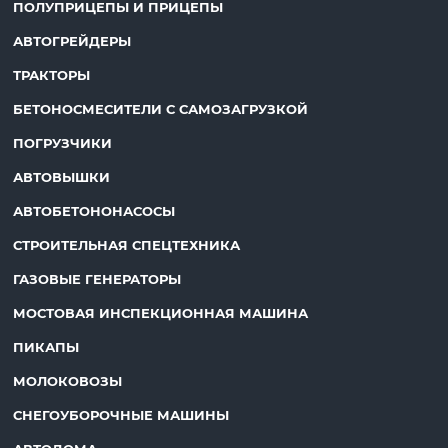
ПОЛУПРИЦЕПЫ И ПРИЦЕПЫ
АВТОГРЕЙДЕРЫ
ТРАКТОРЫ
БЕТОНОСМЕСИТЕЛИ С САМОЗАГРУЗКОЙ
ПОГРУЗЧИКИ
АВТОВЫШКИ
АВТОБЕТОНОНАСОСЫ
СТРОИТЕЛЬНАЯ СПЕЦТЕХНИКА
ГАЗОВЫЕ ГЕНЕРАТОРЫ
МОСТОВАЯ ИНСПЕКЦИОННАЯ МАШИНА
ПИКАПЫ
МОЛОКОВОЗЫ
СНЕГОУБОРОЧНЫЕ МАШИНЫ