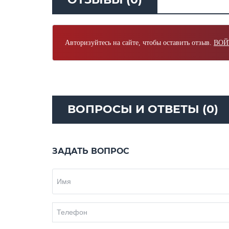
Авторизуйтесь на сайте, чтобы оставить отзыв.
ВОЙ
ВОПРОСЫ И ОТВЕТЫ (0)
ЗАДАТЬ ВОПРОС