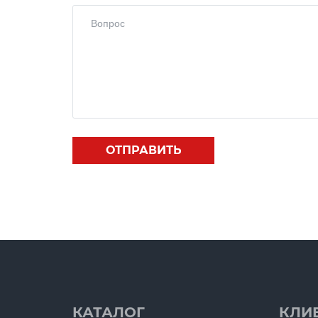
КАТАЛОГ
КЛИ