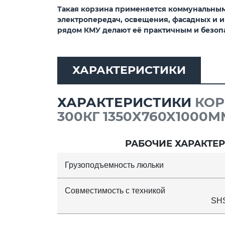
Такая корзина применяется коммунальны
электропередач, освещения, фасадных и и
рядом КМУ делают её практичным и безоп
ХАРАКТЕРИСТИКИ
ХАРАКТЕРИСТИКИ
КОР
300КГ 1350X760X1000М
РАБОЧИЕ ХАРАКТЕ
Грузоподъемность люльки
Совместимость с техникой
SH