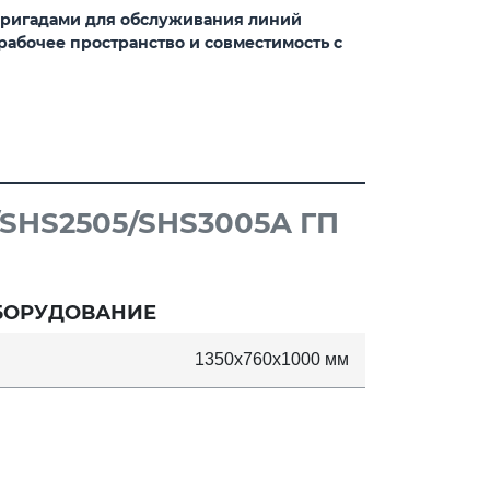
бригадами для обслуживания линий
абочее пространство и совместимость с
SHS2505/SHS3005A ГП
БОРУДОВАНИЕ
1350x760x1000 мм