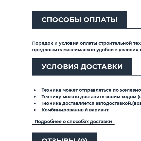
СПОСОБЫ ОПЛАТЫ
Порядок и условия оплаты строительной те
предложить максимально удобные условия 
УСЛОВИЯ ДОСТАВКИ
Техника может отправляться по железной
Технику можно доставить своим ходом (св
Техника доставляется автодоставкой.(воз
Комбинированный вариант.
Подробнее о способах доставки
ОТЗЫВЫ (0)