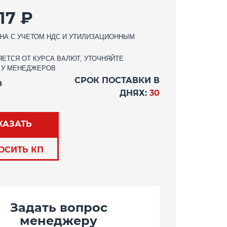
17 ₽
НА С УЧЕТОМ НДС И УТИЛИЗАЦИОННЫМ
ЕТСЯ ОТ КУРСА ВАЛЮТ, УТОЧНЯЙТЕ
 У МЕНЕДЖЕРОВ
СРОК ПОСТАВКИ В
З
ДНЯХ:
30
КАЗАТЬ
ОСИТЬ КП
Задать вопрос
менеджеру