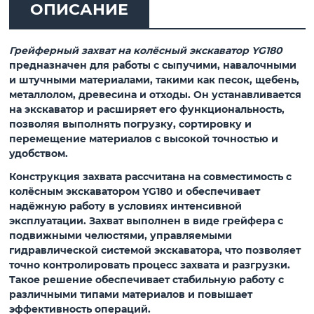
ОПИСАНИЕ
Грейферный захват на колёсный экскаватор YG180
предназначен для работы с сыпучими, навалочными
и штучными материалами, такими как песок, щебень,
металлолом, древесина и отходы. Он устанавливается
на экскаватор и расширяет его функциональность,
позволяя выполнять погрузку, сортировку и
перемещение материалов с высокой точностью и
удобством.
Конструкция захвата рассчитана на совместимость с
колёсным экскаватором YG180 и обеспечивает
надёжную работу в условиях интенсивной
эксплуатации. Захват выполнен в виде грейфера с
подвижными челюстями, управляемыми
гидравлической системой экскаватора, что позволяет
точно контролировать процесс захвата и разгрузки.
Такое решение обеспечивает стабильную работу с
различными типами материалов и повышает
эффективность операций.