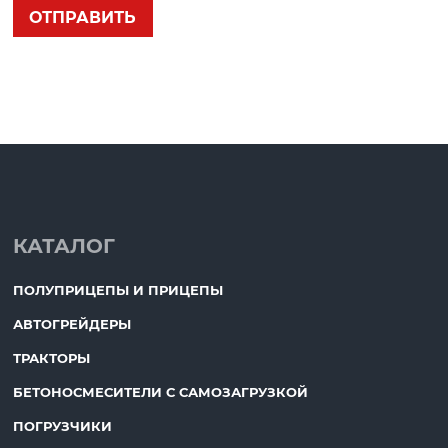
КАТАЛОГ
ПОЛУПРИЦЕПЫ И ПРИЦЕПЫ
АВТОГРЕЙДЕРЫ
ТРАКТОРЫ
БЕТОНОСМЕСИТЕЛИ С САМОЗАГРУЗКОЙ
ПОГРУЗЧИКИ