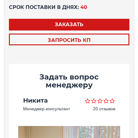
СРОК ПОСТАВКИ В ДНЯХ:
40
ЗАКАЗАТЬ
ЗАПРОСИТЬ КП
Задать вопрос
менеджеру
Никита
Менеджер-консультант
20 отзывов