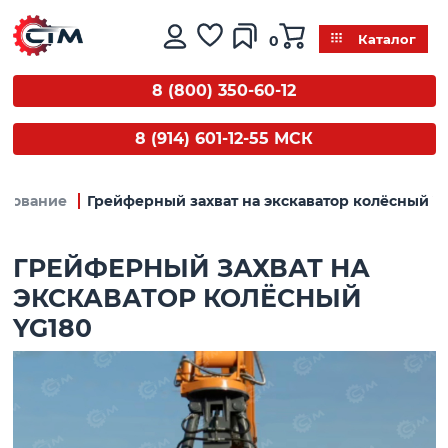
0
Каталог
8 (800) 350-60-12
8 (914) 601-12-55 МСК
удование
Грейферный захват на экскаватор колёсный Y
ГРЕЙФЕРНЫЙ ЗАХВАТ НА
ЭКСКАВАТОР КОЛЁСНЫЙ
YG180