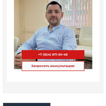
+7 (924) 671-50-48
Запросить консультацию