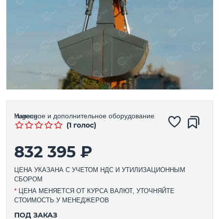
Навесное и дополнительное оборудование
Yugong
(1 голос)
832 395 ₽
ЦЕНА УКАЗАНА С УЧЕТОМ НДС И УТИЛИЗАЦИОННЫМ
СБОРОМ
*
ЦЕНА МЕНЯЕТСЯ ОТ КУРСА ВАЛЮТ, УТОЧНЯЙТЕ
СТОИМОСТЬ У МЕНЕДЖЕРОВ
ПОД ЗАКАЗ