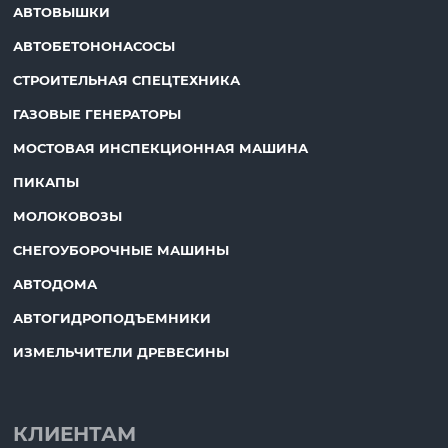
АВТОВЫШКИ
АВТОБЕТОНОНАСОСЫ
СТРОИТЕЛЬНАЯ СПЕЦТЕХНИКА
ГАЗОВЫЕ ГЕНЕРАТОРЫ
МОСТОВАЯ ИНСПЕКЦИОННАЯ МАШИНА
ПИКАПЫ
МОЛОКОВОЗЫ
СНЕГОУБОРОЧНЫЕ МАШИНЫ
АВТОДОМА
АВТОГИДРОПОДЪЕМНИКИ
ИЗМЕЛЬЧИТЕЛИ ДРЕВЕСИНЫ
КЛИЕНТАМ