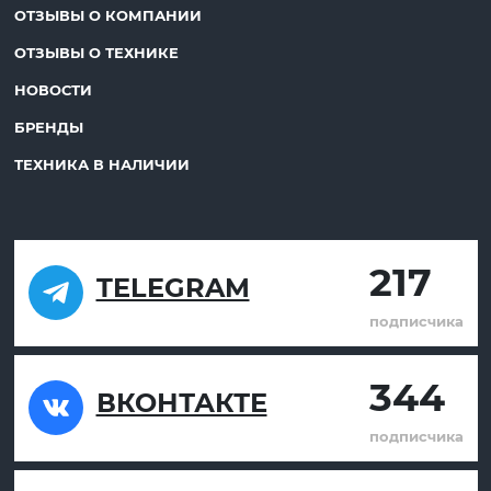
ОТЗЫВЫ О КОМПАНИИ
ОТЗЫВЫ О ТЕХНИКЕ
НОВОСТИ
БРЕНДЫ
ТЕХНИКА В НАЛИЧИИ
217
TELEGRAM
подписчика
344
ВКОНТАКТЕ
подписчика