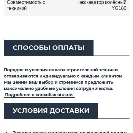
Совместимость с
экскаватор колёсный
техникой
YG180
СПОСОБЫ ОПЛАТЫ
Порядок и условия оплаты строительной техники
оговариваются индивидуально с каждым клиентом.
Мы ценим ваш выбор и стремимся предложить
максимально удобные условия сотрудничества.
Подробнее о способах оплаты
УСЛОВИЯ ДОСТАВКИ
Техника может отправляться по железной дороге