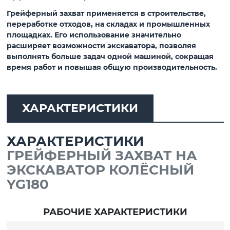
Грейферный захват применяется в строительстве,
переработке отходов, на складах и промышленных
площадках. Его использование значительно
расширяет возможности экскаватора, позволяя
выполнять больше задач одной машиной, сокращая
время работ и повышая общую производительность.
ХАРАКТЕРИСТИКИ
ХАРАКТЕРИСТИКИ
ГРЕЙФЕРНЫЙ ЗАХВАТ НА
ЭКСКАВАТОР КОЛЁСНЫЙ
YG180
РАБОЧИЕ ХАРАКТЕРИСТИКИ