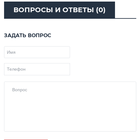
ВОПРОСЫ И ОТВЕТЫ (0)
ЗАДАТЬ ВОПРОС