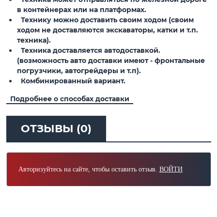
в контейнерах или на платформах.
Технику можно доставить своим ходом (своим
ходом не доставляются экскаваторы, катки и т.п.
техника).
Техника доставляется автодоставкой.
(возможность авто доставки имеют - фронтальные
погрузчики, автогрейдеры и т.п).
Комбинированный вариант.
Подробнее о способах доставки
ОТЗЫВЫ (0)
Авторизуйтесь на сайте, чтобы оставить отзыв.
ВОЙТИ