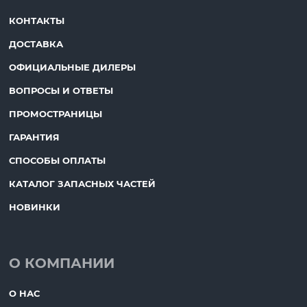
КОНТАКТЫ
ДОСТАВКА
ОФИЦИАЛЬНЫЕ ДИЛЕРЫ
ВОПРОСЫ И ОТВЕТЫ
ПРОМОСТРАНИЦЫ
ГАРАНТИЯ
СПОСОБЫ ОПЛАТЫ
КАТАЛОГ ЗАПАСНЫХ ЧАСТЕЙ
НОВИНКИ
О КОМПАНИИ
О НАС