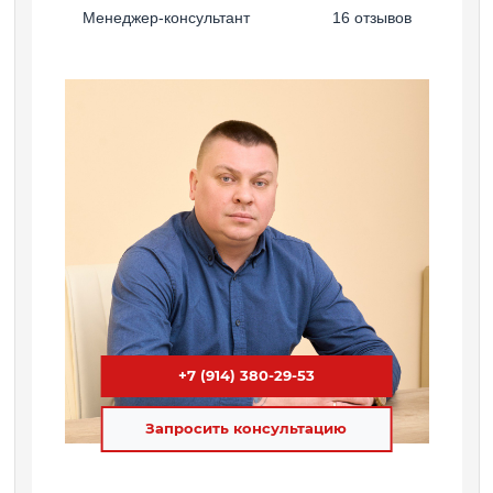
Менеджер-консультант
16 отзывов
+7 (914) 380-29-53
Запросить консультацию