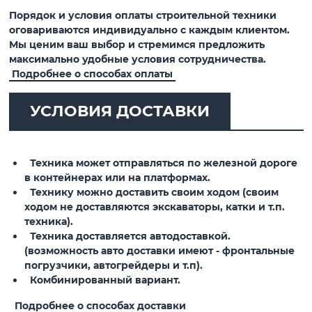
Порядок и условия оплаты строительной техники
оговариваются индивидуально с каждым клиентом.
Мы ценим ваш выбор и стремимся предложить
максимально удобные условия сотрудничества.
Подробнее о способах оплаты
УСЛОВИЯ ДОСТАВКИ
Техника может отправляться по железной дороге
в контейнерах или на платформах.
Технику можно доставить своим ходом (своим
ходом не доставляются экскаваторы, катки и т.п.
техника).
Техника доставляется автодоставкой.
(возможность авто доставки имеют - фронтальные
погрузчики, автогрейдеры и т.п).
Комбинированный вариант.
Подробнее о способах доставки