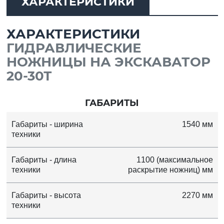
ХАРАКТЕРИСТИКИ
ХАРАКТЕРИСТИКИ
ГИДРАВЛИЧЕСКИЕ
НОЖНИЦЫ НА ЭКСКАВАТОР
20-30Т
ГАБАРИТЫ
Габариты - ширина
1540 мм
техники
Габариты - длина
1100 (максимальное
техники
раскрытие ножниц) мм
Габариты - высота
2270 мм
техники