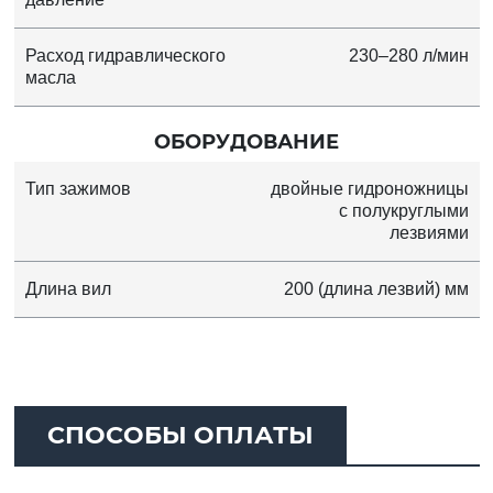
Расход гидравлического
230–280 л/мин
масла
ОБОРУДОВАНИЕ
Тип зажимов
двойные гидроножницы
с полукруглыми
лезвиями
Длина вил
200 (длина лезвий) мм
СПОСОБЫ ОПЛАТЫ