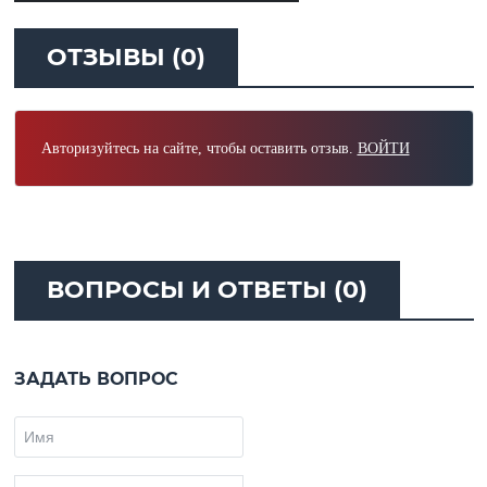
ОТЗЫВЫ (0)
Авторизуйтесь на сайте, чтобы оставить отзыв.
ВОЙТИ
ВОПРОСЫ И ОТВЕТЫ (0)
ЗАДАТЬ ВОПРОС