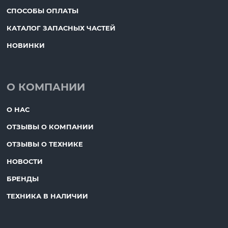
СПОСОБЫ ОПЛАТЫ
КАТАЛОГ ЗАПАСНЫХ ЧАСТЕЙ
НОВИНКИ
О КОМПАНИИ
О НАС
ОТЗЫВЫ О КОМПАНИИ
ОТЗЫВЫ О ТЕХНИКЕ
НОВОСТИ
БРЕНДЫ
ТЕХНИКА В НАЛИЧИИ