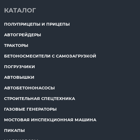
КАТАЛОГ
ПОЛУПРИЦЕПЫ И ПРИЦЕПЫ
АВТОГРЕЙДЕРЫ
ТРАКТОРЫ
БЕТОНОСМЕСИТЕЛИ С САМОЗАГРУЗКОЙ
ПОГРУЗЧИКИ
АВТОВЫШКИ
АВТОБЕТОНОНАСОСЫ
СТРОИТЕЛЬНАЯ СПЕЦТЕХНИКА
ГАЗОВЫЕ ГЕНЕРАТОРЫ
МОСТОВАЯ ИНСПЕКЦИОННАЯ МАШИНА
ПИКАПЫ