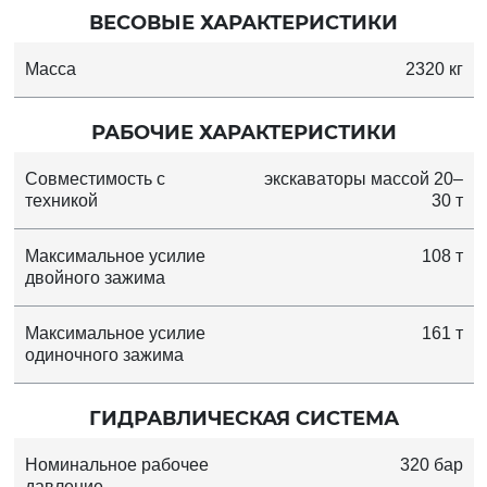
ВЕСОВЫЕ ХАРАКТЕРИСТИКИ
Масса
2320 кг
РАБОЧИЕ ХАРАКТЕРИСТИКИ
Совместимость с
экскаваторы массой 20–
техникой
30 т
Максимальное усилие
108 т
двойного зажима
Максимальное усилие
161 т
одиночного зажима
ГИДРАВЛИЧЕСКАЯ СИСТЕМА
Номинальное рабочее
320 бар
давление