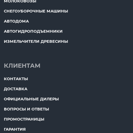
МОЛОКОВОЗЫ
СНЕГОУБОРОЧНЫЕ МАШИНЫ
АВТОДОМА
АВТОГИДРОПОДЪЕМНИКИ
ИЗМЕЛЬЧИТЕЛИ ДРЕВЕСИНЫ
КЛИЕНТАМ
КОНТАКТЫ
ДОСТАВКА
ОФИЦИАЛЬНЫЕ ДИЛЕРЫ
ВОПРОСЫ И ОТВЕТЫ
ПРОМОСТРАНИЦЫ
ГАРАНТИЯ