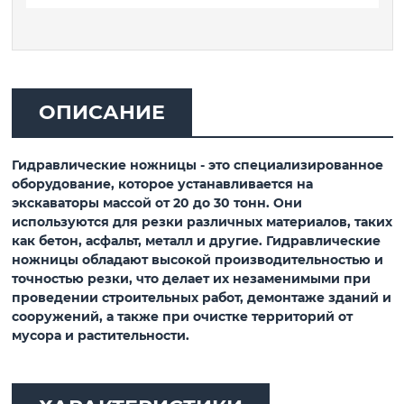
ОПИСАНИЕ
Гидравлические ножницы - это специализированное
оборудование, которое устанавливается на
экскаваторы массой от 20 до 30 тонн. Они
используются для резки различных материалов, таких
как бетон, асфальт, металл и другие. Гидравлические
ножницы обладают высокой производительностью и
точностью резки, что делает их незаменимыми при
проведении строительных работ, демонтаже зданий и
сооружений, а также при очистке территорий от
мусора и растительности.