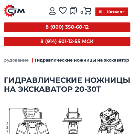
0
Каталог
8 (800) 350-60-12
8 (914) 601-12-55 МСК
борудование
Гидравлические ножницы на экскаватор 2
ГИДРАВЛИЧЕСКИЕ НОЖНИЦЫ
НА ЭКСКАВАТОР 20-30Т