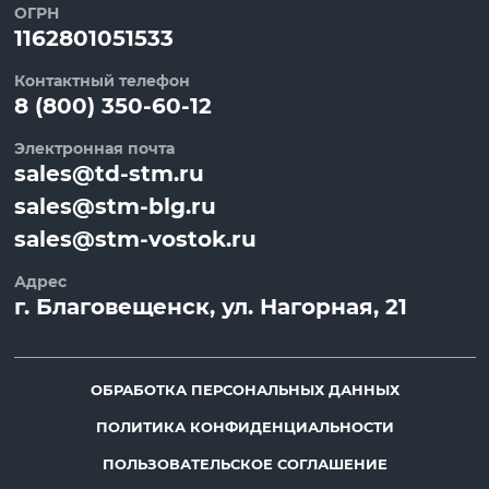
ОГРН
1162801051533
Контактный телефон
8 (800) 350-60-12
Электронная почта
sales@td-stm.ru
sales@stm-blg.ru
sales@stm-vostok.ru
Адрес
г.
Благовещенск
, ул.
Нагорная, 21
ОБРАБОТКА ПЕРСОНАЛЬНЫХ ДАННЫХ
ПОЛИТИКА КОНФИДЕНЦИАЛЬНОСТИ
ПОЛЬЗОВАТЕЛЬСКОЕ СОГЛАШЕНИЕ