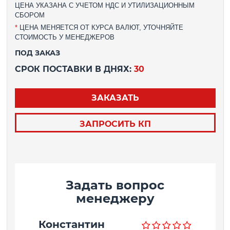
ЦЕНА УКАЗАНА С УЧЕТОМ НДС И УТИЛИЗАЦИОННЫМ
СБОРОМ
*
ЦЕНА МЕНЯЕТСЯ ОТ КУРСА ВАЛЮТ, УТОЧНЯЙТЕ
СТОИМОСТЬ У МЕНЕДЖЕРОВ
ПОД ЗАКАЗ
СРОК ПОСТАВКИ В ДНЯХ:
30
ЗАКАЗАТЬ
ЗАПРОСИТЬ КП
Задать вопрос
менеджеру
Константин