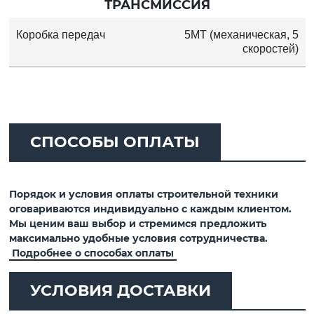
ТРАНСМИССИЯ
Коробка передач
5MT (механическая, 5
скоростей)
СПОСОБЫ ОПЛАТЫ
Порядок и условия оплаты строительной техники
оговариваются индивидуально с каждым клиентом.
Мы ценим ваш выбор и стремимся предложить
максимально удобные условия сотрудничества.
Подробнее о способах оплаты
УСЛОВИЯ ДОСТАВКИ