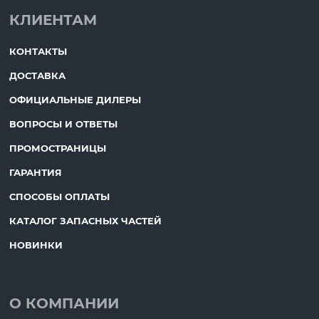
КЛИЕНТАМ
КОНТАКТЫ
ДОСТАВКА
ОФИЦИАЛЬНЫЕ ДИЛЕРЫ
ВОПРОСЫ И ОТВЕТЫ
ПРОМОСТРАНИЦЫ
ГАРАНТИЯ
СПОСОБЫ ОПЛАТЫ
КАТАЛОГ ЗАПАСНЫХ ЧАСТЕЙ
НОВИНКИ
О КОМПАНИИ