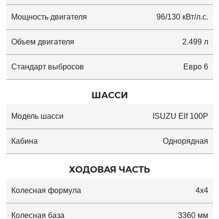
Мощность двигателя
96/130 кВт/л.с.
Объем двигателя
2.499 л
Стандарт выбросов
Евро 6
ШАССИ
Модель шасси
ISUZU Elf 100P
Кабина
Однорядная
ХОДОВАЯ ЧАСТЬ
Колесная формула
4x4
Колесная база
3360 мм