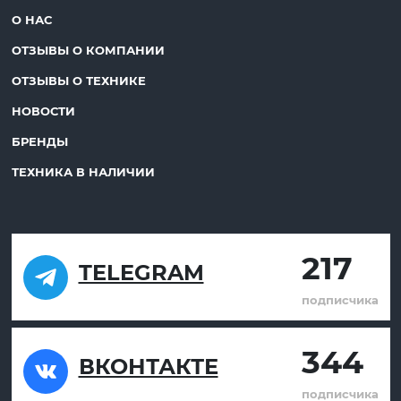
О НАС
ОТЗЫВЫ О КОМПАНИИ
ОТЗЫВЫ О ТЕХНИКЕ
НОВОСТИ
БРЕНДЫ
ТЕХНИКА В НАЛИЧИИ
217
TELEGRAM
подписчика
344
ВКОНТАКТЕ
подписчика