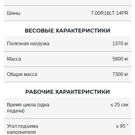
Шины
7.00R16LT 14PR
ВЕСОВЫЕ ХАРАКТЕРИСТИКИ
Полезная нагрузка
1370 кг
Масса
5800 кг
Общая масса
7300 кг
РАБОЧИЕ ХАРАКТЕРИСТИКИ
Время цикла (одна
≤ 25 сек
подача)
Угол подъема
≥ 95 °
наполнителя