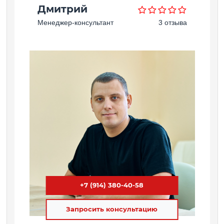
Дмитрий
Менеджер-консультант
3 отзыва
+7 (914) 380-40-58
Запросить консультацию