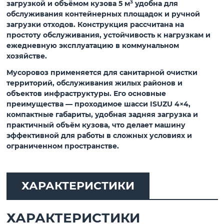
загрузкой
и объёмом кузова
5 м³
удобна для
обслуживания контейнерных площадок и ручной
загрузки отходов. Конструкция рассчитана на
простоту обслуживания, устойчивость к нагрузкам и
ежедневную эксплуатацию в коммунальном
хозяйстве.
Мусоровоз применяется для санитарной очистки
территорий, обслуживания жилых районов и
объектов инфраструктуры. Его основные
преимущества — проходимое шасси ISUZU 4×4,
компактные габариты, удобная задняя загрузка и
практичный объём кузова, что делает машину
эффективной для работы в сложных условиях и
ограниченном пространстве.
ХАРАКТЕРИСТИКИ
ХАРАКТЕРИСТИКИ