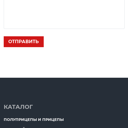
КАТАЛОГ
ПОЛУПРИЦЕПЫ И ПРИЦЕПЫ