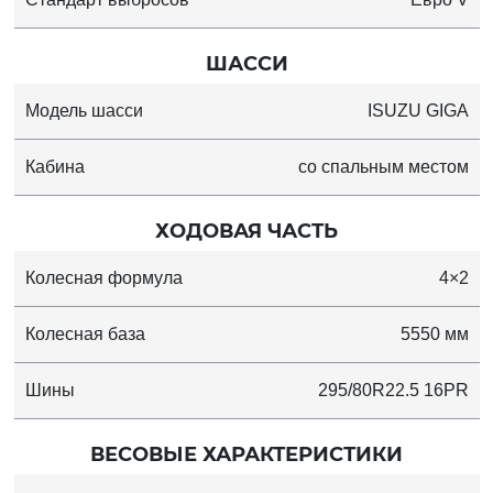
ШАССИ
Модель шасси
ISUZU GIGA
Кабина
со спальным местом
ХОДОВАЯ ЧАСТЬ
Колесная формула
4×2
Колесная база
5550 мм
Шины
295/80R22.5 16PR
ВЕСОВЫЕ ХАРАКТЕРИСТИКИ