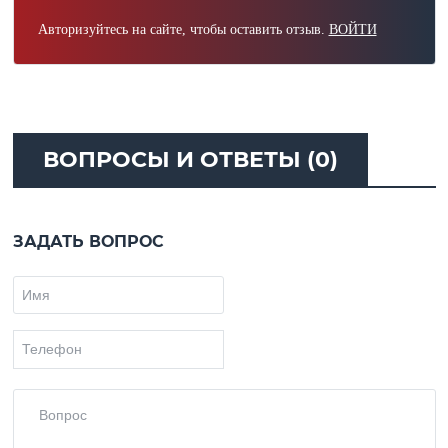
Авторизуйтесь на сайте, чтобы оставить отзыв.
ВОЙТИ
ВОПРОСЫ И ОТВЕТЫ (0)
ЗАДАТЬ ВОПРОС