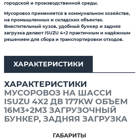
городской и производственной среды.
Мусоровоз применяется в коммунальном хозяйстве,
на промышленных и складских объектах.
Вместительный кузов, удобный бункер и задняя
загрузка делают
ISUZU 4×2
практичным и надёжным
решением для сбора и транспортировки отходов.
ХАРАКТЕРИСТИКИ
ХАРАКТЕРИСТИКИ
МУСОРОВОЗ НА ШАССИ
ISUZU 4X2 ДВ 177KW ОБЪЕМ
16М3+2М3 ЗАГРУЗОЧНЫЙ
БУНКЕР, ЗАДНЯЯ ЗАГРУЗКА
ГАБАРИТЫ