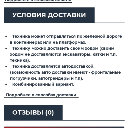
УСЛОВИЯ ДОСТАВКИ
Техника может отправляться по железной дороге
в контейнерах или на платформах.
Технику можно доставить своим ходом (своим
ходом не доставляются экскаваторы, катки и т.п.
техника).
Техника доставляется автодоставкой.
(возможность авто доставки имеют - фронтальные
погрузчики, автогрейдеры и т.п).
Комбинированный вариант.
Подробнее о способах доставки
ОТЗЫВЫ (0)