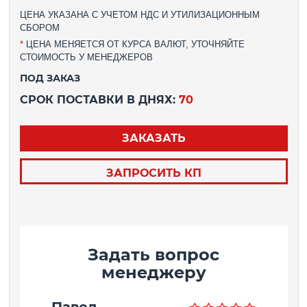
ЦЕНА УКАЗАНА С УЧЕТОМ НДС И УТИЛИЗАЦИОННЫМ
СБОРОМ
*
ЦЕНА МЕНЯЕТСЯ ОТ КУРСА ВАЛЮТ, УТОЧНЯЙТЕ
СТОИМОСТЬ У МЕНЕДЖЕРОВ
ПОД ЗАКАЗ
СРОК ПОСТАВКИ В ДНЯХ:
70
ЗАКАЗАТЬ
ЗАПРОСИТЬ КП
Задать вопрос
менеджеру