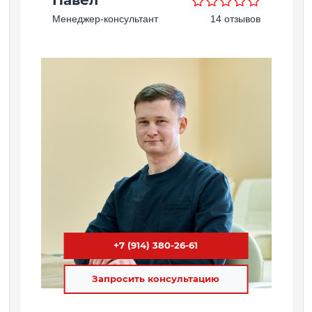
Павел
Менеджер-консультант
14 отзывов
+7 (914) 380-26-61
Запросить консультацию