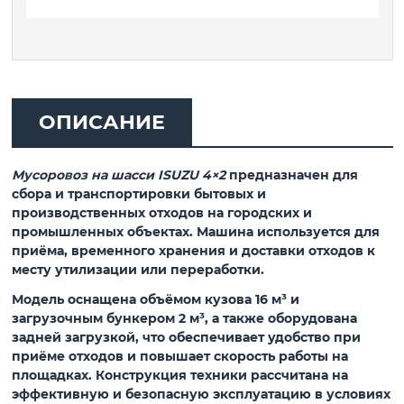
ОПИСАНИЕ
Мусоровоз на шасси ISUZU 4×2
предназначен для
сбора и транспортировки бытовых и
производственных отходов на городских и
промышленных объектах. Машина используется для
приёма, временного хранения и доставки отходов к
месту утилизации или переработки.
Модель оснащена
объёмом кузова 16 м³
и
загрузочным бункером 2 м³
, а также оборудована
задней загрузкой
, что обеспечивает удобство при
приёме отходов и повышает скорость работы на
площадках. Конструкция техники рассчитана на
эффективную и безопасную эксплуатацию в условиях