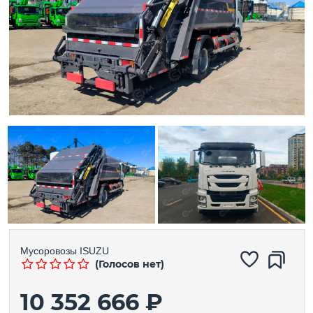
Мусоровозы
ISUZU
(Голосов нет)
10 352 666 ₽