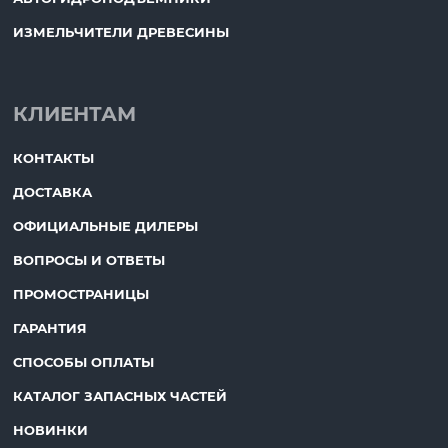
ИЗМЕЛЬЧИТЕЛИ ДРЕВЕСИНЫ
КЛИЕНТАМ
КОНТАКТЫ
ДОСТАВКА
ОФИЦИАЛЬНЫЕ ДИЛЕРЫ
ВОПРОСЫ И ОТВЕТЫ
ПРОМОСТРАНИЦЫ
ГАРАНТИЯ
СПОСОБЫ ОПЛАТЫ
КАТАЛОГ ЗАПАСНЫХ ЧАСТЕЙ
НОВИНКИ