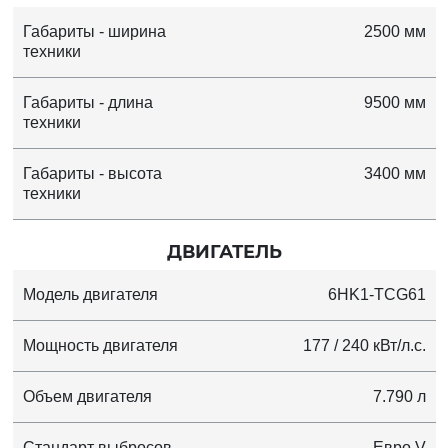
Габариты - ширина
2500 мм
техники
Габариты - длина
9500 мм
техники
Габариты - высота
3400 мм
техники
ДВИГАТЕЛЬ
Модель двигателя
6HK1-TCG61
Мощность двигателя
177 / 240 кВт/л.с.
Объем двигателя
7.790 л
Стандарт выбросов
Евро V