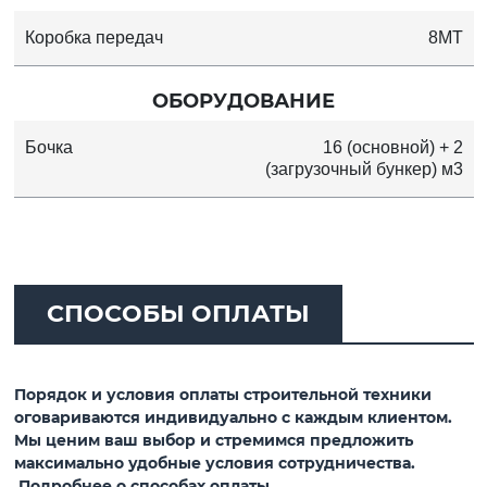
Коробка передач
8MT
ОБОРУДОВАНИЕ
Бочка
16 (основной) + 2
(загрузочный бункер) м3
СПОСОБЫ ОПЛАТЫ
Порядок и условия оплаты строительной техники
оговариваются индивидуально с каждым клиентом.
Мы ценим ваш выбор и стремимся предложить
максимально удобные условия сотрудничества.
Подробнее о способах оплаты