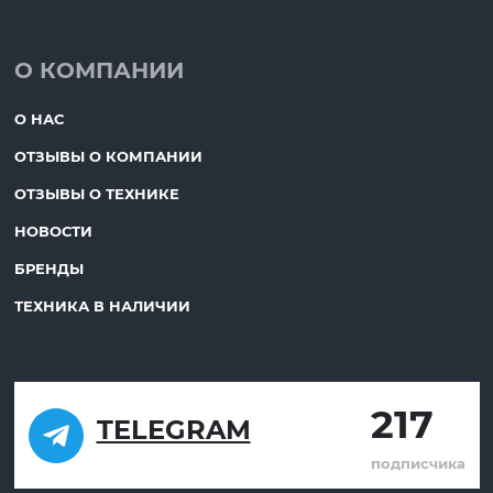
О КОМПАНИИ
О НАС
ОТЗЫВЫ О КОМПАНИИ
ОТЗЫВЫ О ТЕХНИКЕ
НОВОСТИ
БРЕНДЫ
ТЕХНИКА В НАЛИЧИИ
217
TELEGRAM
подписчика