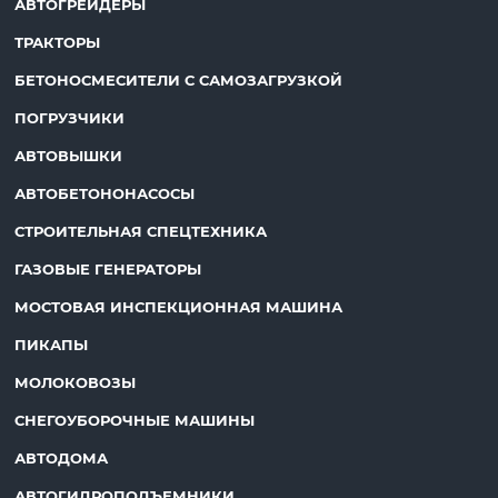
АВТОГРЕЙДЕРЫ
ТРАКТОРЫ
БЕТОНОСМЕСИТЕЛИ С САМОЗАГРУЗКОЙ
ПОГРУЗЧИКИ
АВТОВЫШКИ
АВТОБЕТОНОНАСОСЫ
СТРОИТЕЛЬНАЯ СПЕЦТЕХНИКА
ГАЗОВЫЕ ГЕНЕРАТОРЫ
МОСТОВАЯ ИНСПЕКЦИОННАЯ МАШИНА
ПИКАПЫ
МОЛОКОВОЗЫ
СНЕГОУБОРОЧНЫЕ МАШИНЫ
АВТОДОМА
АВТОГИДРОПОДЪЕМНИКИ