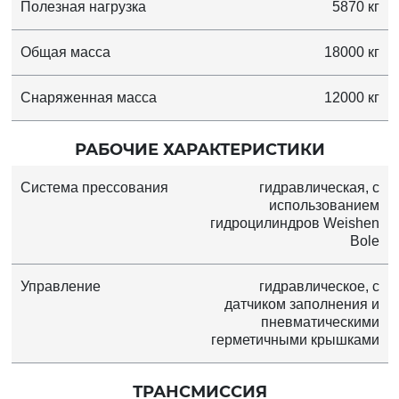
Полезная нагрузка
5870 кг
Общая масса
18000 кг
Снаряженная масса
12000 кг
РАБОЧИЕ ХАРАКТЕРИСТИКИ
Система прессования
гидравлическая, с
использованием
гидроцилиндров Weishen
Bole
Управление
гидравлическое, с
датчиком заполнения и
пневматическими
герметичными крышками
ТРАНСМИССИЯ