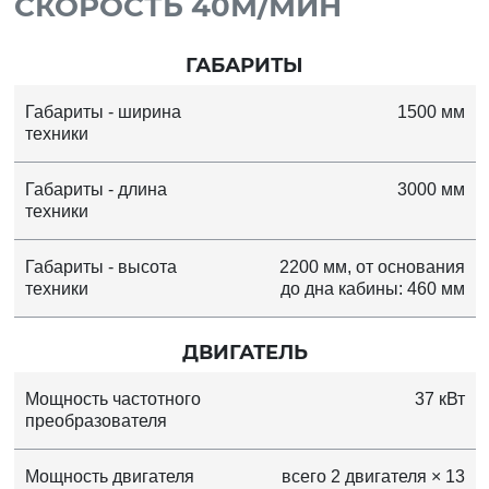
СКОРОСТЬ 40М/МИН
ГАБАРИТЫ
Габариты - ширина
1500 мм
техники
Габариты - длина
3000 мм
техники
Габариты - высота
2200 мм, от основания
техники
до дна кабины: 460 мм
ДВИГАТЕЛЬ
Мощность частотного
37 кВт
преобразователя
Мощность двигателя
всего 2 двигателя × 13