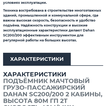
условиях эксплуатации.
Техника востребована в строительстве многоэтажных
зданий, промышленной и коммунальной сфере, где
важны высокая скорость, безопасность и удобство
подъёма. Надёжность конструкции и высокие
эксплуатационные характеристики делают Dahan
SC200/200 эффективным инструментом для
регулярной работы на больших высотах.
ХАРАКТЕРИСТИКИ
ХАРАКТЕРИСТИКИ
ПОДЪЁМНИК МАЧТОВЫЙ
ГРУЗО-ПАСCАЖИРСКИЙ
DAHAN SC200/200 2 КАБИНЫ,
ВЫСОТА 80М ГП 2Т