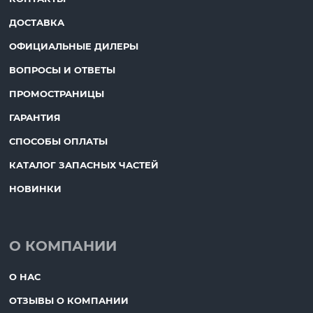
ДОСТАВКА
ОФИЦИАЛЬНЫЕ ДИЛЕРЫ
ВОПРОСЫ И ОТВЕТЫ
ПРОМОСТРАНИЦЫ
ГАРАНТИЯ
СПОСОБЫ ОПЛАТЫ
КАТАЛОГ ЗАПАСНЫХ ЧАСТЕЙ
НОВИНКИ
О КОМПАНИИ
О НАС
ОТЗЫВЫ О КОМПАНИИ