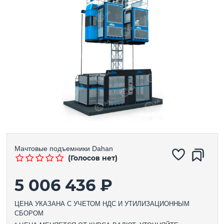
Мачтовые подъемники
Dahan
(Голосов нет)
5 006 436 ₽
ЦЕНА УКАЗАНА С УЧЕТОМ НДС И УТИЛИЗАЦИОННЫМ
СБОРОМ