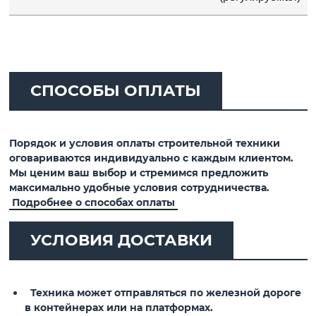
СПОСОБЫ ОПЛАТЫ
Порядок и условия оплаты строительной техники
оговариваются индивидуально с каждым клиентом.
Мы ценим ваш выбор и стремимся предложить
максимально удобные условия сотрудничества.
Подробнее о способах оплаты
УСЛОВИЯ ДОСТАВКИ
Техника может отправляться по железной дороге
в контейнерах или на платформах.