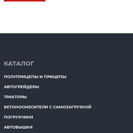
КАТАЛОГ
ПОЛУПРИЦЕПЫ И ПРИЦЕПЫ
АВТОГРЕЙДЕРЫ
ТРАКТОРЫ
БЕТОНОСМЕСИТЕЛИ С САМОЗАГРУЗКОЙ
ПОГРУЗЧИКИ
АВТОВЫШКИ