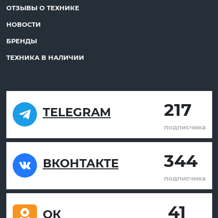
ОТЗЫВЫ О ТЕХНИКЕ
НОВОСТИ
БРЕНДЫ
ТЕХНИКА В НАЛИЧИИ
217
TELEGRAM
подписчика
344
ВКОНТАКТЕ
подписчика
41
ОК