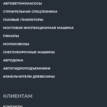
АВТОБЕТОНОНАСОСЫ
СТРОИТЕЛЬНАЯ СПЕЦТЕХНИКА
ГАЗОВЫЕ ГЕНЕРАТОРЫ
МОСТОВАЯ ИНСПЕКЦИОННАЯ МАШИНА
ПИКАПЫ
МОЛОКОВОЗЫ
СНЕГОУБОРОЧНЫЕ МАШИНЫ
АВТОДОМА
АВТОГИДРОПОДЪЕМНИКИ
ИЗМЕЛЬЧИТЕЛИ ДРЕВЕСИНЫ
КЛИЕНТАМ
КОНТАКТЫ