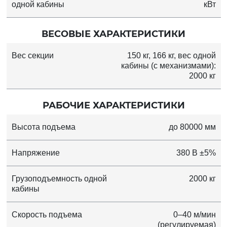
одной кабины
кВт
ВЕСОВЫЕ ХАРАКТЕРИСТИКИ
Вес секции
150 кг, 166 кг, вес одной
кабины (с механизмами):
2000 кг
РАБОЧИЕ ХАРАКТЕРИСТИКИ
Высота подъема
до 80000 мм
Напряжение
380 В ±5%
Грузоподъемность одной
2000 кг
кабины
Скорость подъема
0–40 м/мин
(регулируемая)