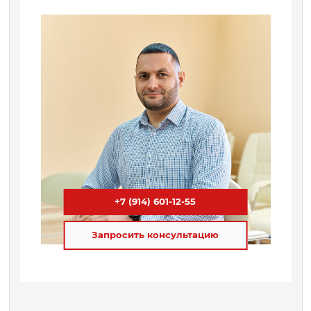
+7 (914) 601-12-55
Запросить консультацию