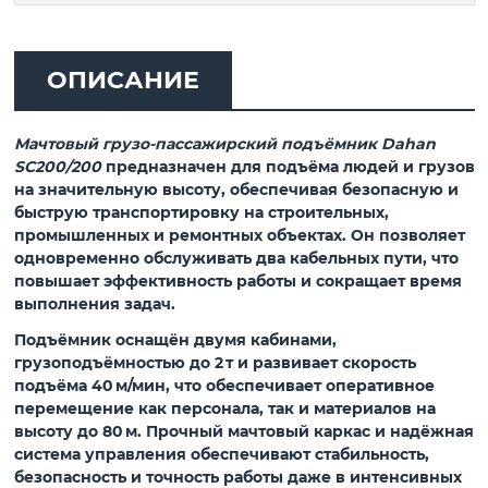
ОПИСАНИЕ
Мачтовый грузо-пассажирский подъёмник Dahan
SC200/200
предназначен для подъёма людей и грузов
на значительную высоту, обеспечивая безопасную и
быструю транспортировку на строительных,
промышленных и ремонтных объектах. Он позволяет
одновременно обслуживать два кабельных пути, что
повышает эффективность работы и сокращает время
выполнения задач.
Подъёмник оснащён двумя кабинами,
грузоподъёмностью до 2 т и развивает скорость
подъёма 40 м/мин, что обеспечивает оперативное
перемещение как персонала, так и материалов на
высоту до 80 м. Прочный мачтовый каркас и надёжная
система управления обеспечивают стабильность,
безопасность и точность работы даже в интенсивных