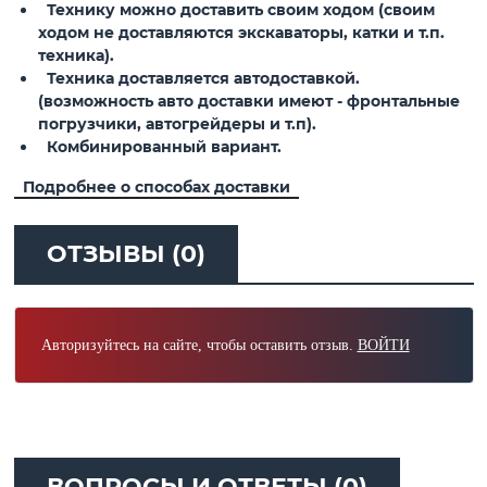
Технику можно доставить своим ходом (своим
ходом не доставляются экскаваторы, катки и т.п.
техника).
Техника доставляется автодоставкой.
(возможность авто доставки имеют - фронтальные
погрузчики, автогрейдеры и т.п).
Комбинированный вариант.
Подробнее о способах доставки
ОТЗЫВЫ (0)
Авторизуйтесь на сайте, чтобы оставить отзыв.
ВОЙТИ
ВОПРОСЫ И ОТВЕТЫ (0)