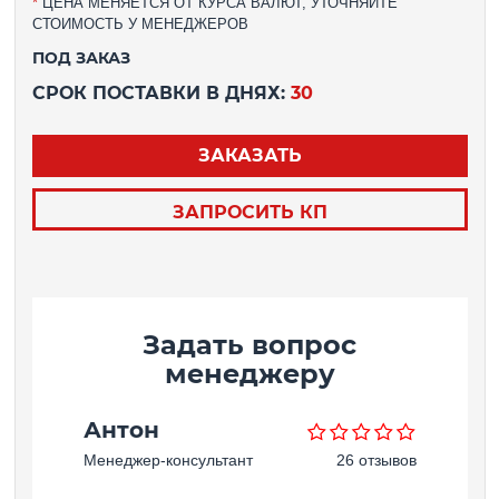
*
ЦЕНА МЕНЯЕТСЯ ОТ КУРСА ВАЛЮТ, УТОЧНЯЙТЕ
СТОИМОСТЬ У МЕНЕДЖЕРОВ
ПОД ЗАКАЗ
СРОК ПОСТАВКИ В ДНЯХ:
30
ЗАКАЗАТЬ
ЗАПРОСИТЬ КП
Задать вопрос
менеджеру
Антон
Менеджер-консультант
26 отзывов