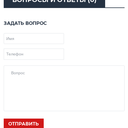
ЗАДАТЬ ВОПРОС