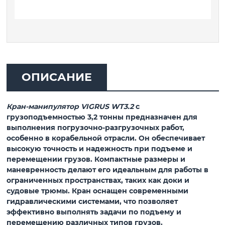
ОПИСАНИЕ
Кран-манипулятор VIGRUS WT3.2
с
грузоподъемностью 3,2 тонны предназначен для
выполнения погрузочно-разгрузочных работ,
особенно в корабельной отрасли. Он обеспечивает
высокую точность и надежность при подъеме и
перемещении грузов. Компактные размеры и
маневренность делают его идеальным для работы в
ограниченных пространствах, таких как доки и
судовые трюмы. Кран оснащен современными
гидравлическими системами, что позволяет
эффективно выполнять задачи по подъему и
перемещению различных типов грузов.