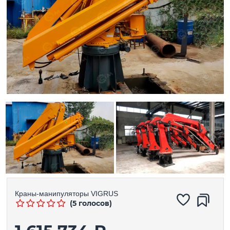
Краны-манипуляторы
VIGRUS
(5 голосов)