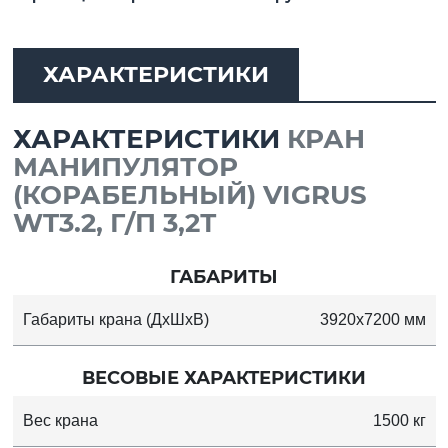
ХАРАКТЕРИСТИКИ
ХАРАКТЕРИСТИКИ
КРАН
МАНИПУЛЯТОР
(КОРАБЕЛЬНЫЙ) VIGRUS
WT3.2, Г/П 3,2Т
ГАБАРИТЫ
Габариты крана (ДхШхВ)
3920х7200 мм
ВЕСОВЫЕ ХАРАКТЕРИСТИКИ
Вес крана
1500 кг