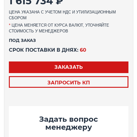
1 615 734 ₽
ЦЕНА УКАЗАНА С УЧЕТОМ НДС И УТИЛИЗАЦИОННЫМ
СБОРОМ
*
ЦЕНА МЕНЯЕТСЯ ОТ КУРСА ВАЛЮТ, УТОЧНЯЙТЕ
СТОИМОСТЬ У МЕНЕДЖЕРОВ
ПОД ЗАКАЗ
СРОК ПОСТАВКИ В ДНЯХ:
60
ЗАКАЗАТЬ
ЗАПРОСИТЬ КП
Задать вопрос
менеджеру