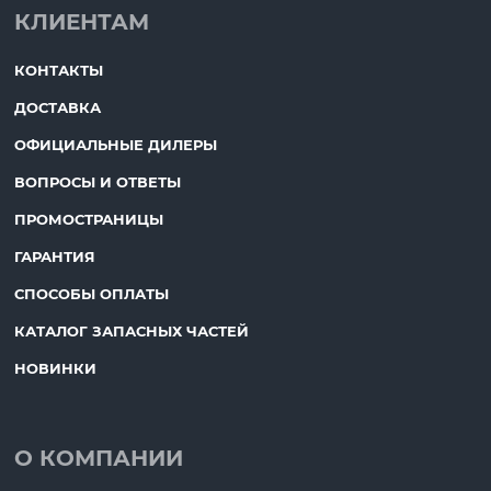
КЛИЕНТАМ
КОНТАКТЫ
ДОСТАВКА
ОФИЦИАЛЬНЫЕ ДИЛЕРЫ
ВОПРОСЫ И ОТВЕТЫ
ПРОМОСТРАНИЦЫ
ГАРАНТИЯ
СПОСОБЫ ОПЛАТЫ
КАТАЛОГ ЗАПАСНЫХ ЧАСТЕЙ
НОВИНКИ
О КОМПАНИИ