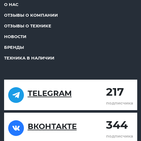
О НАС
ОТЗЫВЫ О КОМПАНИИ
ОТЗЫВЫ О ТЕХНИКЕ
НОВОСТИ
БРЕНДЫ
ТЕХНИКА В НАЛИЧИИ
217
TELEGRAM
подписчика
344
ВКОНТАКТЕ
подписчика