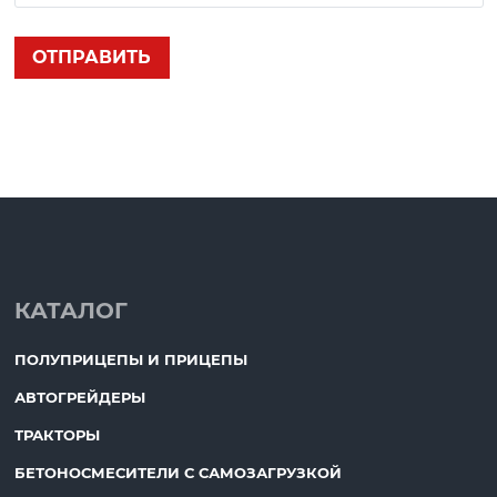
КАТАЛОГ
ПОЛУПРИЦЕПЫ И ПРИЦЕПЫ
АВТОГРЕЙДЕРЫ
ТРАКТОРЫ
БЕТОНОСМЕСИТЕЛИ С САМОЗАГРУЗКОЙ