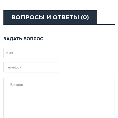
ВОПРОСЫ И ОТВЕТЫ (0)
ЗАДАТЬ ВОПРОС