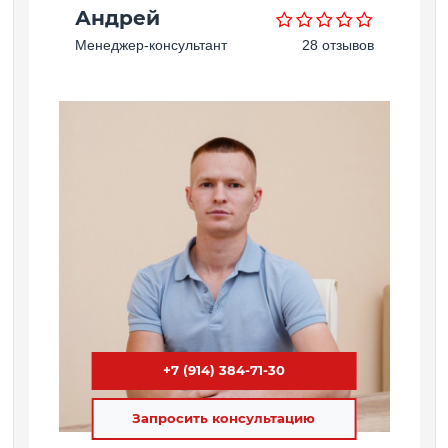
Андрей
Менеджер-консультант
28 отзывов
+7 (914) 384-71-30
Запросить консультацию