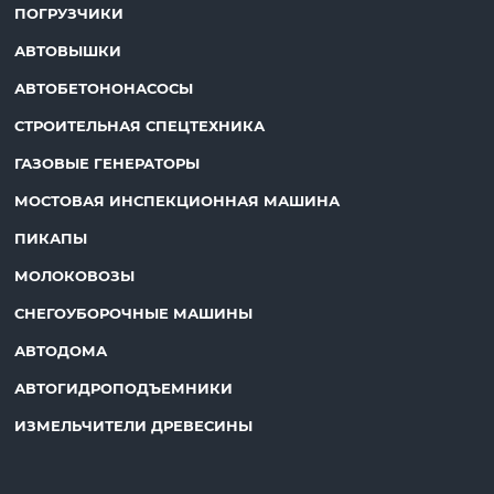
ПОГРУЗЧИКИ
АВТОВЫШКИ
АВТОБЕТОНОНАСОСЫ
СТРОИТЕЛЬНАЯ СПЕЦТЕХНИКА
ГАЗОВЫЕ ГЕНЕРАТОРЫ
МОСТОВАЯ ИНСПЕКЦИОННАЯ МАШИНА
ПИКАПЫ
МОЛОКОВОЗЫ
СНЕГОУБОРОЧНЫЕ МАШИНЫ
АВТОДОМА
АВТОГИДРОПОДЪЕМНИКИ
ИЗМЕЛЬЧИТЕЛИ ДРЕВЕСИНЫ