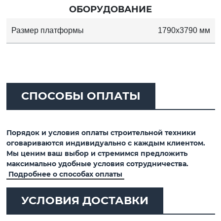
ОБОРУДОВАНИЕ
Размер платформы
1790х3790 мм
СПОСОБЫ ОПЛАТЫ
Порядок и условия оплаты строительной техники
оговариваются индивидуально с каждым клиентом.
Мы ценим ваш выбор и стремимся предложить
максимально удобные условия сотрудничества.
Подробнее о способах оплаты
УСЛОВИЯ ДОСТАВКИ