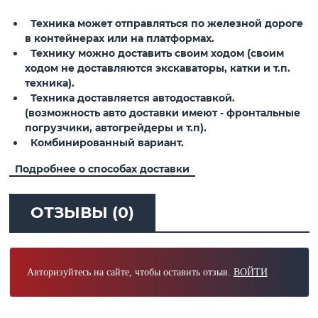
Техника может отправляться по железной дороге
в контейнерах или на платформах.
Технику можно доставить своим ходом (своим
ходом не доставляются экскаваторы, катки и т.п.
техника).
Техника доставляется автодоставкой.
(возможность авто доставки имеют - фронтальные
погрузчики, автогрейдеры и т.п).
Комбинированный вариант.
Подробнее о способах доставки
ОТЗЫВЫ (0)
Авторизуйтесь на сайте, чтобы оставить отзыв.
ВОЙТИ