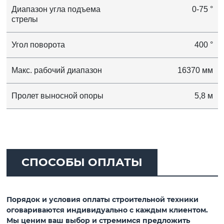
Диапазон угла подъема
0-75 °
стрелы
Угол поворота
400 °
Макс. рабочий диапазон
16370 мм
Пролет выносной опоры
5,8 м
СПОСОБЫ ОПЛАТЫ
Порядок и условия оплаты строительной техники
оговариваются индивидуально с каждым клиентом.
Мы ценим ваш выбор и стремимся предложить