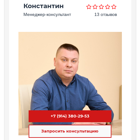
Константин
Менеджер-консультант
13 отзывов
+7 (914) 380-29-53
Запросить консультацию