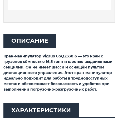
ОПИСАНИЕ
Кран-манипулятор Vigrus GSQZ330.6 — это кран с
грузоподъёмностью 16,5 тонн и шестью выдвижными
секциями. Он не имеет шасси и оснащён пультом
дистанционного управления. Этот кран-манипулятор
идеально подходит для работы в труднодоступных
местах и обеспечивает безопасность и удобство при
выполнении погрузочно-разгрузочных работ.
ХАРАКТЕРИСТИКИ