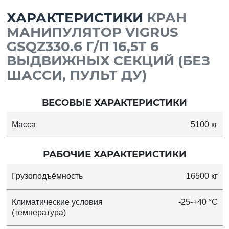
ХАРАКТЕРИСТИКИ
КРАН
МАНИПУЛЯТОР VIGRUS
GSQZ330.6 Г/П 16,5Т 6
ВЫДВИЖНЫХ СЕКЦИЙ (БЕЗ
ШАССИ, ПУЛЬТ ДУ)
ВЕСОВЫЕ ХАРАКТЕРИСТИКИ
Масса
5100 кг
РАБОЧИЕ ХАРАКТЕРИСТИКИ
Грузоподъёмность
16500 кг
Климатические условия
-25-+40 °C
(температура)