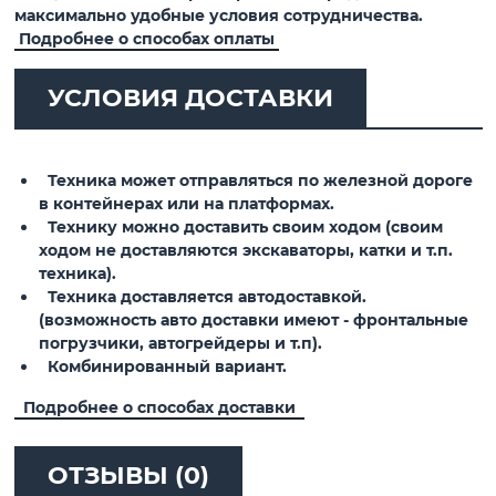
максимально удобные условия сотрудничества.
Подробнее о способах оплаты
УСЛОВИЯ ДОСТАВКИ
Техника может отправляться по железной дороге
в контейнерах или на платформах.
Технику можно доставить своим ходом (своим
ходом не доставляются экскаваторы, катки и т.п.
техника).
Техника доставляется автодоставкой.
(возможность авто доставки имеют - фронтальные
погрузчики, автогрейдеры и т.п).
Комбинированный вариант.
Подробнее о способах доставки
ОТЗЫВЫ (0)