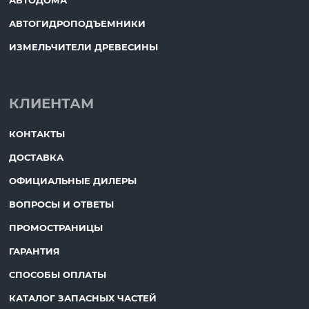
АВТОДОМА
АВТОГИДРОПОДЪЕМНИКИ
ИЗМЕЛЬЧИТЕЛИ ДРЕВЕСИНЫ
КЛИЕНТАМ
КОНТАКТЫ
ДОСТАВКА
ОФИЦИАЛЬНЫЕ ДИЛЕРЫ
ВОПРОСЫ И ОТВЕТЫ
ПРОМОСТРАНИЦЫ
ГАРАНТИЯ
СПОСОБЫ ОПЛАТЫ
КАТАЛОГ ЗАПАСНЫХ ЧАСТЕЙ