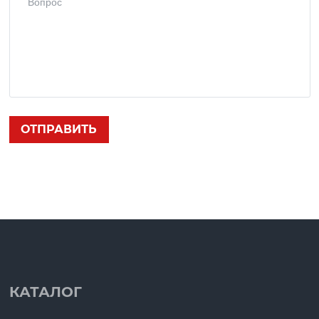
КАТАЛОГ