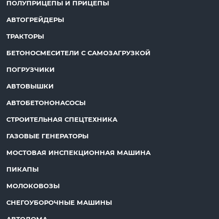
ПОЛУПРИЦЕПЫ И ПРИЦЕПЫ
АВТОГРЕЙДЕРЫ
ТРАКТОРЫ
БЕТОНОСМЕСИТЕЛИ С САМОЗАГРУЗКОЙ
ПОГРУЗЧИКИ
АВТОВЫШКИ
АВТОБЕТОНОНАСОСЫ
СТРОИТЕЛЬНАЯ СПЕЦТЕХНИКА
ГАЗОВЫЕ ГЕНЕРАТОРЫ
МОСТОВАЯ ИНСПЕКЦИОННАЯ МАШИНА
ПИКАПЫ
МОЛОКОВОЗЫ
СНЕГОУБОРОЧНЫЕ МАШИНЫ