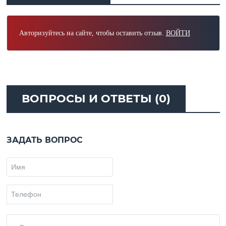
Авторизуйтесь на сайте, чтобы оставить отзыв.
ВОЙТИ
ВОПРОСЫ И ОТВЕТЫ (0)
ЗАДАТЬ ВОПРОС