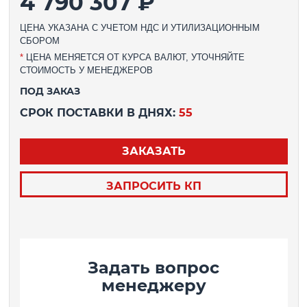
4 790 307 ₽
ЦЕНА УКАЗАНА С УЧЕТОМ НДС И УТИЛИЗАЦИОННЫМ
СБОРОМ
*
ЦЕНА МЕНЯЕТСЯ ОТ КУРСА ВАЛЮТ, УТОЧНЯЙТЕ
СТОИМОСТЬ У МЕНЕДЖЕРОВ
ПОД ЗАКАЗ
СРОК ПОСТАВКИ В ДНЯХ:
55
ЗАКАЗАТЬ
ЗАПРОСИТЬ КП
Задать вопрос
менеджеру