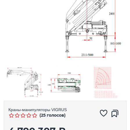
Краны-манипуляторы
VIGRUS
(25 голосов)