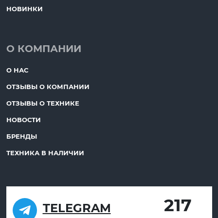
НОВИНКИ
О КОМПАНИИ
О НАС
ОТЗЫВЫ О КОМПАНИИ
ОТЗЫВЫ О ТЕХНИКЕ
НОВОСТИ
БРЕНДЫ
ТЕХНИКА В НАЛИЧИИ
217
TELEGRAM