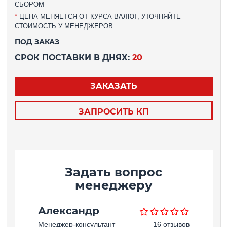
СБОРОМ
*
ЦЕНА МЕНЯЕТСЯ ОТ КУРСА ВАЛЮТ, УТОЧНЯЙТЕ
СТОИМОСТЬ У МЕНЕДЖЕРОВ
ПОД ЗАКАЗ
СРОК ПОСТАВКИ В ДНЯХ:
20
ЗАКАЗАТЬ
ЗАПРОСИТЬ КП
Задать вопрос
менеджеру
Александр
Менеджер-консультант
16 отзывов