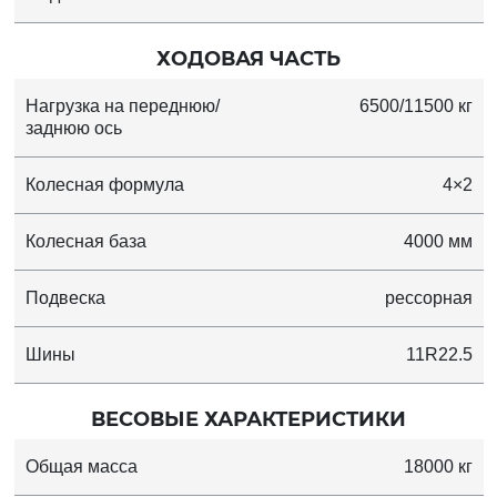
ХОДОВАЯ ЧАСТЬ
Нагрузка на переднюю/
6500/11500 кг
заднюю ось
Колесная формула
4×2
Колесная база
4000 мм
Подвеска
рессорная
Шины
11R22.5
ВЕСОВЫЕ ХАРАКТЕРИСТИКИ
Общая масса
18000 кг