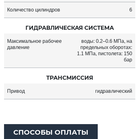
Количество цилиндров
6
ГИДРАВЛИЧЕСКАЯ СИСТЕМА
Максимальное рабочее
воды: 0.2–0.6 МПа, на
давление
предельных оборотах:
1.1 МПа, пистолета: 150
бар
ТРАНСМИССИЯ
Привод
гидравлический
СПОСОБЫ ОПЛАТЫ