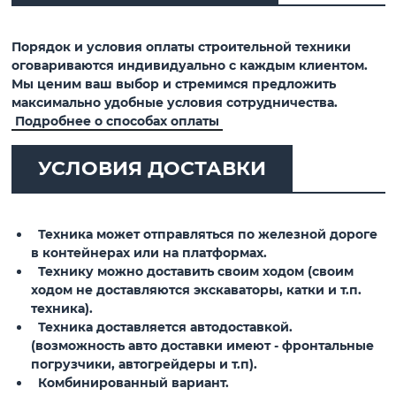
Порядок и условия оплаты строительной техники
оговариваются индивидуально с каждым клиентом.
Мы ценим ваш выбор и стремимся предложить
максимально удобные условия сотрудничества.
Подробнее о способах оплаты
УСЛОВИЯ ДОСТАВКИ
Техника может отправляться по железной дороге
в контейнерах или на платформах.
Технику можно доставить своим ходом (своим
ходом не доставляются экскаваторы, катки и т.п.
техника).
Техника доставляется автодоставкой.
(возможность авто доставки имеют - фронтальные
погрузчики, автогрейдеры и т.п).
Комбинированный вариант.