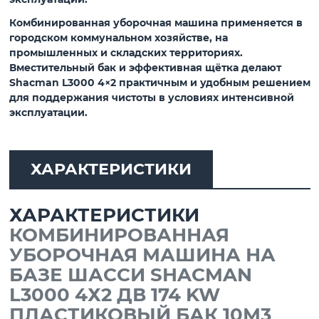
Комбинированная уборочная машина применяется в
городском коммунальном хозяйстве, на
промышленных и складских территориях.
Вместительный бак и эффективная щётка делают
Shacman L3000 4×2
практичным и удобным решением
для поддержания чистоты в условиях интенсивной
эксплуатации.
ХАРАКТЕРИСТИКИ
ХАРАКТЕРИСТИКИ
КОМБИНИРОВАННАЯ
УБОРОЧНАЯ МАШИНА НА
БАЗЕ ШАССИ SHACMAN
L3000 4Х2 ДВ 174 KW
ПЛАСТИКОВЫЙ БАК 10М3