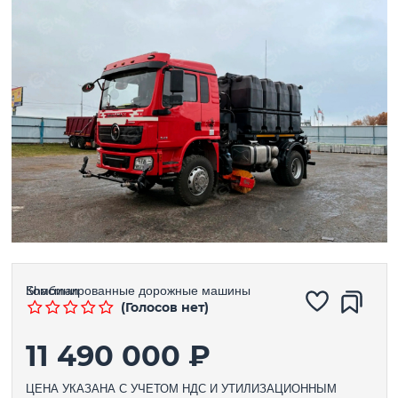
Комбинированные дорожные машины
Shacman
(Голосов нет)
11 490 000 ₽
ЦЕНА УКАЗАНА С УЧЕТОМ НДС И УТИЛИЗАЦИОННЫМ