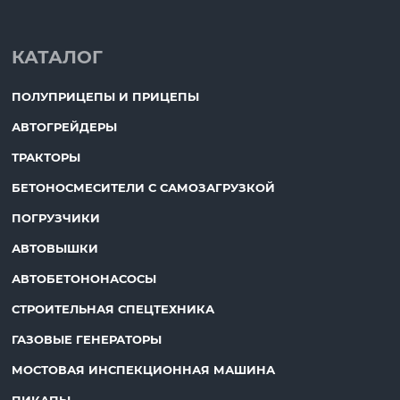
КАТАЛОГ
ПОЛУПРИЦЕПЫ И ПРИЦЕПЫ
АВТОГРЕЙДЕРЫ
ТРАКТОРЫ
БЕТОНОСМЕСИТЕЛИ С САМОЗАГРУЗКОЙ
ПОГРУЗЧИКИ
АВТОВЫШКИ
АВТОБЕТОНОНАСОСЫ
СТРОИТЕЛЬНАЯ СПЕЦТЕХНИКА
ГАЗОВЫЕ ГЕНЕРАТОРЫ
МОСТОВАЯ ИНСПЕКЦИОННАЯ МАШИНА
ПИКАПЫ