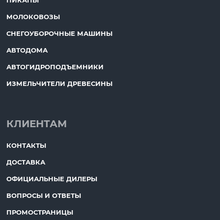
МОЛОКОВОЗЫ
СНЕГОУБОРОЧНЫЕ МАШИНЫ
АВТОДОМА
АВТОГИДРОПОДЪЕМНИКИ
ИЗМЕЛЬЧИТЕЛИ ДРЕВЕСИНЫ
КЛИЕНТАМ
КОНТАКТЫ
ДОСТАВКА
ОФИЦИАЛЬНЫЕ ДИЛЕРЫ
ВОПРОСЫ И ОТВЕТЫ
ПРОМОСТРАНИЦЫ