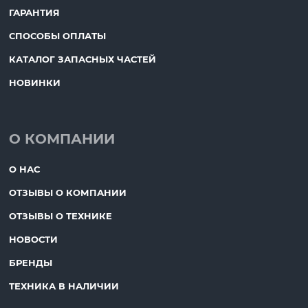
ГАРАНТИЯ
СПОСОБЫ ОПЛАТЫ
КАТАЛОГ ЗАПАСНЫХ ЧАСТЕЙ
НОВИНКИ
О КОМПАНИИ
О НАС
ОТЗЫВЫ О КОМПАНИИ
ОТЗЫВЫ О ТЕХНИКЕ
НОВОСТИ
БРЕНДЫ
ТЕХНИКА В НАЛИЧИИ