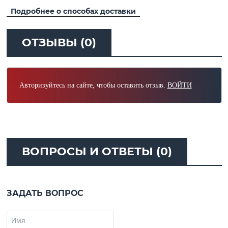
Подробнее о способах доставки
ОТЗЫВЫ (0)
Авторизуйтесь на сайте, чтобы оставить отзыв.
ВОЙТИ
ВОПРОСЫ И ОТВЕТЫ (0)
ЗАДАТЬ ВОПРОС