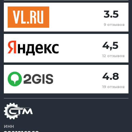
3.5
9 отзывов
4,5
12 отзывов
4.8
19 отзывов
ИНН