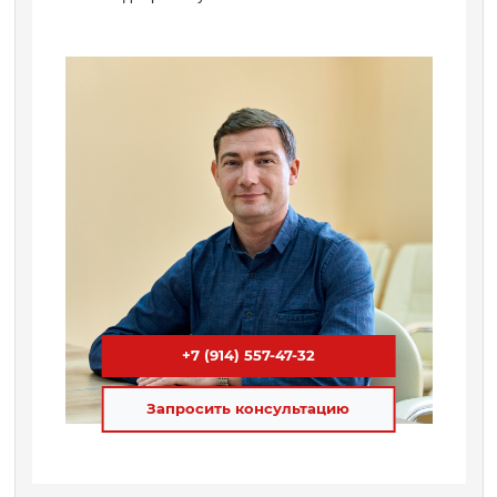
+7 (914) 557-47-32
Запросить консультацию