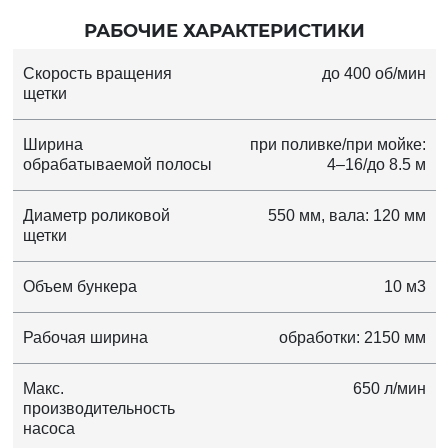
РАБОЧИЕ ХАРАКТЕРИСТИКИ
Скорость вращения
до 400 об/мин
щетки
Ширина
при поливке/при мойке:
обрабатываемой полосы
4–16/до 8.5 м
Диаметр роликовой
550 мм, вала: 120 мм
щетки
Объем бункера
10 м3
Рабочая ширина
обработки: 2150 мм
Макс.
650 л/мин
производительность
насоса