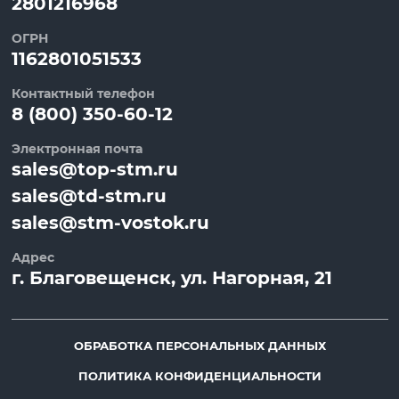
2801216968
ОГРН
1162801051533
Контактный телефон
8 (800) 350-60-12
Электронная почта
sales@top-stm.ru
sales@td-stm.ru
sales@stm-vostok.ru
Адрес
г.
Благовещенск
, ул.
Нагорная, 21
ОБРАБОТКА ПЕРСОНАЛЬНЫХ ДАННЫХ
ПОЛИТИКА КОНФИДЕНЦИАЛЬНОСТИ