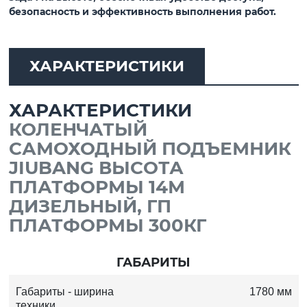
безопасность и эффективность выполнения работ.
ХАРАКТЕРИСТИКИ
ХАРАКТЕРИСТИКИ
КОЛЕНЧАТЫЙ
САМОХОДНЫЙ ПОДЪЕМНИК
JIUBANG ВЫСОТА
ПЛАТФОРМЫ 14М
ДИЗЕЛЬНЫЙ, ГП
ПЛАТФОРМЫ 300КГ
ГАБАРИТЫ
Габариты - ширина
1780 мм
техники