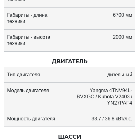
Габариты - длина
6700 мм
техники
Габариты - высота
2000 мм
техники
ДВИГАТЕЛЬ
Тип двигателя
дизельный
Модель двигателя
Yangma 4TNV94L-
BVXGC / Kubota V2403 /
YN27PAF4
Мощность двигателя
33.7 / 36.8 кВт/л.с.
ШАССИ