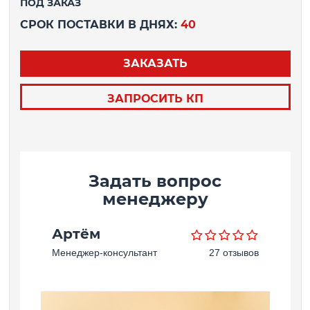
ПОД ЗАКАЗ
СРОК ПОСТАВКИ В ДНЯХ:
40
ЗАКАЗАТЬ
ЗАПРОСИТЬ КП
Задать вопрос
менеджеру
Артём
Менеджер-консультант
27 отзывов