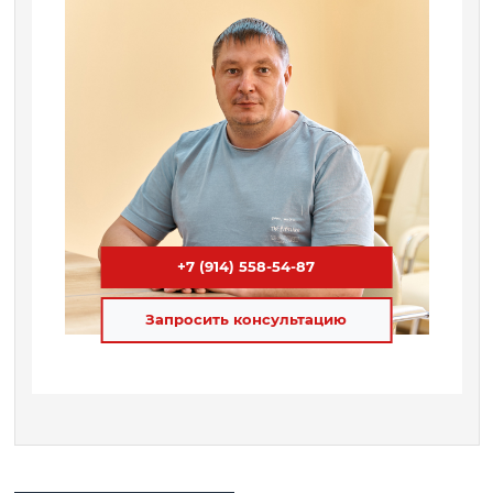
+7 (914) 558-54-87
Запросить консультацию