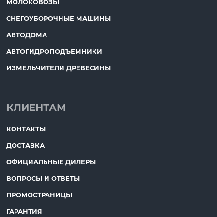
МОЛОКОВОЗЫ
СНЕГОУБОРОЧНЫЕ МАШИНЫ
АВТОДОМА
АВТОГИДРОПОДЪЕМНИКИ
ИЗМЕЛЬЧИТЕЛИ ДРЕВЕСИНЫ
КЛИЕНТАМ
КОНТАКТЫ
ДОСТАВКА
ОФИЦИАЛЬНЫЕ ДИЛЕРЫ
ВОПРОСЫ И ОТВЕТЫ
ПРОМОСТРАНИЦЫ
ГАРАНТИЯ