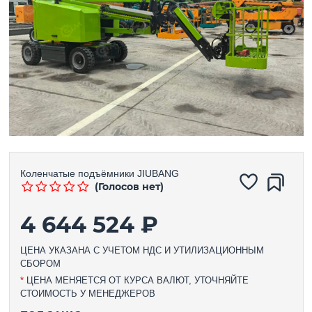
Коленчатые подъёмники
JIUBANG
(Голосов нет)
4 644 524 ₽
ЦЕНА УКАЗАНА С УЧЕТОМ НДС И УТИЛИЗАЦИОННЫМ
СБОРОМ
*
ЦЕНА МЕНЯЕТСЯ ОТ КУРСА ВАЛЮТ, УТОЧНЯЙТЕ
СТОИМОСТЬ У МЕНЕДЖЕРОВ