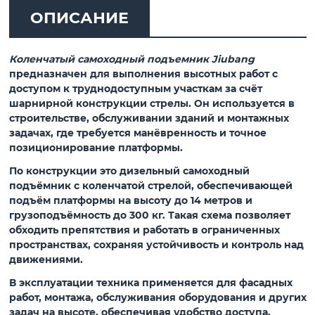
ОПИСАНИЕ
Коленчатый самоходный подъемник Jiubang
предназначен для выполнения высотных работ с
доступом к труднодоступным участкам за счёт
шарнирной конструкции стрелы. Он используется в
строительстве, обслуживании зданий и монтажных
задачах, где требуется манёвренность и точное
позиционирование платформы.
По конструкции это дизельный самоходный
подъёмник с коленчатой стрелой, обеспечивающей
подъём платформы на высоту до 14 метров и
грузоподъёмность до 300 кг. Такая схема позволяет
обходить препятствия и работать в ограниченных
пространствах, сохраняя устойчивость и контроль над
движениями.
В эксплуатации техника применяется для фасадных
работ, монтажа, обслуживания оборудования и других
задач на высоте, обеспечивая удобство доступа,