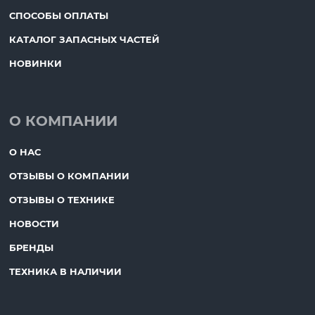
СПОСОБЫ ОПЛАТЫ
КАТАЛОГ ЗАПАСНЫХ ЧАСТЕЙ
НОВИНКИ
О КОМПАНИИ
О НАС
ОТЗЫВЫ О КОМПАНИИ
ОТЗЫВЫ О ТЕХНИКЕ
НОВОСТИ
БРЕНДЫ
ТЕХНИКА В НАЛИЧИИ