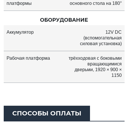
платформы
основного стола на 180°
ОБОРУДОВАНИЕ
Аккумулятор
12V DC
(вспомогательная
силовая установка)
Рабочая платформа
трёхходовая с боковыми
вращающимися
дверьми, 1920 × 900 ×
1150
СПОСОБЫ ОПЛАТЫ