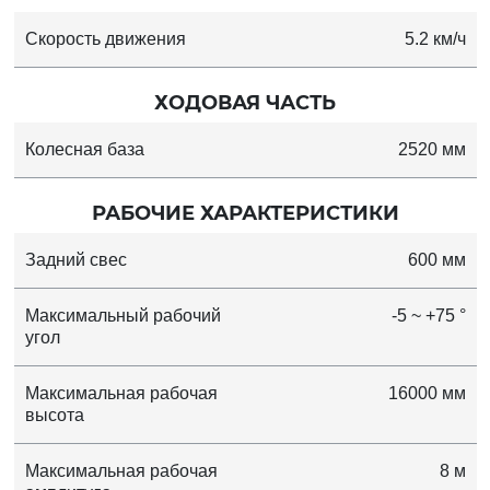
Скорость движения
5.2 км/ч
ХОДОВАЯ ЧАСТЬ
Колесная база
2520 мм
РАБОЧИЕ ХАРАКТЕРИСТИКИ
Задний свес
600 мм
Максимальный рабочий
-5 ~ +75 °
угол
Максимальная рабочая
16000 мм
высота
Максимальная рабочая
8 м