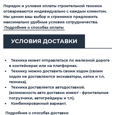
Порядок и условия оплаты строительной техники
оговариваются индивидуально с каждым клиентом.
Мы ценим ваш выбор и стремимся предложить
максимально удобные условия сотрудничества.
Подробнее о способах оплаты
УСЛОВИЯ ДОСТАВКИ
Техника может отправляться по железной дороге
в контейнерах или на платформах.
Технику можно доставить своим ходом (своим
ходом не доставляются экскаваторы, катки и т.п.
техника).
Техника доставляется автодоставкой.
(возможность авто доставки имеют - фронтальные
погрузчики, автогрейдеры и т.п).
Комбинированный вариант.
Подробнее о способах доставки