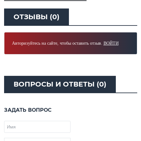
ОТЗЫВЫ (0)
Авторизуйтесь на сайте, чтобы оставить отзыв.
ВОЙТИ
ВОПРОСЫ И ОТВЕТЫ (0)
ЗАДАТЬ ВОПРОС