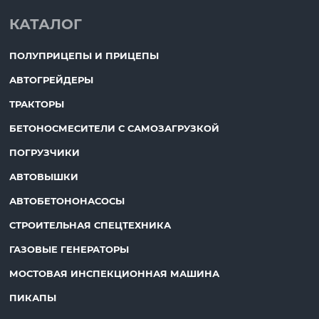
КАТАЛОГ
ПОЛУПРИЦЕПЫ И ПРИЦЕПЫ
АВТОГРЕЙДЕРЫ
ТРАКТОРЫ
БЕТОНОСМЕСИТЕЛИ С САМОЗАГРУЗКОЙ
ПОГРУЗЧИКИ
АВТОВЫШКИ
АВТОБЕТОНОНАСОСЫ
СТРОИТЕЛЬНАЯ СПЕЦТЕХНИКА
ГАЗОВЫЕ ГЕНЕРАТОРЫ
МОСТОВАЯ ИНСПЕКЦИОННАЯ МАШИНА
ПИКАПЫ