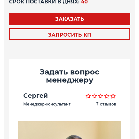
СРОК ПОСТАВКИ В ДНЯХ:
40
ЗАКАЗАТЬ
ЗАПРОСИТЬ КП
Задать вопрос
менеджеру
Сергей
Менеджер-консультант
7 отзывов