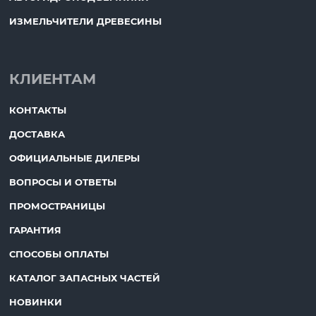
ИЗМЕЛЬЧИТЕЛИ ДРЕВЕСИНЫ
КЛИЕНТАМ
КОНТАКТЫ
ДОСТАВКА
ОФИЦИАЛЬНЫЕ ДИЛЕРЫ
ВОПРОСЫ И ОТВЕТЫ
ПРОМОСТРАНИЦЫ
ГАРАНТИЯ
СПОСОБЫ ОПЛАТЫ
КАТАЛОГ ЗАПАСНЫХ ЧАСТЕЙ
НОВИНКИ