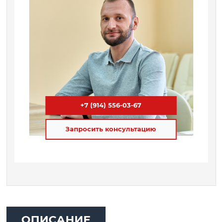
+7 (914) 556-03-67
Запросить консультацию
ОПИСАНИЕ