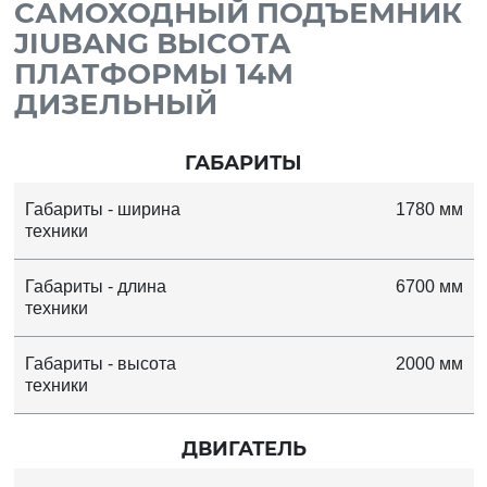
САМОХОДНЫЙ ПОДЪЕМНИК
JIUBANG ВЫСОТА
ПЛАТФОРМЫ 14М
ДИЗЕЛЬНЫЙ
ГАБАРИТЫ
Габариты - ширина
1780 мм
техники
Габариты - длина
6700 мм
техники
Габариты - высота
2000 мм
техники
ДВИГАТЕЛЬ