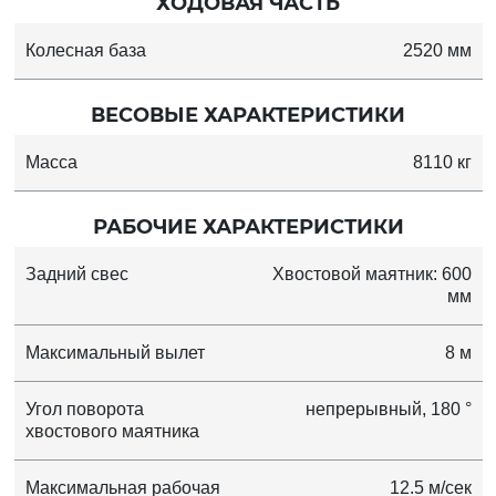
ХОДОВАЯ ЧАСТЬ
Колесная база
2520 мм
ВЕСОВЫЕ ХАРАКТЕРИСТИКИ
Масса
8110 кг
РАБОЧИЕ ХАРАКТЕРИСТИКИ
Задний свес
Хвостовой маятник: 600
мм
Максимальный вылет
8 м
Угол поворота
непрерывный, 180 °
хвостового маятника
Максимальная рабочая
12.5 м/сек