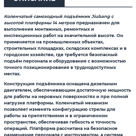
Коленчатый самоходный подъёмник Jiubang с
высотой платформы 14 метров
предназначен для
выполнения монтажных, ремонтных и
инспекционных работ на значительной высоте. Он
применяется на промышленных объектах,
строительных площадках, складских комплексах и в
городском хозяйстве, где требуется безопасный
подъём персонала и оборудования с возможностью
точного позиционирования в труднодоступных
местах.
Конструкция подъёмника оснащена дизельным
двигателем, обеспечивающим достаточную мощность
для работы на неровных поверхностях и при полной
нагрузке платформы. Коленчатый механизм
позволяет изменять конфигурацию стрелы для
работы за препятствиями и в ограниченном
пространстве, обеспечивая гибкость и точность
операций. Платформа рассчитана на безопасное
размещение персонала с инструментом, а система