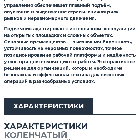
управления обеспечивает плавный подъём,
опускание и выдвижение стрелы, снижая риск
рывков и неравномерного движения.
Подъёмник адаптирован к интенсивной эксплуатации
на открытых площадках и сложных объектах.
Основные преимущества — высокая манёвренность,
устойчивость на неровных поверхностях, точное
позиционирование рабочей платформы и надёжность
узлов при длительных циклах работы. Это практичное
решение для организаций, которым необходима
безопасная и эффективная техника для высотных
операций в разнообразных условиях.
ХАРАКТЕРИСТИКИ
ХАРАКТЕРИСТИКИ
КОЛЕНЧАТЫЙ