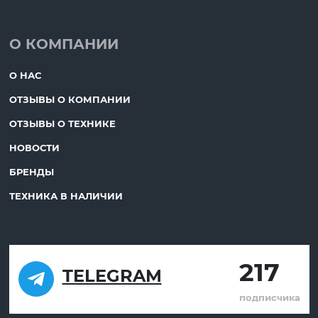
О КОМПАНИИ
О НАС
ОТЗЫВЫ О КОМПАНИИ
ОТЗЫВЫ О ТЕХНИКЕ
НОВОСТИ
БРЕНДЫ
ТЕХНИКА В НАЛИЧИИ
217
TELEGRAM
подписчика