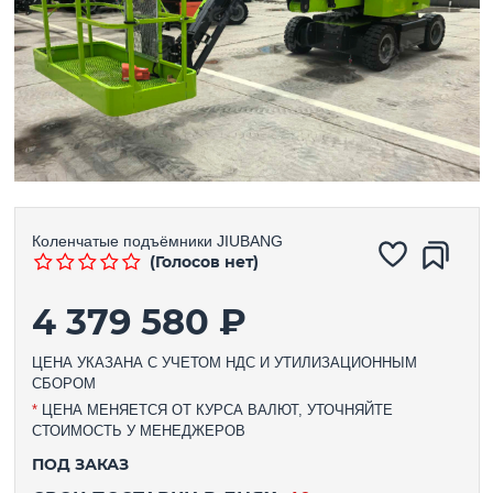
Коленчатые подъёмники
JIUBANG
(Голосов нет)
4 379 580 ₽
ЦЕНА УКАЗАНА С УЧЕТОМ НДС И УТИЛИЗАЦИОННЫМ
СБОРОМ
*
ЦЕНА МЕНЯЕТСЯ ОТ КУРСА ВАЛЮТ, УТОЧНЯЙТЕ
СТОИМОСТЬ У МЕНЕДЖЕРОВ
ПОД ЗАКАЗ