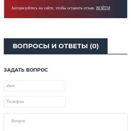
Авторизуйтесь на сайте, чтобы оставить отзыв.
ВОЙТИ
ВОПРОСЫ И ОТВЕТЫ (0)
ЗАДАТЬ ВОПРОС