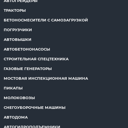
АВТОГРЕЙДЕРЫ
ТРАКТОРЫ
БЕТОНОСМЕСИТЕЛИ С САМОЗАГРУЗКОЙ
ПОГРУЗЧИКИ
АВТОВЫШКИ
АВТОБЕТОНОНАСОСЫ
СТРОИТЕЛЬНАЯ СПЕЦТЕХНИКА
ГАЗОВЫЕ ГЕНЕРАТОРЫ
МОСТОВАЯ ИНСПЕКЦИОННАЯ МАШИНА
ПИКАПЫ
МОЛОКОВОЗЫ
СНЕГОУБОРОЧНЫЕ МАШИНЫ
АВТОДОМА
АВТОГИДРОПОДЪЕМНИКИ