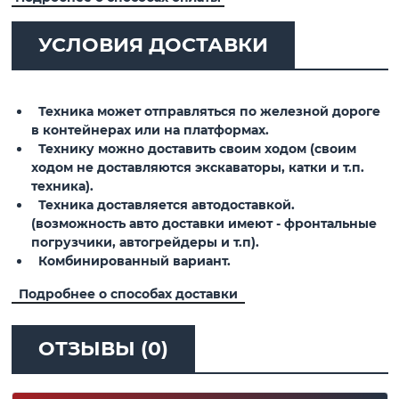
УСЛОВИЯ ДОСТАВКИ
Техника может отправляться по железной дороге
в контейнерах или на платформах.
Технику можно доставить своим ходом (своим
ходом не доставляются экскаваторы, катки и т.п.
техника).
Техника доставляется автодоставкой.
(возможность авто доставки имеют - фронтальные
погрузчики, автогрейдеры и т.п).
Комбинированный вариант.
Подробнее о способах доставки
ОТЗЫВЫ (0)