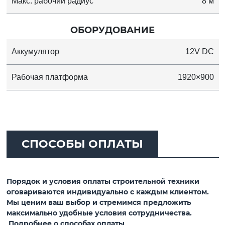
Макс. рабочий радиус
8 м
ОБОРУДОВАНИЕ
Аккумулятор
12V DC
Рабочая платформа
1920×900
СПОСОБЫ ОПЛАТЫ
Порядок и условия оплаты строительной техники
оговариваются индивидуально с каждым клиентом.
Мы ценим ваш выбор и стремимся предложить
максимально удобные условия сотрудничества.
Подробнее о способах оплаты