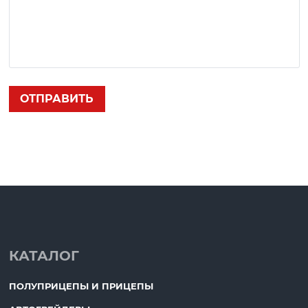
КАТАЛОГ
ПОЛУПРИЦЕПЫ И ПРИЦЕПЫ