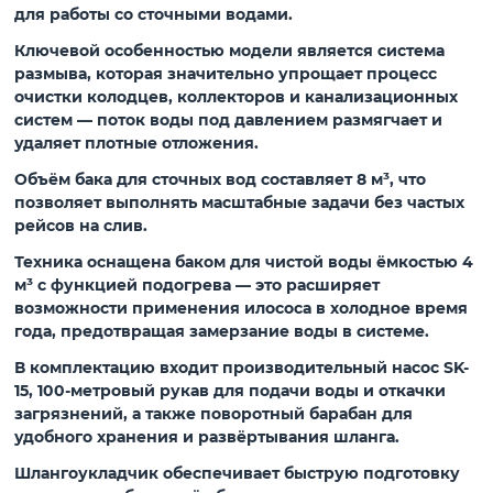
для работы со сточными водами.
Ключевой особенностью модели является система
размыва, которая значительно упрощает процесс
очистки колодцев, коллекторов и канализационных
систем — поток воды под давлением размягчает и
удаляет плотные отложения.
Объём бака для сточных вод составляет 8 м³, что
позволяет выполнять масштабные задачи без частых
рейсов на слив.
Техника оснащена баком для чистой воды ёмкостью 4
м³ с функцией подогрева — это расширяет
возможности применения илососа в холодное время
года, предотвращая замерзание воды в системе.
В комплектацию входит производительный насос SK-
15, 100-метровый рукав для подачи воды и откачки
загрязнений, а также поворотный барабан для
удобного хранения и развёртывания шланга.
Шлангоукладчик обеспечивает быструю подготовку