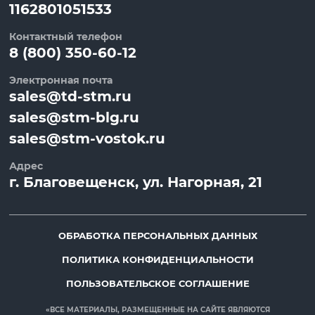
1162801051533
Контактный телефон
8 (800) 350-60-12
Электронная почта
sales@td-stm.ru
sales@stm-blg.ru
sales@stm-vostok.ru
Адрес
г.
Благовещенск
, ул.
Нагорная, 21
ОБРАБОТКА ПЕРСОНАЛЬНЫХ ДАННЫХ
ПОЛИТИКА КОНФИДЕНЦИАЛЬНОСТИ
ПОЛЬЗОВАТЕЛЬСКОЕ СОГЛАШЕНИЕ
«ВСЕ МАТЕРИАЛЫ, РАЗМЕЩЕННЫЕ НА САЙТЕ ЯВЛЯЮТСЯ