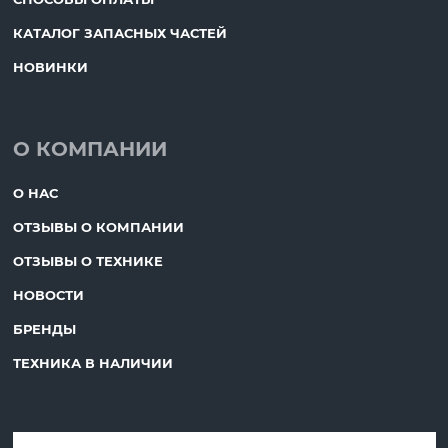
КАТАЛОГ ЗАПАСНЫХ ЧАСТЕЙ
НОВИНКИ
О КОМПАНИИ
О НАС
ОТЗЫВЫ О КОМПАНИИ
ОТЗЫВЫ О ТЕХНИКЕ
НОВОСТИ
БРЕНДЫ
ТЕХНИКА В НАЛИЧИИ