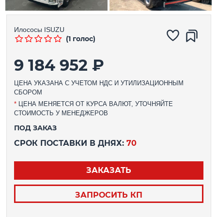
Илососы
ISUZU
(1 голос)
9 184 952 ₽
ЦЕНА УКАЗАНА С УЧЕТОМ НДС И УТИЛИЗАЦИОННЫМ
СБОРОМ
*
ЦЕНА МЕНЯЕТСЯ ОТ КУРСА ВАЛЮТ, УТОЧНЯЙТЕ
СТОИМОСТЬ У МЕНЕДЖЕРОВ
ПОД ЗАКАЗ
СРОК ПОСТАВКИ В ДНЯХ:
70
ЗАКАЗАТЬ
ЗАПРОСИТЬ КП