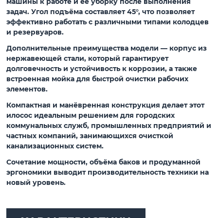
машины к работе и её уборку после выполнения
задач. Угол подъёма составляет 45°, что позволяет
эффективно работать с различными типами колодцев
и резервуаров.
Дополнительные преимущества модели — корпус из
нержавеющей стали, который гарантирует
долговечность и устойчивость к коррозии, а также
встроенная мойка для быстрой очистки рабочих
элементов.
Компактная и манёвренная конструкция делает этот
илосос идеальным решением для городских
коммунальных служб, промышленных предприятий и
частных компаний, занимающихся очисткой
канализационных систем.
Сочетание мощности, объёма баков и продуманной
эргономики выводит производительность техники на
новый уровень.