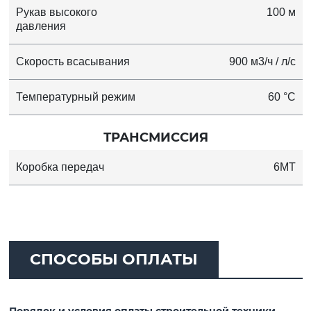
Рукав высокого
100 м
давления
Скорость всасывания
900 м3/ч / л/с
Температурный режим
60 °C
ТРАНСМИССИЯ
Коробка передач
6MT
СПОСОБЫ ОПЛАТЫ