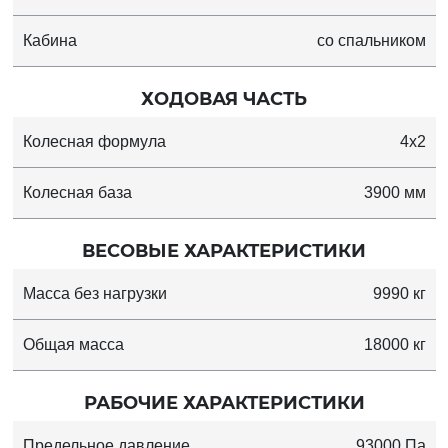
Кабина
со спальником
ХОДОВАЯ ЧАСТЬ
Колесная формула
4x2
Колесная база
3900 мм
ВЕСОВЫЕ ХАРАКТЕРИСТИКИ
Масса без нагрузки
9990 кг
Общая масса
18000 кг
РАБОЧИЕ ХАРАКТЕРИСТИКИ
Предельное давление
93000 Па