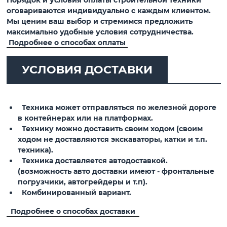
Порядок и условия оплаты строительной техники
оговариваются индивидуально с каждым клиентом.
Мы ценим ваш выбор и стремимся предложить
максимально удобные условия сотрудничества.
Подробнее о способах оплаты
УСЛОВИЯ ДОСТАВКИ
Техника может отправляться по железной дороге
в контейнерах или на платформах.
Технику можно доставить своим ходом (своим
ходом не доставляются экскаваторы, катки и т.п.
техника).
Техника доставляется автодоставкой.
(возможность авто доставки имеют - фронтальные
погрузчики, автогрейдеры и т.п).
Комбинированный вариант.
Подробнее о способах доставки