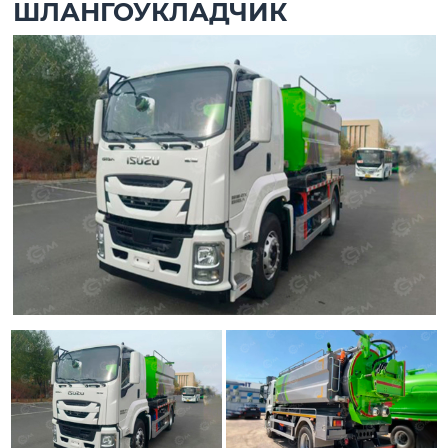
ШЛАНГОУКЛАДЧИК