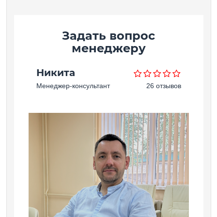
Задать вопрос
менеджеру
Никита
Менеджер-консультант
26 отзывов