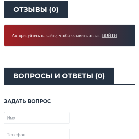
ОТЗЫВЫ (0)
Авторизуйтесь на сайте, чтобы оставить отзыв.
ВОЙТИ
ВОПРОСЫ И ОТВЕТЫ (0)
ЗАДАТЬ ВОПРОС