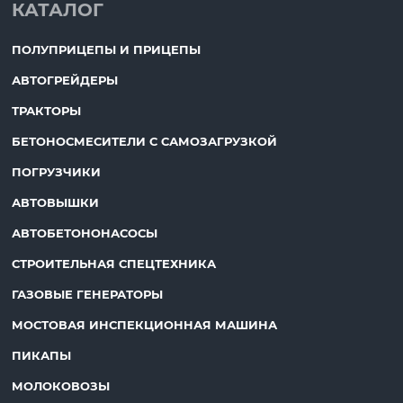
КАТАЛОГ
ПОЛУПРИЦЕПЫ И ПРИЦЕПЫ
АВТОГРЕЙДЕРЫ
ТРАКТОРЫ
БЕТОНОСМЕСИТЕЛИ С САМОЗАГРУЗКОЙ
ПОГРУЗЧИКИ
АВТОВЫШКИ
АВТОБЕТОНОНАСОСЫ
СТРОИТЕЛЬНАЯ СПЕЦТЕХНИКА
ГАЗОВЫЕ ГЕНЕРАТОРЫ
МОСТОВАЯ ИНСПЕКЦИОННАЯ МАШИНА
ПИКАПЫ
МОЛОКОВОЗЫ