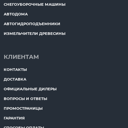
СНЕГОУБОРОЧНЫЕ МАШИНЫ
АВТОДОМА
АВТОГИДРОПОДЪЕМНИКИ
ИЗМЕЛЬЧИТЕЛИ ДРЕВЕСИНЫ
КЛИЕНТАМ
КОНТАКТЫ
ДОСТАВКА
ОФИЦИАЛЬНЫЕ ДИЛЕРЫ
ВОПРОСЫ И ОТВЕТЫ
ПРОМОСТРАНИЦЫ
ГАРАНТИЯ
СПОСОБЫ ОПЛАТЫ