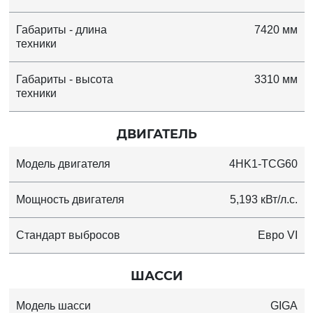
Габариты - длина
7420 мм
техники
Габариты - высота
3310 мм
техники
ДВИГАТЕЛЬ
Модель двигателя
4HK1-TCG60
Мощность двигателя
5,193 кВт/л.с.
Стандарт выбросов
Евро VI
ШАССИ
Модель шасси
GIGA