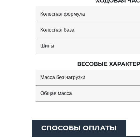
ХОДОВАЯ ЧАС
Колесная формула
Колесная база
Шины
ВЕСОВЫЕ ХАРАКТЕ
Масса без нагрузки
Общая масса
СПОСОБЫ ОПЛАТЫ