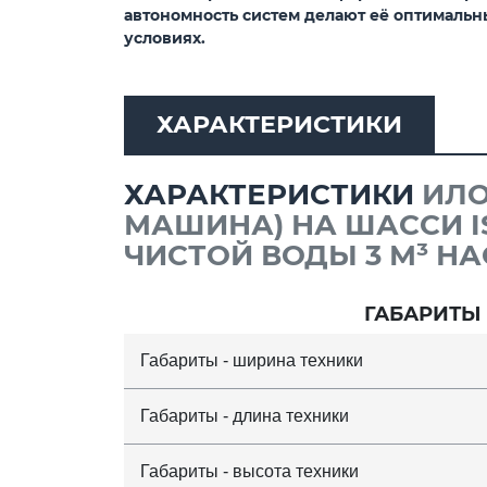
автономность систем делают её оптималь
условиях.
ХАРАКТЕРИСТИКИ
ХАРАКТЕРИСТИКИ
ИЛО
МАШИНА) НА ШАССИ IS
ЧИСТОЙ ВОДЫ 3 М³ НАС
ГАБАРИТЫ
Габариты - ширина техники
Габариты - длина техники
Габариты - высота техники