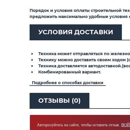
Порядок и условия оплаты строительной те
предложить максимально удобные условия 
УСЛОВИЯ ДОСТАВКИ
Техника может отправляться по железной
Технику можно доставить своим ходом (св
Техника доставляется автодоставкой.(воз
Комбинированный вариант.
Подробнее о способах доставки
ОТЗЫВЫ (0)
Авторизуйтесь на сайте, чтобы оставить отзыв.
ВОЙ