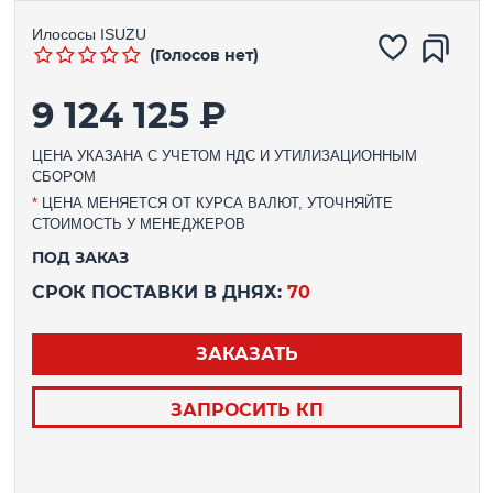
Илососы
ISUZU
(Голосов нет)
9 124 125 ₽
ЦЕНА УКАЗАНА С УЧЕТОМ НДС И УТИЛИЗАЦИОННЫМ
СБОРОМ
*
ЦЕНА МЕНЯЕТСЯ ОТ КУРСА ВАЛЮТ, УТОЧНЯЙТЕ
СТОИМОСТЬ У МЕНЕДЖЕРОВ
ПОД ЗАКАЗ
СРОК ПОСТАВКИ В ДНЯХ:
70
ЗАКАЗАТЬ
ЗАПРОСИТЬ КП