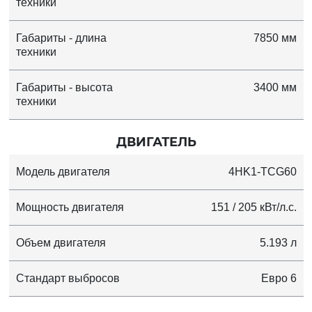
техники
Габариты - длина
7850 мм
техники
Габариты - высота
3400 мм
техники
ДВИГАТЕЛЬ
Модель двигателя
4HK1-TCG60
Мощность двигателя
151 / 205 кВт/л.с.
Объем двигателя
5.193 л
Стандарт выбросов
Евро 6