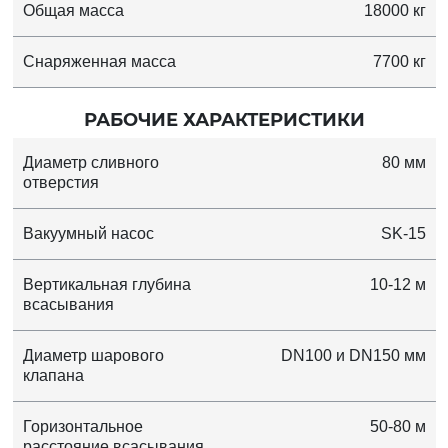
Общая масса
18000 кг
Снаряженная масса
7700 кг
РАБОЧИЕ ХАРАКТЕРИСТИКИ
Диаметр сливного
80 мм
отверстия
Вакуумный насос
SK-15
Вертикальная глубина
10-12 м
всасывания
Диаметр шарового
DN100 и DN150 мм
клапана
Горизонтальное
50-80 м
расстояние всасывания