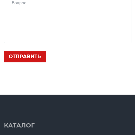
КАТАЛОГ