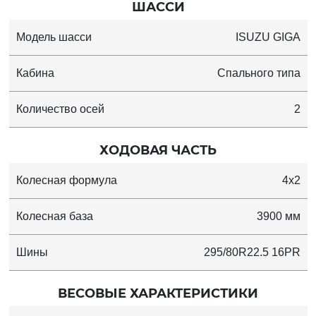
ШАССИ
Модель шасси
ISUZU GIGA
Кабина
Спального типа
Количество осей
2
ХОДОВАЯ ЧАСТЬ
Колесная формула
4x2
Колесная база
3900 мм
Шины
295/80R22.5 16PR
ВЕСОВЫЕ ХАРАКТЕРИСТИКИ