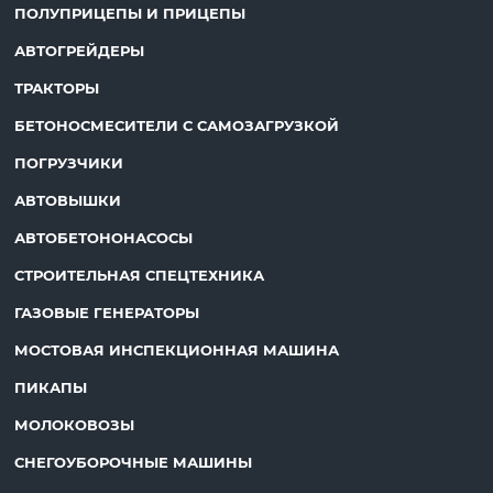
ПОЛУПРИЦЕПЫ И ПРИЦЕПЫ
АВТОГРЕЙДЕРЫ
ТРАКТОРЫ
БЕТОНОСМЕСИТЕЛИ С САМОЗАГРУЗКОЙ
ПОГРУЗЧИКИ
АВТОВЫШКИ
АВТОБЕТОНОНАСОСЫ
СТРОИТЕЛЬНАЯ СПЕЦТЕХНИКА
ГАЗОВЫЕ ГЕНЕРАТОРЫ
МОСТОВАЯ ИНСПЕКЦИОННАЯ МАШИНА
ПИКАПЫ
МОЛОКОВОЗЫ
СНЕГОУБОРОЧНЫЕ МАШИНЫ