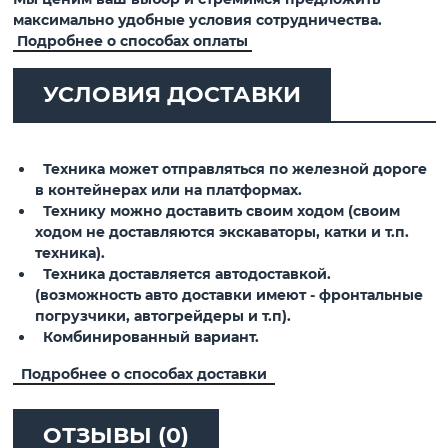
максимально удобные условия сотрудничества.
Подробнее о способах оплаты
УСЛОВИЯ ДОСТАВКИ
Техника может отправляться по железной дороге
в контейнерах или на платформах.
Технику можно доставить своим ходом (своим
ходом не доставляются экскаваторы, катки и т.п.
техника).
Техника доставляется автодоставкой.
(возможность авто доставки имеют - фронтальные
погрузчики, автогрейдеры и т.п).
Комбинированный вариант.
Подробнее о способах доставки
ОТЗЫВЫ (0)