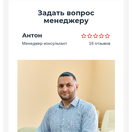
Задать вопрос
менеджеру
Антон
Менеджер-консультант
16 отзывов