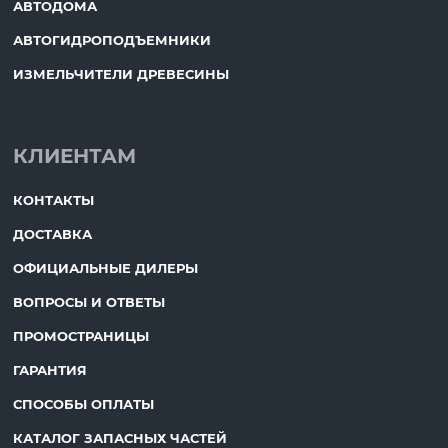
АВТОДОМА
АВТОГИДРОПОДЪЕМНИКИ
ИЗМЕЛЬЧИТЕЛИ ДРЕВЕСИНЫ
КЛИЕНТАМ
КОНТАКТЫ
ДОСТАВКА
ОФИЦИАЛЬНЫЕ ДИЛЕРЫ
ВОПРОСЫ И ОТВЕТЫ
ПРОМОСТРАНИЦЫ
ГАРАНТИЯ
СПОСОБЫ ОПЛАТЫ
КАТАЛОГ ЗАПАСНЫХ ЧАСТЕЙ