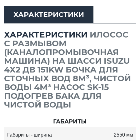
ХАРАКТЕРИСТИКИ
ХАРАКТЕРИСТИКИ
ИЛОСОС
С РАЗМЫВОМ
(КАНАЛОПРОМЫВОЧНАЯ
МАШИНА) НА ШАССИ ISUZU
4X2 ДВ 151KW БОЧКА ДЛЯ
СТОЧНЫХ ВОД 8М³, ЧИСТОЙ
ВОДЫ 4М³ НАСОС SK-15
ПОДОГРЕВ БАКА ДЛЯ
ЧИСТОЙ ВОДЫ
ГАБАРИТЫ
Габариты - ширина
2550 мм