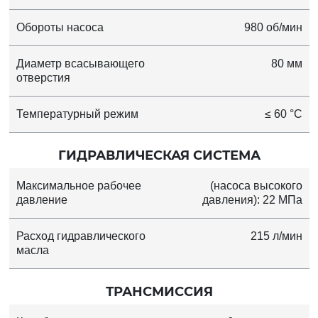
Обороты насоса
980 об/мин
Диаметр всасывающего
80 мм
отверстия
Температурный режим
≤ 60 °C
ГИДРАВЛИЧЕСКАЯ СИСТЕМА
Максимальное рабочее
(насоса высокого
давление
давления): 22 МПа
Расход гидравлического
215 л/мин
масла
ТРАНСМИССИЯ