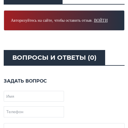
Авторизуйтесь на сайте, чтобы оставить отзыв.
ВОЙТИ
ВОПРОСЫ И ОТВЕТЫ (0)
ЗАДАТЬ ВОПРОС