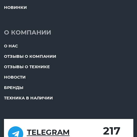
НОВИНКИ
О КОМПАНИИ
О НАС
ОТЗЫВЫ О КОМПАНИИ
ОТЗЫВЫ О ТЕХНИКЕ
НОВОСТИ
БРЕНДЫ
ТЕХНИКА В НАЛИЧИИ
217
TELEGRAM