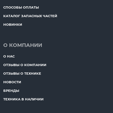
СПОСОБЫ ОПЛАТЫ
КАТАЛОГ ЗАПАСНЫХ ЧАСТЕЙ
НОВИНКИ
О КОМПАНИИ
О НАС
ОТЗЫВЫ О КОМПАНИИ
ОТЗЫВЫ О ТЕХНИКЕ
НОВОСТИ
БРЕНДЫ
ТЕХНИКА В НАЛИЧИИ