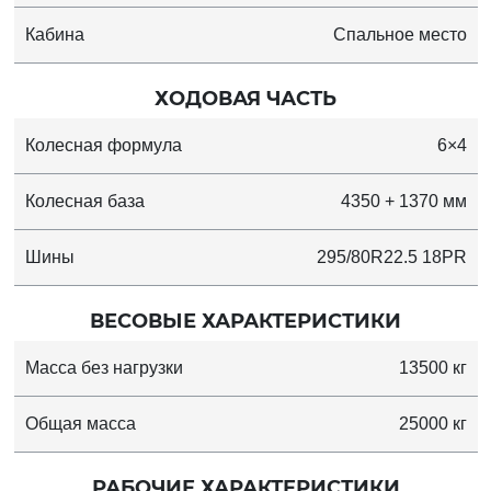
Кабина
Спальное место
ХОДОВАЯ ЧАСТЬ
Колесная формула
6×4
Колесная база
4350 + 1370 мм
Шины
295/80R22.5 18PR
ВЕСОВЫЕ ХАРАКТЕРИСТИКИ
Масса без нагрузки
13500 кг
Общая масса
25000 кг
РАБОЧИЕ ХАРАКТЕРИСТИКИ