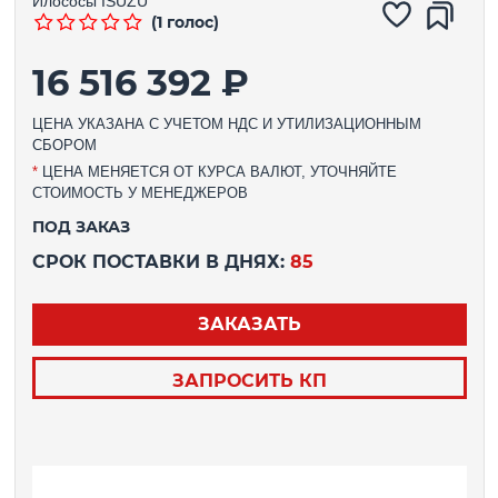
Илососы
ISUZU
(1 голос)
16 516 392 ₽
ЦЕНА УКАЗАНА С УЧЕТОМ НДС И УТИЛИЗАЦИОННЫМ
СБОРОМ
*
ЦЕНА МЕНЯЕТСЯ ОТ КУРСА ВАЛЮТ, УТОЧНЯЙТЕ
СТОИМОСТЬ У МЕНЕДЖЕРОВ
ПОД ЗАКАЗ
СРОК ПОСТАВКИ В ДНЯХ:
85
ЗАКАЗАТЬ
ЗАПРОСИТЬ КП