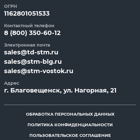
ОГРН
1162801051533
Контактный телефон
8 (800) 350-60-12
Электронная почта
sales@td-stm.ru
sales@stm-blg.ru
sales@stm-vostok.ru
Адрес
г.
Благовещенск
, ул.
Нагорная, 21
ОБРАБОТКА ПЕРСОНАЛЬНЫХ ДАННЫХ
ПОЛИТИКА КОНФИДЕНЦИАЛЬНОСТИ
ПОЛЬЗОВАТЕЛЬСКОЕ СОГЛАШЕНИЕ