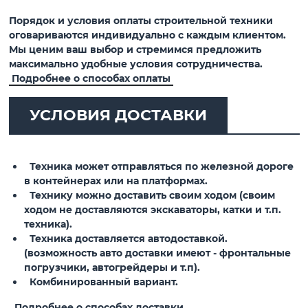
Порядок и условия оплаты строительной техники
оговариваются индивидуально с каждым клиентом.
Мы ценим ваш выбор и стремимся предложить
максимально удобные условия сотрудничества.
Подробнее о способах оплаты
УСЛОВИЯ ДОСТАВКИ
Техника может отправляться по железной дороге
в контейнерах или на платформах.
Технику можно доставить своим ходом (своим
ходом не доставляются экскаваторы, катки и т.п.
техника).
Техника доставляется автодоставкой.
(возможность авто доставки имеют - фронтальные
погрузчики, автогрейдеры и т.п).
Комбинированный вариант.
Подробнее о способах доставки