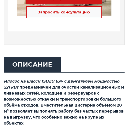
Запросить консультацию
ОПИСАНИЕ
Илосос на шасси ISUZU 6x4 с двигателем мощностью
221 кВт
предназначен для очистки канализационных и
ливневых сетей, колодцев и резервуаров с
возможностью откачки и транспортировки большого
объёма отходов. Вместительная цистерна объёмом 20
м³ позволяет выполнять работу без частых перерывов
на выгрузку, что особенно важно на крупных
объектах.