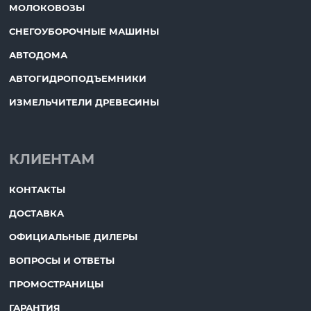
МОЛОКОВОЗЫ
СНЕГОУБОРОЧНЫЕ МАШИНЫ
АВТОДОМА
АВТОГИДРОПОДЪЕМНИКИ
ИЗМЕЛЬЧИТЕЛИ ДРЕВЕСИНЫ
КЛИЕНТАМ
КОНТАКТЫ
ДОСТАВКА
ОФИЦИАЛЬНЫЕ ДИЛЕРЫ
ВОПРОСЫ И ОТВЕТЫ
ПРОМОСТРАНИЦЫ
ГАРАНТИЯ