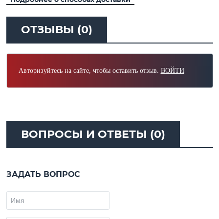
ОТЗЫВЫ (0)
Авторизуйтесь на сайте, чтобы оставить отзыв.
ВОЙТИ
ВОПРОСЫ И ОТВЕТЫ (0)
ЗАДАТЬ ВОПРОС