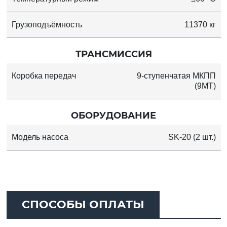
Грузоподъёмность
11370 кг
ТРАНСМИССИЯ
Коробка передач
9-ступенчатая МКПП
(9MT)
ОБОРУДОВАНИЕ
Модель насоса
SK-20 (2 шт.)
СПОСОБЫ ОПЛАТЫ