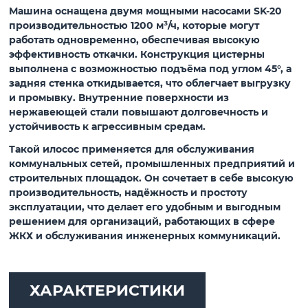
Машина оснащена двумя мощными насосами SK-20
производительностью 1200 м³/ч, которые могут
работать одновременно, обеспечивая высокую
эффективность откачки. Конструкция цистерны
выполнена с возможностью подъёма под углом 45°, а
задняя стенка откидывается, что облегчает выгрузку
и промывку. Внутренние поверхности из
нержавеющей стали повышают долговечность и
устойчивость к агрессивным средам.
Такой илосос применяется для обслуживания
коммунальных сетей, промышленных предприятий и
строительных площадок. Он сочетает в себе высокую
производительность, надёжность и простоту
эксплуатации, что делает его удобным и выгодным
решением для организаций, работающих в сфере
ЖКХ и обслуживания инженерных коммуникаций.
ХАРАКТЕРИСТИКИ