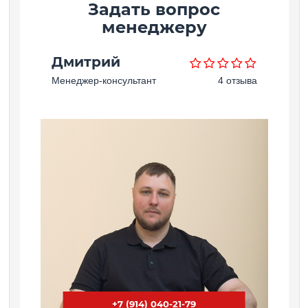
Задать вопрос
менеджеру
Дмитрий
Менеджер-консультант
4 отзыва
+7 (914) 040-21-79