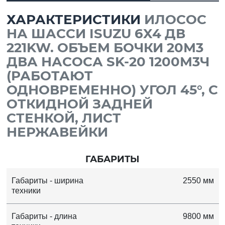
ХАРАКТЕРИСТИКИ
ИЛОСОС
НА ШАССИ ISUZU 6X4 ДВ
221KW. ОБЪЕМ БОЧКИ 20М3
ДВА НАСОСА SK-20 1200М3Ч
(РАБОТАЮТ
ОДНОВРЕМЕННО) УГОЛ 45°, С
ОТКИДНОЙ ЗАДНЕЙ
СТЕНКОЙ, ЛИСТ
НЕРЖАВЕЙКИ
ГАБАРИТЫ
Габариты - ширина
2550 мм
техники
Габариты - длина
9800 мм