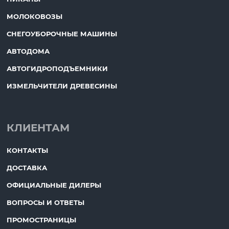
МОЛОКОВОЗЫ
СНЕГОУБОРОЧНЫЕ МАШИНЫ
АВТОДОМА
АВТОГИДРОПОДЪЕМНИКИ
ИЗМЕЛЬЧИТЕЛИ ДРЕВЕСИНЫ
КЛИЕНТАМ
КОНТАКТЫ
ДОСТАВКА
ОФИЦИАЛЬНЫЕ ДИЛЕРЫ
ВОПРОСЫ И ОТВЕТЫ
ПРОМОСТРАНИЦЫ