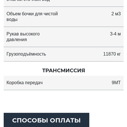
Объем бочки для чистой
2 м3
воды
Рукав высокого
3-4 м
давления
Грузоподъёмность
11870 кг
ТРАНСМИССИЯ
Коробка передач
9MT
СПОСОБЫ ОПЛАТЫ