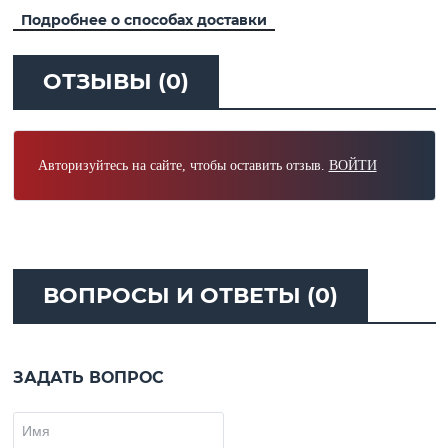
Подробнее о способах доставки
ОТЗЫВЫ (0)
Авторизуйтесь на сайте, чтобы оставить отзыв.
ВОЙТИ
ВОПРОСЫ И ОТВЕТЫ (0)
ЗАДАТЬ ВОПРОС