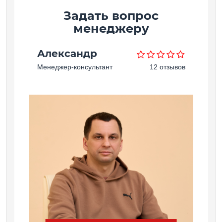
Задать вопрос
менеджеру
Александр
Менеджер-консультант
12 отзывов