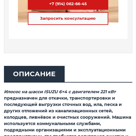
+7 (914) 062-66-45
Запросить консультацию
ОПИСАНИЕ
Илосос на шасси ISUZU 6×4 с двигателем 221 кВт
предназначен для откачки, транспортировки и
последующей выгрузки сточных вод, ила, песка и
других отложений из канализационных сетей,
колодцев, ливнёвок и очистных сооружений. Машина
используется коммунальными службами,
подрядными организациями и эксплуатационными