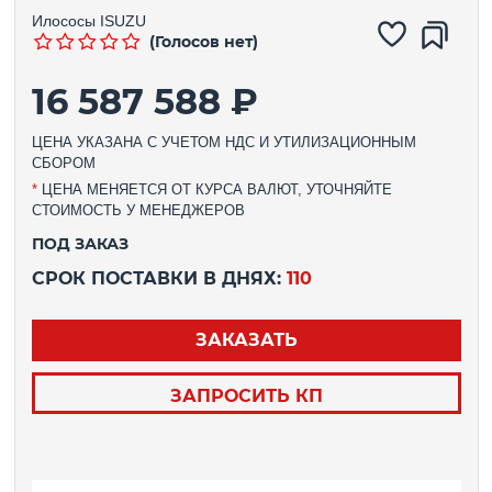
Илососы
ISUZU
(Голосов нет)
16 587 588 ₽
ЦЕНА УКАЗАНА С УЧЕТОМ НДС И УТИЛИЗАЦИОННЫМ
СБОРОМ
*
ЦЕНА МЕНЯЕТСЯ ОТ КУРСА ВАЛЮТ, УТОЧНЯЙТЕ
СТОИМОСТЬ У МЕНЕДЖЕРОВ
ПОД ЗАКАЗ
СРОК ПОСТАВКИ В ДНЯХ:
110
ЗАКАЗАТЬ
ЗАПРОСИТЬ КП