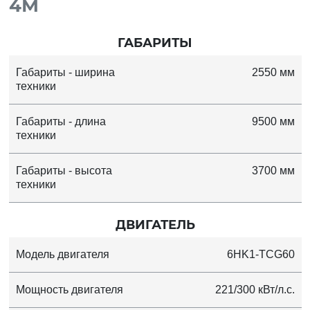
4М
ГАБАРИТЫ
Габариты - ширина
2550 мм
техники
Габариты - длина
9500 мм
техники
Габариты - высота
3700 мм
техники
ДВИГАТЕЛЬ
Модель двигателя
6HK1-TCG60
Мощность двигателя
221/300 кВт/л.с.