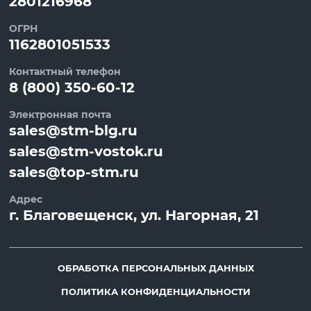
2801216968
ОГРН
1162801051533
Контактный телефон
8 (800) 350-60-12
Электронная почта
sales@stm-blg.ru
sales@stm-vostok.ru
sales@top-stm.ru
Адрес
г.
Благовещенск
, ул.
Нагорная, 21
ОБРАБОТКА ПЕРСОНАЛЬНЫХ ДАННЫХ
ПОЛИТИКА КОНФИДЕНЦИАЛЬНОСТИ