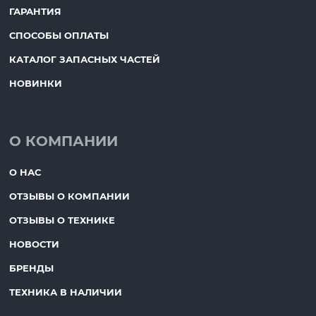
ГАРАНТИЯ
СПОСОБЫ ОПЛАТЫ
КАТАЛОГ ЗАПАСНЫХ ЧАСТЕЙ
НОВИНКИ
О КОМПАНИИ
О НАС
ОТЗЫВЫ О КОМПАНИИ
ОТЗЫВЫ О ТЕХНИКЕ
НОВОСТИ
БРЕНДЫ
ТЕХНИКА В НАЛИЧИИ