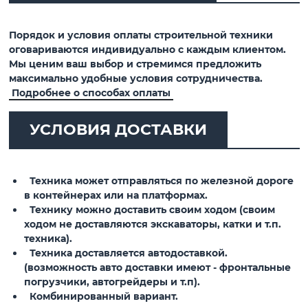
Порядок и условия оплаты строительной техники
оговариваются индивидуально с каждым клиентом.
Мы ценим ваш выбор и стремимся предложить
максимально удобные условия сотрудничества.
Подробнее о способах оплаты
УСЛОВИЯ ДОСТАВКИ
Техника может отправляться по железной дороге
в контейнерах или на платформах.
Технику можно доставить своим ходом (своим
ходом не доставляются экскаваторы, катки и т.п.
техника).
Техника доставляется автодоставкой.
(возможность авто доставки имеют - фронтальные
погрузчики, автогрейдеры и т.п).
Комбинированный вариант.