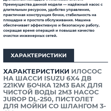
Преимущества данной модели — надёжный насос с
длительным ресурсом, удобство управления,
практичная конструкция бочки, стабильность на
площадке и простота обслуживания. Машина
обеспечивает эффективную и безопасную работу,
сокращая время операций и повышая качество
очистки инженерных сетей.
ХАРАКТЕРИСТИКИ
ХАРАКТЕРИСТИКИ
ИЛОСОС
НА ШАССИ ISUZU 6X4 ДВ
221KW БОЧКА 12М3 БАК ДЛЯ
ЧИСТОЙ ВОДЫ 2М3 НАСОС
JUROP DL-250, ПИСТОЛЕТ
ДЛЯ МОЙКИ СО ШЛАНГОМ 3-