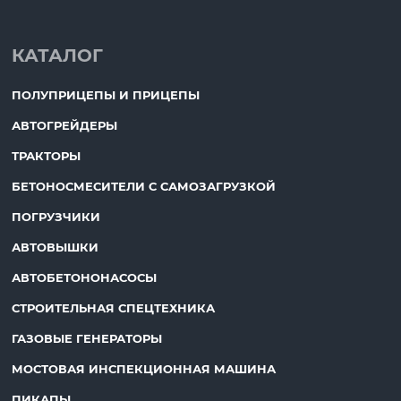
КАТАЛОГ
ПОЛУПРИЦЕПЫ И ПРИЦЕПЫ
АВТОГРЕЙДЕРЫ
ТРАКТОРЫ
БЕТОНОСМЕСИТЕЛИ С САМОЗАГРУЗКОЙ
ПОГРУЗЧИКИ
АВТОВЫШКИ
АВТОБЕТОНОНАСОСЫ
СТРОИТЕЛЬНАЯ СПЕЦТЕХНИКА
ГАЗОВЫЕ ГЕНЕРАТОРЫ
МОСТОВАЯ ИНСПЕКЦИОННАЯ МАШИНА
ПИКАПЫ