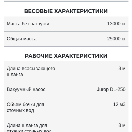
ВЕСОВЫЕ ХАРАКТЕРИСТИКИ
Масса без нагрузки
13000 кг
Общая масса
25000 кг
РАБОЧИЕ ХАРАКТЕРИСТИКИ
Длина всасывающего
8 м
шланга
Вакуумный насос
Jurop DL-250
Объем бочки для
12 м3
сточных вод
Длина шланга для
8 м
откачки сточных вод