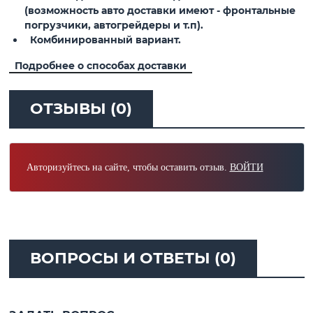
(возможность авто доставки имеют - фронтальные
погрузчики, автогрейдеры и т.п).
Комбинированный вариант.
Подробнее о способах доставки
ОТЗЫВЫ (0)
Авторизуйтесь на сайте, чтобы оставить отзыв.
ВОЙТИ
ВОПРОСЫ И ОТВЕТЫ (0)