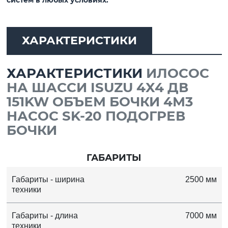
систем в любых условиях.
ХАРАКТЕРИСТИКИ
ХАРАКТЕРИСТИКИ
ИЛОСОС
НА ШАССИ ISUZU 4X4 ДВ
151KW ОБЪЕМ БОЧКИ 4М3
НАСОС SK-20 ПОДОГРЕВ
БОЧКИ
ГАБАРИТЫ
Габариты - ширина
2500 мм
техники
Габариты - длина
7000 мм
техники