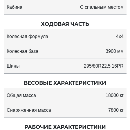
Кабина
С спальным местом
ХОДОВАЯ ЧАСТЬ
Колесная формула
4x4
Колесная база
3900 мм
Шины
295/80R22.5 16PR
ВЕСОВЫЕ ХАРАКТЕРИСТИКИ
Общая масса
18000 кг
Снаряженная масса
7800 кг
РАБОЧИЕ ХАРАКТЕРИСТИКИ