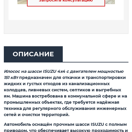
Запросить консультацию
ОПИСАНИЕ
Илосос на шасси ISUZU 4х4 с двигателем мощностью
151 кВт
предназначен для откачки и транспортировки
жидких и густых отходов из канализационных
колодцев, ливневых систем, септиков и выгребных
ям. Машина востребована в коммунальной сфере и на
промышленных объектах, где требуется надёжная
техника для регулярного обслуживания инженерных
сетей и очистки территорий.
Автомобиль оснащён прочным шасси ISUZU с полным
приводом, что обеспечивает высокую проходимость и