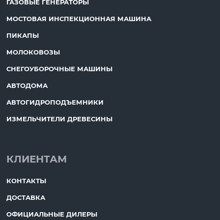
ГАЗОВЫЕ ГЕНЕРАТОРЫ
МОСТОВАЯ ИНСПЕКЦИОННАЯ МАШИНА
ПИКАПЫ
МОЛОКОВОЗЫ
СНЕГОУБОРОЧНЫЕ МАШИНЫ
АВТОДОМА
АВТОГИДРОПОДЪЕМНИКИ
ИЗМЕЛЬЧИТЕЛИ ДРЕВЕСИНЫ
КЛИЕНТАМ
КОНТАКТЫ
ДОСТАВКА
ОФИЦИАЛЬНЫЕ ДИЛЕРЫ