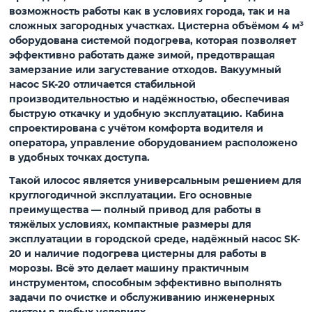
возможность работы как в условиях города, так и на
сложных загородных участках. Цистерна объёмом 4 м³
оборудована системой подогрева, которая позволяет
эффективно работать даже зимой, предотвращая
замерзание или загустевание отходов. Вакуумный
насос SK-20 отличается стабильной
производительностью и надёжностью, обеспечивая
быструю откачку и удобную эксплуатацию. Кабина
спроектирована с учётом комфорта водителя и
оператора, управление оборудованием расположено
в удобных точках доступа.
Такой илосос является универсальным решением для
круглогодичной эксплуатации. Его основные
преимущества — полный привод для работы в
тяжёлых условиях, компактные размеры для
эксплуатации в городской среде, надёжный насос SK-
20 и наличие подогрева цистерны для работы в
морозы. Всё это делает машину практичным
инструментом, способным эффективно выполнять
задачи по очистке и обслуживанию инженерных