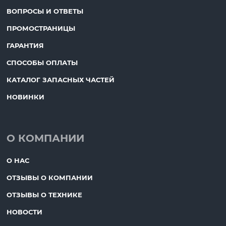
ВОПРОСЫ И ОТВЕТЫ
ПРОМОСТРАНИЦЫ
ГАРАНТИЯ
СПОСОБЫ ОПЛАТЫ
КАТАЛОГ ЗАПАСНЫХ ЧАСТЕЙ
НОВИНКИ
О КОМПАНИИ
О НАС
ОТЗЫВЫ О КОМПАНИИ
ОТЗЫВЫ О ТЕХНИКЕ
НОВОСТИ