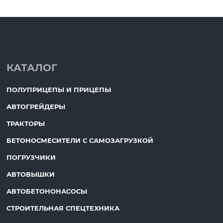
КАТАЛОГ
ПОЛУПРИЦЕПЫ И ПРИЦЕПЫ
АВТОГРЕЙДЕРЫ
ТРАКТОРЫ
БЕТОНОСМЕСИТЕЛИ С САМОЗАГРУЗКОЙ
ПОГРУЗЧИКИ
АВТОВЫШКИ
АВТОБЕТОНОНАСОСЫ
СТРОИТЕЛЬНАЯ СПЕЦТЕХНИКА