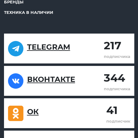
БРЕНДЫ
ТЕХНИКА В НАЛИЧИИ
217
TELEGRAM
подписчика
344
ВКОНТАКТЕ
подписчика
41
ОК
подписчик