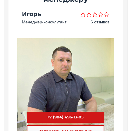
Игорь
Менеджер-консультант
6 отзывов
+7 (984) 496-13-05