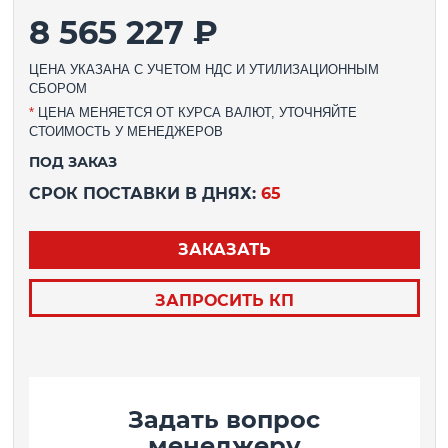
8 565 227 ₽
ЦЕНА УКАЗАНА С УЧЕТОМ НДС И УТИЛИЗАЦИОННЫМ
СБОРОМ
*
ЦЕНА МЕНЯЕТСЯ ОТ КУРСА ВАЛЮТ, УТОЧНЯЙТЕ
СТОИМОСТЬ У МЕНЕДЖЕРОВ
ПОД ЗАКАЗ
СРОК ПОСТАВКИ В ДНЯХ:
65
ЗАКАЗАТЬ
ЗАПРОСИТЬ КП
Задать вопрос
менеджеру