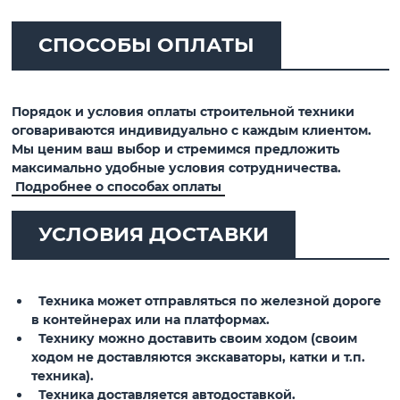
СПОСОБЫ ОПЛАТЫ
Порядок и условия оплаты строительной техники
оговариваются индивидуально с каждым клиентом.
Мы ценим ваш выбор и стремимся предложить
максимально удобные условия сотрудничества.
Подробнее о способах оплаты
УСЛОВИЯ ДОСТАВКИ
Техника может отправляться по железной дороге
в контейнерах или на платформах.
Технику можно доставить своим ходом (своим
ходом не доставляются экскаваторы, катки и т.п.
техника).
Техника доставляется автодоставкой.