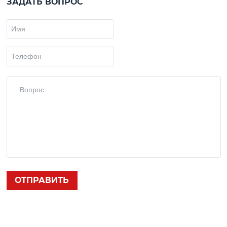
ЗАДАТЬ ВОПРОС