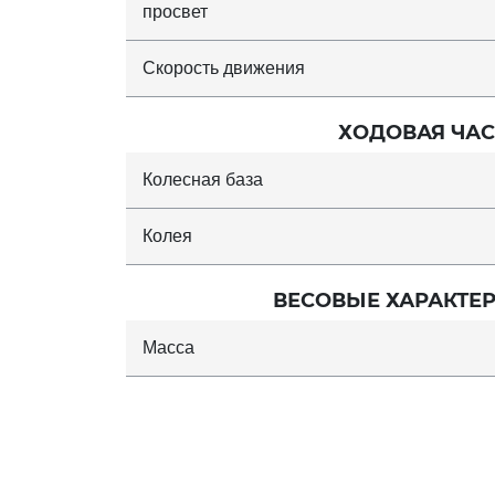
просвет
Скорость движения
ХОДОВАЯ ЧАС
Колесная база
Колея
ВЕСОВЫЕ ХАРАКТЕ
Масса