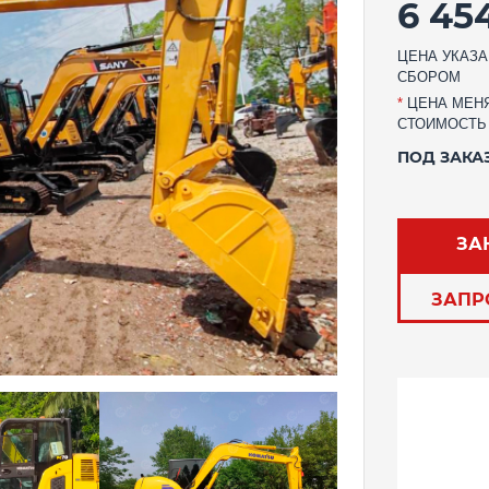
6 45
ЦЕНА УКАЗА
СБОРОМ
*
ЦЕНА МЕНЯ
СТОИМОСТЬ
ПОД ЗАКА
ЗА
ЗАПР