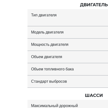
ДВИГАТЕЛЬ
Тип двигателя
Модель двигателя
Мощность двигателя
Объем двигателя
Объем топливного бака
Стандарт выбросов
ШАССИ
Максимальный дорожный