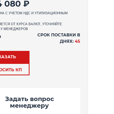
4 080 ₽
НА С УЧЕТОМ НДС И УТИЛИЗАЦИОННЫМ
ЕТСЯ ОТ КУРСА ВАЛЮТ, УТОЧНЯЙТЕ
 У МЕНЕДЖЕРОВ
СРОК ПОСТАВКИ В
З
ДНЯХ:
45
КАЗАТЬ
ОСИТЬ КП
Задать вопрос
менеджеру