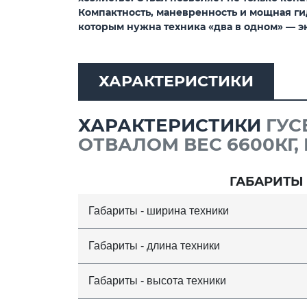
Компактность, маневренность и мощная г
которым нужна техника «два в одном» — э
ХАРАКТЕРИСТИКИ
ХАРАКТЕРИСТИКИ
ГУС
ОТВАЛОМ ВЕС 6600КГ, 
ГАБАРИТЫ
Габариты - ширина техники
Габариты - длина техники
Габариты - высота техники