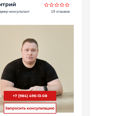
итрий
жер-консультант
19 отзывов
+7 (984) 496-13-08
Запросить консультацию