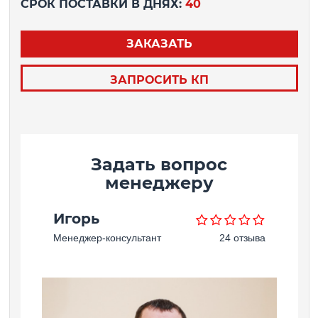
СРОК ПОСТАВКИ В ДНЯХ:
40
ЗАКАЗАТЬ
ЗАПРОСИТЬ КП
Задать вопрос
менеджеру
Игорь
Менеджер-консультант
24 отзыва