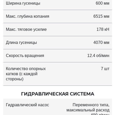
Ширина гусеницы
600 мм
Макс. глубина копания
6515 мм
Макс. тяговое усилие
178 кН
Длина гусеницы
4070 мм
Скорость вращения
12.4 об/мин
Количество опорных
7 шт
катков (с каждой
стороны)
ГИДРАВЛИЧЕСКАЯ СИСТЕМА
Гидравлический насос
Переменного типа,
максимальный расход