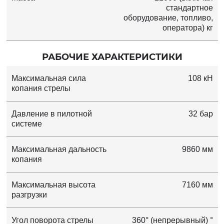
стандартное
оборудование, топливо,
оператора) кг
РАБОЧИЕ ХАРАКТЕРИСТИКИ
Максимальная сила
108 кН
копания стрелы
Давление в пилотной
32 бар
системе
Максимальная дальность
9860 мм
копания
Максимальная высота
7160 мм
разгрузки
Угол поворота стрелы
360° (непрерывный) °