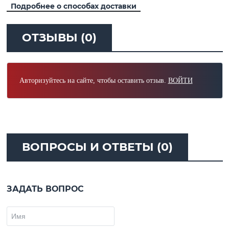
Подробнее о способах доставки
ОТЗЫВЫ (0)
Авторизуйтесь на сайте, чтобы оставить отзыв.
ВОЙТИ
ВОПРОСЫ И ОТВЕТЫ (0)
ЗАДАТЬ ВОПРОС