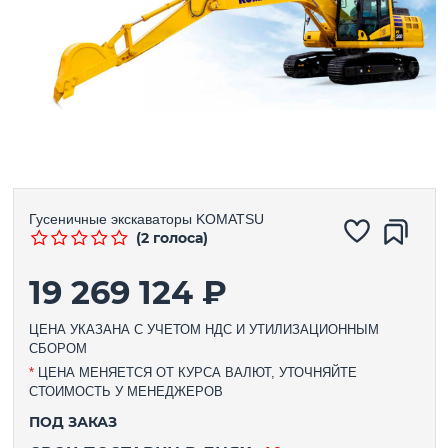
Гусеничные экскаваторы
KOMATSU
(2 голоса)
19 269 124 ₽
ЦЕНА УКАЗАНА С УЧЕТОМ НДС И УТИЛИЗАЦИОННЫМ
СБОРОМ
*
ЦЕНА МЕНЯЕТСЯ ОТ КУРСА ВАЛЮТ, УТОЧНЯЙТЕ
СТОИМОСТЬ У МЕНЕДЖЕРОВ
ПОД ЗАКАЗ