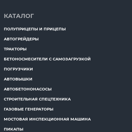
КАТАЛОГ
ПОЛУПРИЦЕПЫ И ПРИЦЕПЫ
АВТОГРЕЙДЕРЫ
ТРАКТОРЫ
БЕТОНОСМЕСИТЕЛИ С САМОЗАГРУЗКОЙ
ПОГРУЗЧИКИ
АВТОВЫШКИ
АВТОБЕТОНОНАСОСЫ
СТРОИТЕЛЬНАЯ СПЕЦТЕХНИКА
ГАЗОВЫЕ ГЕНЕРАТОРЫ
МОСТОВАЯ ИНСПЕКЦИОННАЯ МАШИНА
ПИКАПЫ