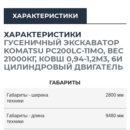
ХАРАКТЕРИСТИКИ
ХАРАКТЕРИСТИКИ
ГУСЕНИЧНЫЙ ЭКСКАВАТОР
KOMATSU PC200LC-11MO, ВЕС
21000КГ, КОВШ 0,94-1,2М3, 6И
ЦИЛИНДРОВЫЙ ДВИГАТЕЛЬ
ГАБАРИТЫ
Габариты - ширина
2800 мм
техники
Габариты - длина
9480 мм
техники