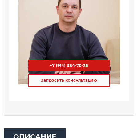
+7 (914) 384-70-25
Запросить консультацию
ОПИСАНИЕ