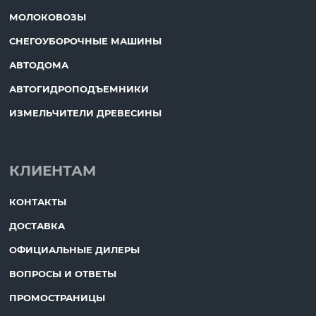
МОЛОКОВОЗЫ
СНЕГОУБОРОЧНЫЕ МАШИНЫ
АВТОДОМА
АВТОГИДРОПОДЪЕМНИКИ
ИЗМЕЛЬЧИТЕЛИ ДРЕВЕСИНЫ
КЛИЕНТАМ
КОНТАКТЫ
ДОСТАВКА
ОФИЦИАЛЬНЫЕ ДИЛЕРЫ
ВОПРОСЫ И ОТВЕТЫ
ПРОМОСТРАНИЦЫ