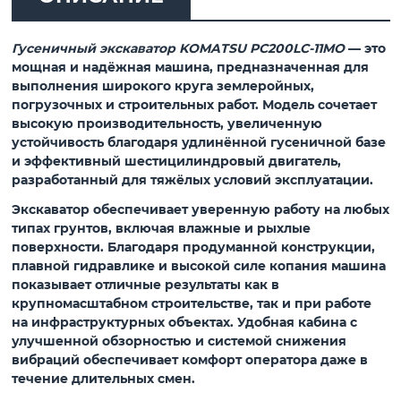
Гусеничный экскаватор KOMATSU PC200LC-11MO
— это
мощная и надёжная машина, предназначенная для
выполнения широкого круга землеройных,
погрузочных и строительных работ. Модель сочетает
высокую производительность, увеличенную
устойчивость благодаря удлинённой гусеничной базе
и эффективный шестицилиндровый двигатель,
разработанный для тяжёлых условий эксплуатации.
Экскаватор обеспечивает уверенную работу на любых
типах грунтов, включая влажные и рыхлые
поверхности. Благодаря продуманной конструкции,
плавной гидравлике и высокой силе копания машина
показывает отличные результаты как в
крупномасштабном строительстве, так и при работе
на инфраструктурных объектах. Удобная кабина с
улучшенной обзорностью и системой снижения
вибраций обеспечивает комфорт оператора даже в
течение длительных смен.