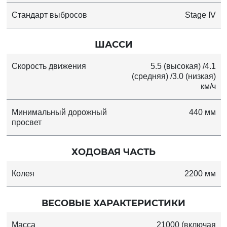
Стандарт выбросов
Stage IV
ШАССИ
Скорость движения
5.5 (высокая) /4.1
(средняя) /3.0 (низкая)
км/ч
Минимальный дорожный
440 мм
просвет
ХОДОВАЯ ЧАСТЬ
Колея
2200 мм
ВЕСОВЫЕ ХАРАКТЕРИСТИКИ
Масса
21000 (включая