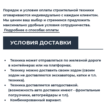
Порядок и условия оплаты строительной техники
оговариваются индивидуально с каждым клиентом.
Мы ценим ваш выбор и стремимся предложить
максимально удобные условия сотрудничества.
Подробнее о способах оплаты
УСЛОВИЯ ДОСТАВКИ
Техника может отправляться по железной дороге
в контейнерах или на платформах.
Технику можно доставить своим ходом (своим
ходом не доставляются экскаваторы, катки и т.п.
техника).
Техника доставляется автодоставкой.
(возможность авто доставки имеют - фронтальные
погрузчики, автогрейдеры и т.п).
Комбинированный вариант.