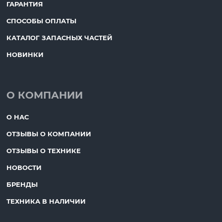
ГАРАНТИЯ
СПОСОБЫ ОПЛАТЫ
КАТАЛОГ ЗАПАСНЫХ ЧАСТЕЙ
НОВИНКИ
О КОМПАНИИ
О НАС
ОТЗЫВЫ О КОМПАНИИ
ОТЗЫВЫ О ТЕХНИКЕ
НОВОСТИ
БРЕНДЫ
ТЕХНИКА В НАЛИЧИИ