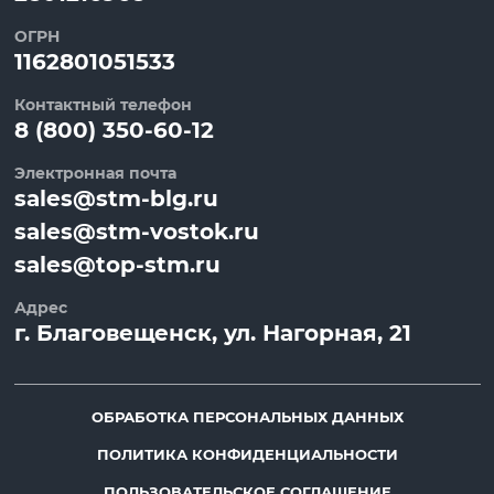
ОГРН
1162801051533
Контактный телефон
8 (800) 350-60-12
Электронная почта
sales@stm-blg.ru
sales@stm-vostok.ru
sales@top-stm.ru
Адрес
г.
Благовещенск
, ул.
Нагорная, 21
ОБРАБОТКА ПЕРСОНАЛЬНЫХ ДАННЫХ
ПОЛИТИКА КОНФИДЕНЦИАЛЬНОСТИ
ПОЛЬЗОВАТЕЛЬСКОЕ СОГЛАШЕНИЕ