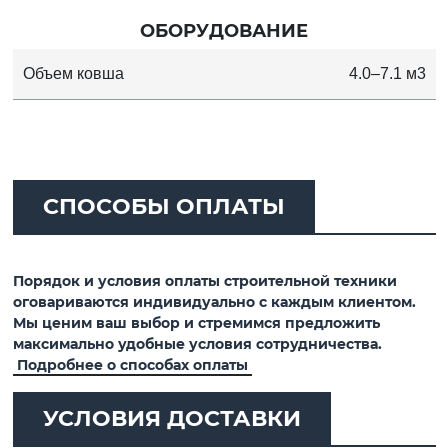
ОБОРУДОВАНИЕ
Объем ковша
4.0–7.1 м3
СПОСОБЫ ОПЛАТЫ
Порядок и условия оплаты строительной техники
оговариваются индивидуально с каждым клиентом.
Мы ценим ваш выбор и стремимся предложить
максимально удобные условия сотрудничества.
Подробнее о способах оплаты
УСЛОВИЯ ДОСТАВКИ