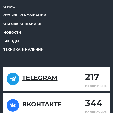
О НАС
ОТЗЫВЫ О КОМПАНИИ
ОТЗЫВЫ О ТЕХНИКЕ
НОВОСТИ
БРЕНДЫ
ТЕХНИКА В НАЛИЧИИ
217
TELEGRAM
подписчика
344
ВКОНТАКТЕ
подписчика