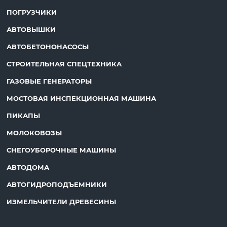
ПОГРУЗЧИКИ
АВТОВЫШКИ
АВТОБЕТОНОНАСОСЫ
СТРОИТЕЛЬНАЯ СПЕЦТЕХНИКА
ГАЗОВЫЕ ГЕНЕРАТОРЫ
МОСТОВАЯ ИНСПЕКЦИОННАЯ МАШИНА
ПИКАПЫ
МОЛОКОВОЗЫ
СНЕГОУБОРОЧНЫЕ МАШИНЫ
АВТОДОМА
АВТОГИДРОПОДЪЕМНИКИ
ИЗМЕЛЬЧИТЕЛИ ДРЕВЕСИНЫ