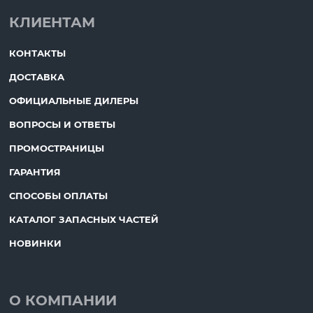
КЛИЕНТАМ
КОНТАКТЫ
ДОСТАВКА
ОФИЦИАЛЬНЫЕ ДИЛЕРЫ
ВОПРОСЫ И ОТВЕТЫ
ПРОМОСТРАНИЦЫ
ГАРАНТИЯ
СПОСОБЫ ОПЛАТЫ
КАТАЛОГ ЗАПАСНЫХ ЧАСТЕЙ
НОВИНКИ
О КОМПАНИИ