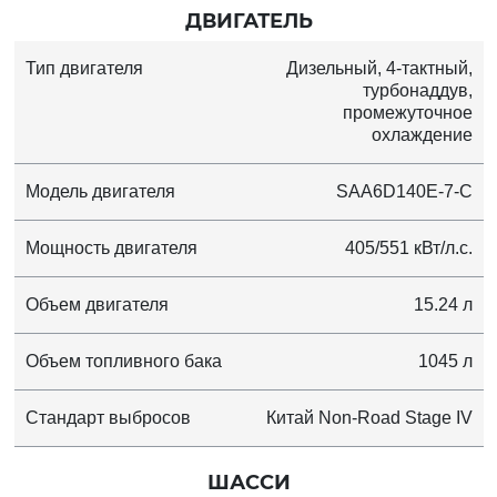
ДВИГАТЕЛЬ
Тип двигателя
Дизельный, 4-тактный,
турбонаддув,
промежуточное
охлаждение
Модель двигателя
SAA6D140E-7-C
Мощность двигателя
405/551 кВт/л.с.
Объем двигателя
15.24 л
Объем топливного бака
1045 л
Стандарт выбросов
Китай Non-Road Stage IV
ШАССИ