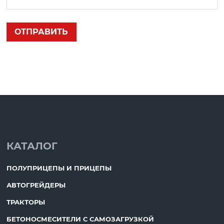
КАТАЛОГ
ПОЛУПРИЦЕПЫ И ПРИЦЕПЫ
АВТОГРЕЙДЕРЫ
ТРАКТОРЫ
БЕТОНОСМЕСИТЕЛИ С САМОЗАГРУЗКОЙ