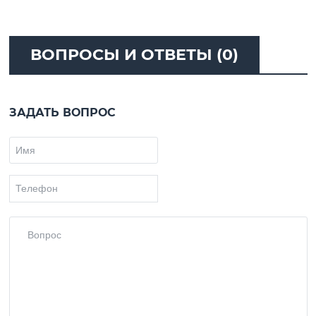
ВОПРОСЫ И ОТВЕТЫ (0)
ЗАДАТЬ ВОПРОС