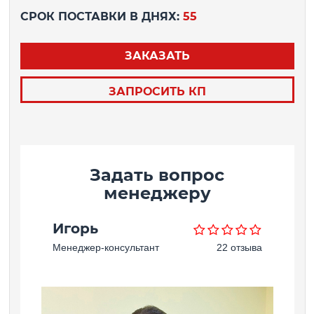
СРОК ПОСТАВКИ В ДНЯХ:
55
ЗАКАЗАТЬ
ЗАПРОСИТЬ КП
Задать вопрос
менеджеру
Игорь
Менеджер-консультант
22 отзыва