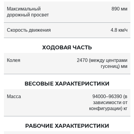
Максимальный
890 мм
дорожный просвет
Скорость движения
4.8 км/ч
ХОДОВАЯ ЧАСТЬ
Колея
2470 (между центрами
гусениц) мм
ВЕСОВЫЕ ХАРАКТЕРИСТИКИ
Масса
94000–96390 (в
зависимости от
конфигурации) кг
РАБОЧИЕ ХАРАКТЕРИСТИКИ