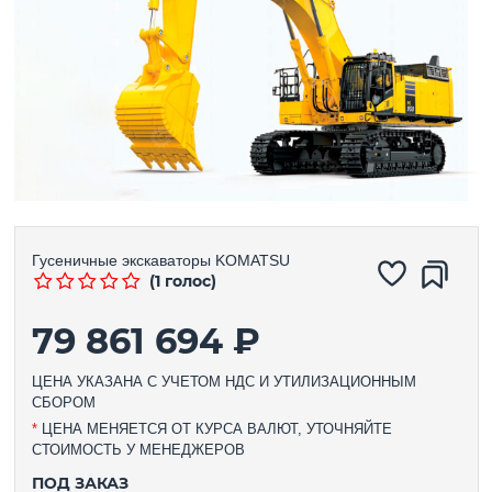
Гусеничные экскаваторы
KOMATSU
(1 голос)
79 861 694 ₽
ЦЕНА УКАЗАНА С УЧЕТОМ НДС И УТИЛИЗАЦИОННЫМ
СБОРОМ
*
ЦЕНА МЕНЯЕТСЯ ОТ КУРСА ВАЛЮТ, УТОЧНЯЙТЕ
СТОИМОСТЬ У МЕНЕДЖЕРОВ
ПОД ЗАКАЗ