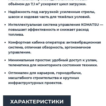
объёмом до 7,1 м³ ускоряют цикл загрузки.
Надёжность под нагрузкой
: усиленные стрелы,
шасси и ходовая часть для тяжёлых условий.
Интеллектуальная система управления
KOMATSU —
повышает эффективность и снижает расход
топлива.
Комфортная кабина оператора
: антивибрационная
система, отличная обзорность, эргономичное
управление.
Минимальные простои
: удобный доступ к узлам,
телематика для мониторинга состояния техники.
Оптимален для карьеров, горнодобычи,
масштабного строительства и крупных
инфраструктурных проектов.
ХАРАКТЕРИСТИКИ