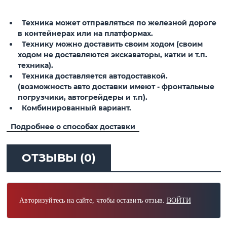
Техника может отправляться по железной дороге
в контейнерах или на платформах.
Технику можно доставить своим ходом (своим
ходом не доставляются экскаваторы, катки и т.п.
техника).
Техника доставляется автодоставкой.
(возможность авто доставки имеют - фронтальные
погрузчики, автогрейдеры и т.п).
Комбинированный вариант.
Подробнее о способах доставки
ОТЗЫВЫ (0)
Авторизуйтесь на сайте, чтобы оставить отзыв.
ВОЙТИ