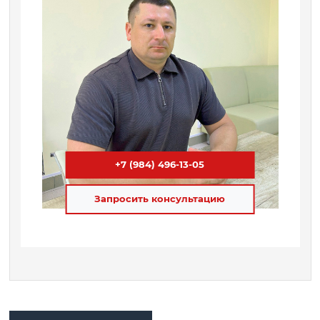
+7 (984) 496-13-05
Запросить консультацию