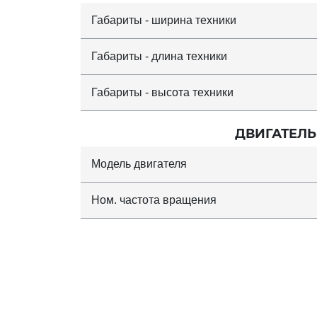
Габариты - ширина техники
Габариты - длина техники
Габариты - высота техники
ДВИГАТЕЛЬ
Модель двигателя
Ном. частота вращения