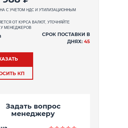
НА С УЧЕТОМ НДС И УТИЛИЗАЦИОННЫМ
ЕТСЯ ОТ КУРСА ВАЛЮТ, УТОЧНЯЙТЕ
 У МЕНЕДЖЕРОВ
СРОК ПОСТАВКИ В
З
ДНЯХ:
45
КАЗАТЬ
ОСИТЬ КП
Задать вопрос
менеджеру
ша