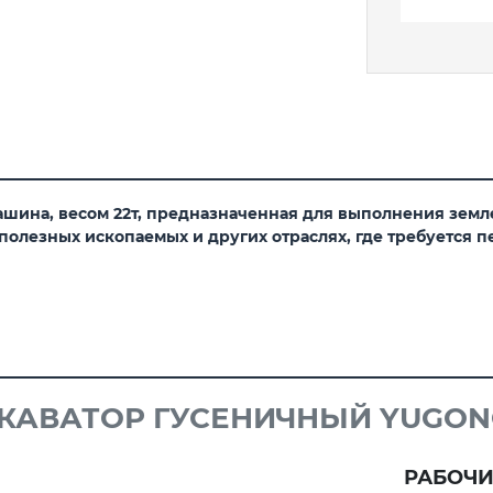
машина, весом 22т, предназначенная для выполнения земл
 полезных ископаемых и других отраслях, где требуется
КАВАТОР ГУСЕНИЧНЫЙ YUGON
РАБОЧИ