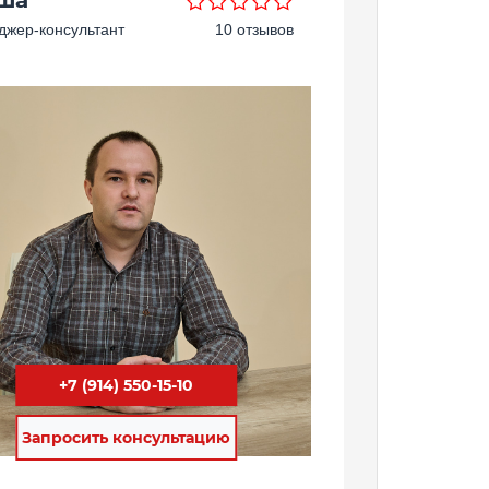
жер-консультант
10 отзывов
+7 (914) 550-15-10
Запросить консультацию