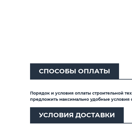
СПОСОБЫ ОПЛАТЫ
Порядок и условия оплаты строительной те
предложить максимально удобные условия 
УСЛОВИЯ ДОСТАВКИ