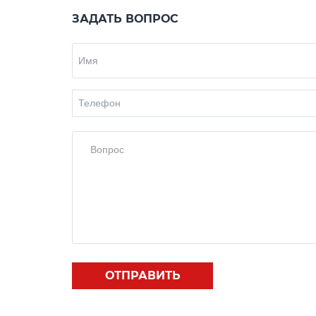
ЗАДАТЬ ВОПРОС