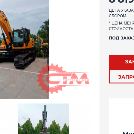
ЦЕНА УКАЗА
СБОРОМ
*
ЦЕНА МЕНЯ
СТОИМОСТЬ
ПОД ЗАКА
ЗА
ЗАПР
Ми