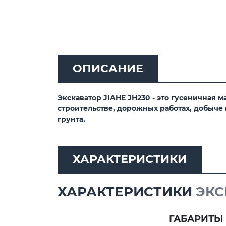
ОПИСАНИЕ
Экскаватор JIAHE JH230
- это гусеничная 
строительстве, дорожных работах, добыче
грунта.
ХАРАКТЕРИСТИКИ
ХАРАКТЕРИСТИКИ
ЭКС
ГАБАРИТЫ