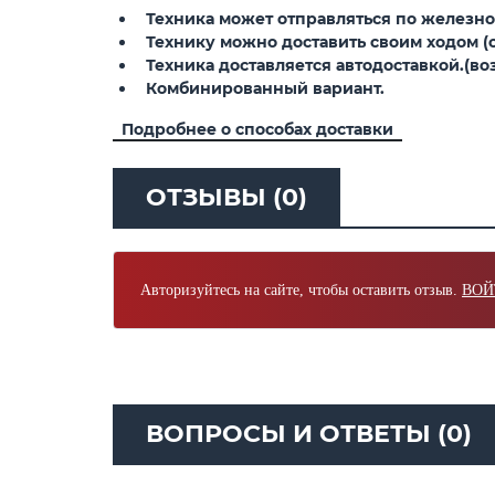
Техника может отправляться по железной
Технику можно доставить своим ходом (св
Техника доставляется автодоставкой.(воз
Комбинированный вариант.
Подробнее о способах доставки
ОТЗЫВЫ (0)
Авторизуйтесь на сайте, чтобы оставить отзыв.
ВОЙ
ВОПРОСЫ И ОТВЕТЫ (0)