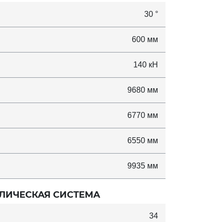
30 °
600 мм
140 кН
9680 мм
6770 мм
6550 мм
9935 мм
ЛИЧЕСКАЯ СИСТЕМА
34