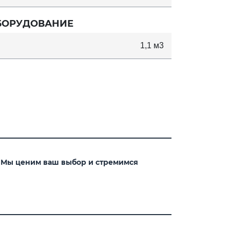
БОРУДОВАНИЕ
1,1 м3
. Мы ценим ваш выбор и стремимся