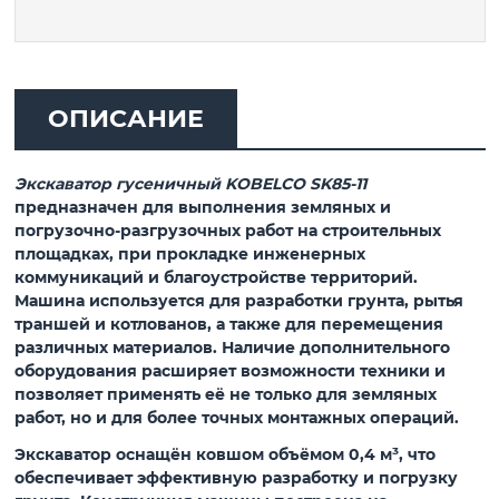
ОПИСАНИЕ
Экскаватор гусеничный KOBELCO SK85-11
предназначен для выполнения земляных и
погрузочно-разгрузочных работ на строительных
площадках, при прокладке инженерных
коммуникаций и благоустройстве территорий.
Машина используется для разработки грунта, рытья
траншей и котлованов, а также для перемещения
различных материалов. Наличие дополнительного
оборудования расширяет возможности техники и
позволяет применять её не только для земляных
работ, но и для более точных монтажных операций.
Экскаватор оснащён ковшом объёмом
0,4 м³
, что
обеспечивает эффективную разработку и погрузку