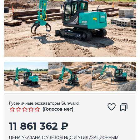
Гусеничные экскаваторы
Sunward
(Голосов нет)
11 861 362 ₽
ЦЕНА УКАЗАНА С УЧЕТОМ НДС И УТИЛИЗАЦИОННЫМ