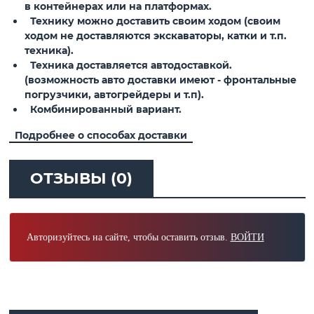
в контейнерах или на платформах.
Технику можно доставить своим ходом (своим
ходом не доставляются экскаваторы, катки и т.п.
техника).
Техника доставляется автодоставкой.
(возможность авто доставки имеют - фронтальные
погрузчики, автогрейдеры и т.п).
Комбинированный вариант.
Подробнее о способах доставки
ОТЗЫВЫ (0)
Авторизуйтесь на сайте, чтобы оставить отзыв.
ВОЙТИ