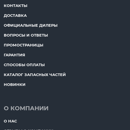
КОНТАКТЫ
ДОСТАВКА
ОФИЦИАЛЬНЫЕ ДИЛЕРЫ
ВОПРОСЫ И ОТВЕТЫ
ПРОМОСТРАНИЦЫ
ГАРАНТИЯ
СПОСОБЫ ОПЛАТЫ
КАТАЛОГ ЗАПАСНЫХ ЧАСТЕЙ
НОВИНКИ
О КОМПАНИИ
О НАС