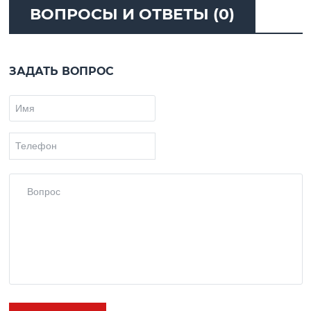
ВОПРОСЫ И ОТВЕТЫ (0)
ЗАДАТЬ ВОПРОС