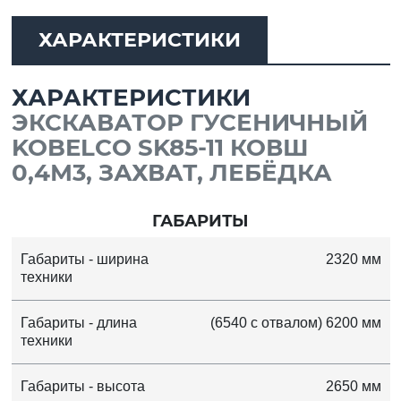
ХАРАКТЕРИСТИКИ
ХАРАКТЕРИСТИКИ
ЭКСКАВАТОР ГУСЕНИЧНЫЙ
KOBELCO SK85-11 КОВШ
0,4М3, ЗАХВАТ, ЛЕБЁДКА
ГАБАРИТЫ
Габариты - ширина
2320 мм
техники
Габариты - длина
(6540 с отвалом) 6200 мм
техники
Габариты - высота
2650 мм