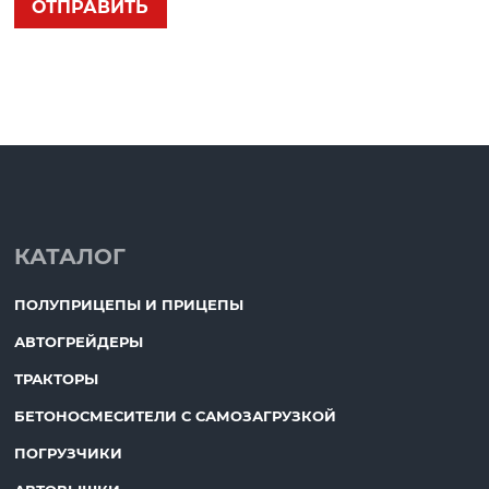
КАТАЛОГ
ПОЛУПРИЦЕПЫ И ПРИЦЕПЫ
АВТОГРЕЙДЕРЫ
ТРАКТОРЫ
БЕТОНОСМЕСИТЕЛИ С САМОЗАГРУЗКОЙ
ПОГРУЗЧИКИ