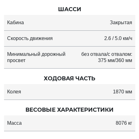
ШАССИ
Кабина
Закрытая
Скорость движения
2.6 / 5.0 км/ч
Минимальный дорожный
без отвала/с отвалом:
просвет
375 мм/360 мм
ХОДОВАЯ ЧАСТЬ
Колея
1870 мм
ВЕСОВЫЕ ХАРАКТЕРИСТИКИ
Масса
8076 кг