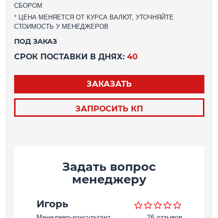
СБОРОМ
*
ЦЕНА МЕНЯЕТСЯ ОТ КУРСА ВАЛЮТ, УТОЧНЯЙТЕ
СТОИМОСТЬ У МЕНЕДЖЕРОВ
ПОД ЗАКАЗ
СРОК ПОСТАВКИ В ДНЯХ:
40
ЗАКАЗАТЬ
ЗАПРОСИТЬ КП
Задать вопрос
менеджеру
Игорь
Менеджер-консультант
26 отзывов