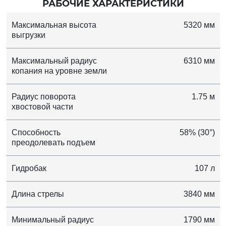
РАБОЧИЕ ХАРАКТЕРИСТИКИ
Максимальная высота
5320 мм
выгрузки
Максимальный радиус
6310 мм
копания на уровне земли
Радиус поворота
1.75 м
хвостовой части
Способность
58% (30°)
преодолевать подъем
Гидробак
107 л
Длина стрелы
3840 мм
Минимальный радиус
1790 мм