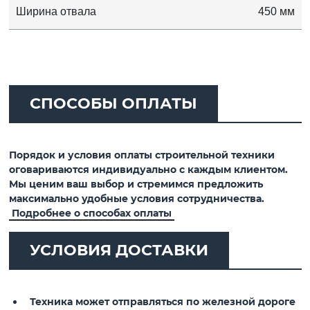
Ширина отвала
450 мм
СПОСОБЫ ОПЛАТЫ
Порядок и условия оплаты строительной техники
оговариваются индивидуально с каждым клиентом.
Мы ценим ваш выбор и стремимся предложить
максимально удобные условия сотрудничества.
Подробнее о способах оплаты
УСЛОВИЯ ДОСТАВКИ
Техника может отправляться по железной дороге