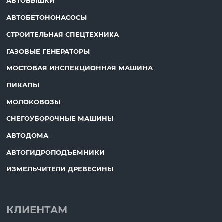
АВТОВЫШКИ
АВТОБЕТОНОНАСОСЫ
СТРОИТЕЛЬНАЯ СПЕЦТЕХНИКА
ГАЗОВЫЕ ГЕНЕРАТОРЫ
МОСТОВАЯ ИНСПЕКЦИОННАЯ МАШИНА
ПИКАПЫ
МОЛОКОВОЗЫ
СНЕГОУБОРОЧНЫЕ МАШИНЫ
АВТОДОМА
АВТОГИДРОПОДЪЕМНИКИ
ИЗМЕЛЬЧИТЕЛИ ДРЕВЕСИНЫ
КЛИЕНТАМ