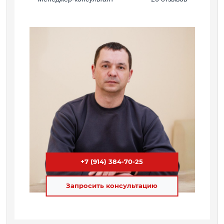
+7 (914) 384-70-25
Запросить консультацию