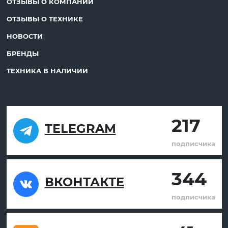
ОТЗЫВЫ О КОМПАНИИ
ОТЗЫВЫ О ТЕХНИКЕ
НОВОСТИ
БРЕНДЫ
ТЕХНИКА В НАЛИЧИИ
217
TELEGRAM
подписчика
344
ВКОНТАКТЕ
подписчика