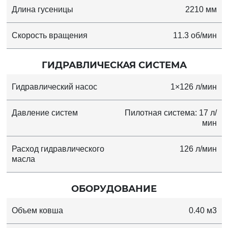
Длина гусеницы
2210 мм
Скорость вращения
11.3 об/мин
ГИДРАВЛИЧЕСКАЯ СИСТЕМА
Гидравлический насос
1×126 л/мин
Давление систем
Пилотная система: 17 л/
мин
Расход гидравлического
126 л/мин
масла
ОБОРУДОВАНИЕ
Объем ковша
0.40 м3