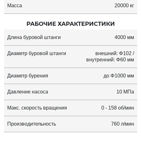
Масса
20000 кг
РАБОЧИЕ ХАРАКТЕРИСТИКИ
Длина буровой штанги
4000 мм
Диаметр буровой штанги
внешний: Φ102 /
внутренний: Φ60 мм
Диаметр бурения
до Φ1000 мм
Давление насоса
10 МПа
Макс. скорость вращения
0 - 158 об/мин
Производительность
760 л/мин