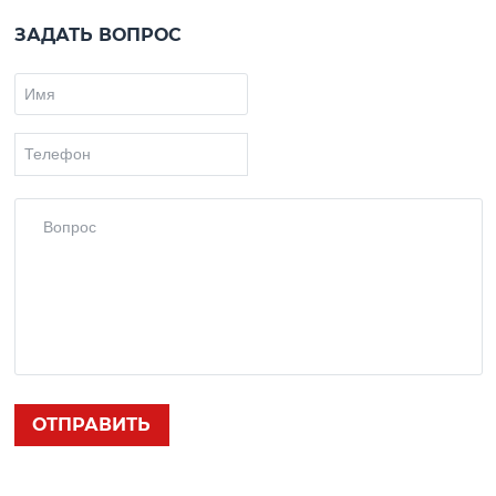
ЗАДАТЬ ВОПРОС