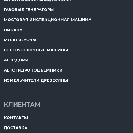
ГАЗОВЫЕ ГЕНЕРАТОРЫ
МОСТОВАЯ ИНСПЕКЦИОННАЯ МАШИНА
ПИКАПЫ
МОЛОКОВОЗЫ
СНЕГОУБОРОЧНЫЕ МАШИНЫ
АВТОДОМА
АВТОГИДРОПОДЪЕМНИКИ
ИЗМЕЛЬЧИТЕЛИ ДРЕВЕСИНЫ
КЛИЕНТАМ
КОНТАКТЫ
ДОСТАВКА