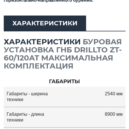
горизонтально-направленного бурения.
ХАРАКТЕРИСТИКИ
ХАРАКТЕРИСТИКИ
БУРОВАЯ
УСТАНОВКА ГНБ DRILLTO ZT-
60/120AT МАКСИМАЛЬНАЯ
КОМПЛЕКТАЦИЯ
ГАБАРИТЫ
Габариты - ширина
2540 мм
техники
Габариты - длина
8900 мм
техники