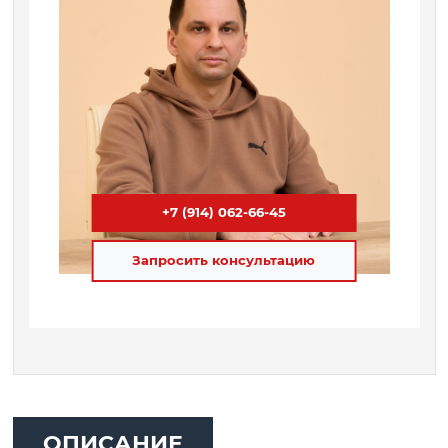
+7 (914) 062-66-45
Запросить консультацию
ОПИСАНИЕ