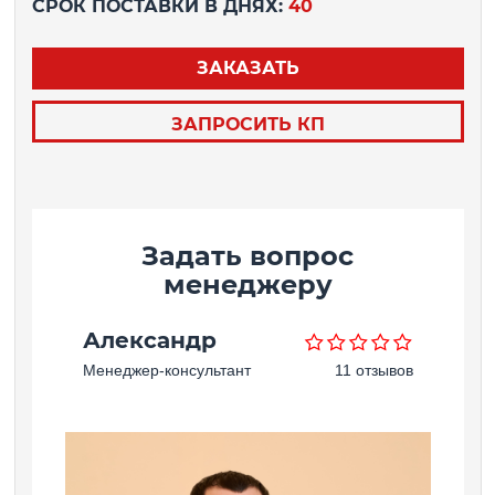
СРОК ПОСТАВКИ В ДНЯХ:
40
ЗАКАЗАТЬ
ЗАПРОСИТЬ КП
Задать вопрос
менеджеру
Александр
Менеджер-консультант
11 отзывов