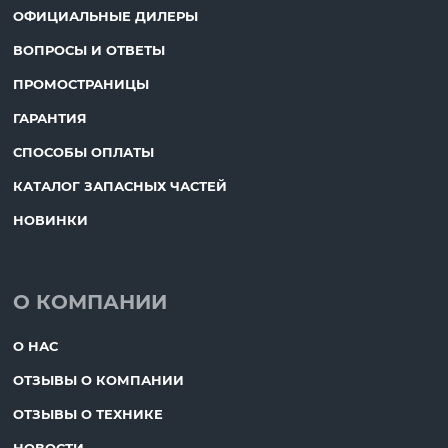
ОФИЦИАЛЬНЫЕ ДИЛЕРЫ
ВОПРОСЫ И ОТВЕТЫ
ПРОМОСТРАНИЦЫ
ГАРАНТИЯ
СПОСОБЫ ОПЛАТЫ
КАТАЛОГ ЗАПАСНЫХ ЧАСТЕЙ
НОВИНКИ
О КОМПАНИИ
О НАС
ОТЗЫВЫ О КОМПАНИИ
ОТЗЫВЫ О ТЕХНИКЕ
НОВОСТИ