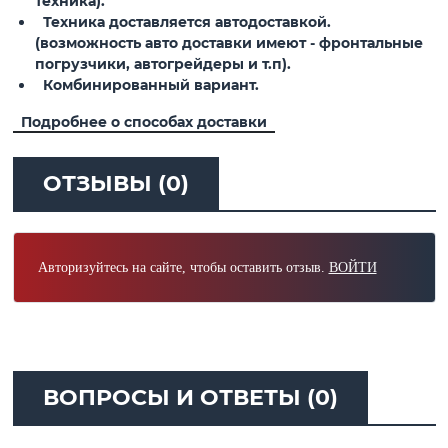
техника).
Техника доставляется автодоставкой.
(возможность авто доставки имеют - фронтальные
погрузчики, автогрейдеры и т.п).
Комбинированный вариант.
Подробнее о способах доставки
ОТЗЫВЫ (0)
Авторизуйтесь на сайте, чтобы оставить отзыв.
ВОЙТИ
ВОПРОСЫ И ОТВЕТЫ (0)