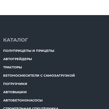
КАТАЛОГ
ПОЛУПРИЦЕПЫ И ПРИЦЕПЫ
АВТОГРЕЙДЕРЫ
ТРАКТОРЫ
БЕТОНОСМЕСИТЕЛИ С САМОЗАГРУЗКОЙ
ПОГРУЗЧИКИ
АВТОВЫШКИ
АВТОБЕТОНОНАСОСЫ
СТРОИТЕЛЬНАЯ СПЕЦТЕХНИКА