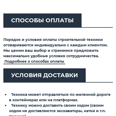
СПОСОБЫ ОПЛАТЫ
Порядок и условия оплаты строительной техники
оговариваются индивидуально с каждым клиентом.
Мы ценим ваш выбор и стремимся предложить
максимально удобные условия сотрудничества.
Подробнее о способах оплаты
УСЛОВИЯ ДОСТАВКИ
Техника может отправляться по железной дороге
в контейнерах или на платформах.
Технику можно доставить своим ходом (своим
ходом не доставляются экскаваторы, катки и т.п.