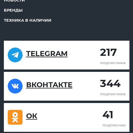
БРЕНДЫ
ТЕХНИКА В НАЛИЧИИ
217
TELEGRAM
подписчика
344
ВКОНТАКТЕ
подписчика
41
ОК
подписчик