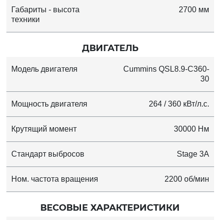
Габариты - высота
2700 мм
техники
ДВИГАТЕЛЬ
Модель двигателя
Cummins QSL8.9-C360-
30
Мощность двигателя
264 / 360 кВт/л.с.
Крутящий момент
30000 Нм
Стандарт выбросов
Stage 3A
Ном. частота вращения
2200 об/мин
ВЕСОВЫЕ ХАРАКТЕРИСТИКИ