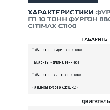
ХАРАКТЕРИСТИКИ
ФУР
ГП 10 ТОНН ФУРГОН 8
CITIMAX C1100
ГАБАРИТЫ
Габариты - ширина техники
Габариты - длина техники
Габариты - высота техники
Размеры кузова (ДхШхВ)
ДВИГАТЕЛЬ