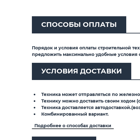
СПОСОБЫ ОПЛАТЫ
Порядок и условия оплаты строительной те
предложить максимально удобные условия 
УСЛОВИЯ ДОСТАВКИ
Техника может отправляться по железной
Технику можно доставить своим ходом (св
Техника доставляется автодоставкой.(воз
Комбинированный вариант.
Подробнее о способах доставки