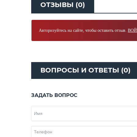
ОТЗЫВЫ (0)
Авторизуйтесь на сайте, чтобы оставить отзыв.
ВОЙ
ВОПРОСЫ И ОТВЕТЫ (0)
ЗАДАТЬ ВОПРОС