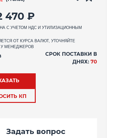
2 470 ₽
НА С УЧЕТОМ НДС И УТИЛИЗАЦИОННЫМ
ЕТСЯ ОТ КУРСА ВАЛЮТ, УТОЧНЯЙТЕ
 У МЕНЕДЖЕРОВ
СРОК ПОСТАВКИ В
З
ДНЯХ:
70
КАЗАТЬ
ОСИТЬ КП
Задать вопрос