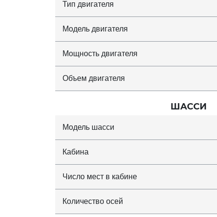
Тип двигателя
Модель двигателя
Мощность двигателя
Объем двигателя
ШАССИ
Модель шасси
Кабина
Число мест в кабине
Количество осей