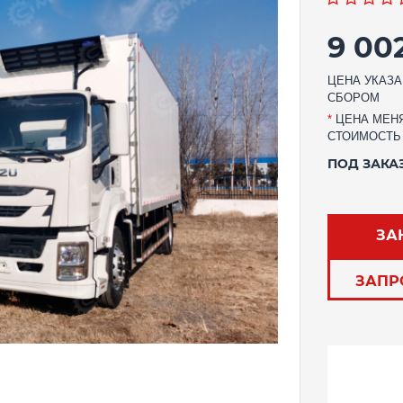
9 00
ЦЕНА УКАЗА
СБОРОМ
*
ЦЕНА МЕНЯ
СТОИМОСТЬ
ПОД ЗАКА
ЗА
ЗАПР