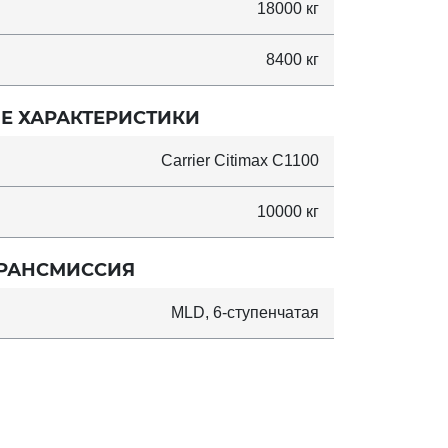
18000 кг
8400 кг
Е ХАРАКТЕРИСТИКИ
Carrier Citimax C1100
10000 кг
РАНСМИССИЯ
MLD, 6-ступенчатая