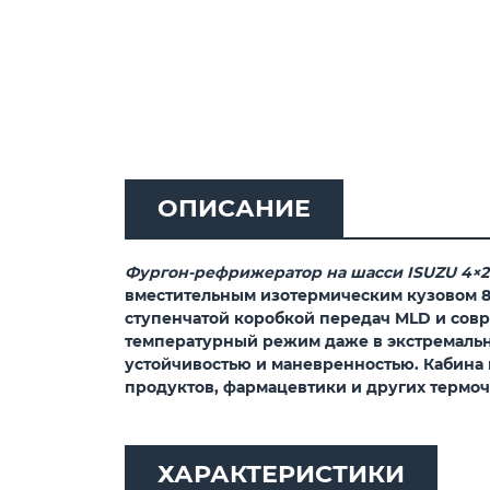
ОПИСАНИЕ
Фургон-рефрижератор на шасси ISUZU 4×2
вместительным изотермическим кузовом 88
ступенчатой коробкой передач MLD и совр
температурный режим даже в экстремальны
устойчивостью и маневренностью. Кабина 
продуктов, фармацевтики и других термоч
ХАРАКТЕРИСТИКИ