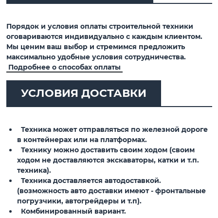
Порядок и условия оплаты строительной техники
оговариваются индивидуально с каждым клиентом.
Мы ценим ваш выбор и стремимся предложить
максимально удобные условия сотрудничества.
Подробнее о способах оплаты
УСЛОВИЯ ДОСТАВКИ
Техника может отправляться по железной дороге
в контейнерах или на платформах.
Технику можно доставить своим ходом (своим
ходом не доставляются экскаваторы, катки и т.п.
техника).
Техника доставляется автодоставкой.
(возможность авто доставки имеют - фронтальные
погрузчики, автогрейдеры и т.п).
Комбинированный вариант.