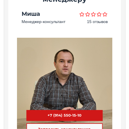
Миша
Менеджер-консультант
15 отзывов
+7 (914) 550-15-10