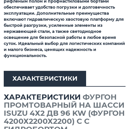
рифленым полом и профнастиловыми бортами
обеспечивает удобство погрузки и долговечность
эксплуатации. Дополнительные преимущества
включают гидравлическую хвостовую платформу для
быстрой разгрузки, усиленные элементы из
нержавеющей стали, а также светодиодное
освещение для безопасной работы в любое время
суток. Идеальный выбор для логистических компаний
и малого бизнеса, ценящих надежность и
функциональность.
ХАРАКТЕРИСТИКИ
ХАРАКТЕРИСТИКИ
ФУРГОН
ПРОМТОВАРНЫЙ НА ШАССИ
ISUZU 4Х2 ДВ 96 KW (ФУРГОН
4200Х2200Х2200) С С