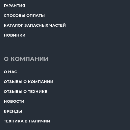
ГАРАНТИЯ
СПОСОБЫ ОПЛАТЫ
КАТАЛОГ ЗАПАСНЫХ ЧАСТЕЙ
НОВИНКИ
О КОМПАНИИ
О НАС
ОТЗЫВЫ О КОМПАНИИ
ОТЗЫВЫ О ТЕХНИКЕ
НОВОСТИ
БРЕНДЫ
ТЕХНИКА В НАЛИЧИИ