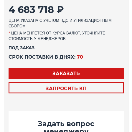
4 683 718 ₽
ЦЕНА УКАЗАНА С УЧЕТОМ НДС И УТИЛИЗАЦИОННЫМ
СБОРОМ
*
ЦЕНА МЕНЯЕТСЯ ОТ КУРСА ВАЛЮТ, УТОЧНЯЙТЕ
СТОИМОСТЬ У МЕНЕДЖЕРОВ
ПОД ЗАКАЗ
СРОК ПОСТАВКИ В ДНЯХ:
70
ЗАКАЗАТЬ
ЗАПРОСИТЬ КП
Задать вопрос
менеджеру