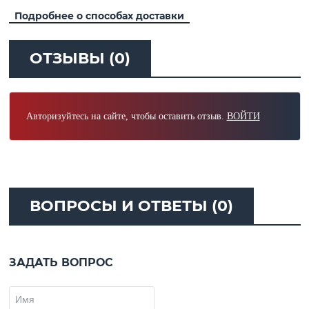
Подробнее о способах доставки
ОТЗЫВЫ (0)
Авторизуйтесь на сайте, чтобы оставить отзыв.
ВОЙТИ
ВОПРОСЫ И ОТВЕТЫ (0)
ЗАДАТЬ ВОПРОС