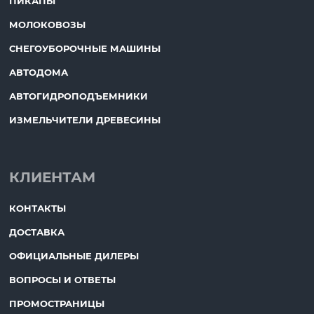
ПИКАПЫ
МОЛОКОВОЗЫ
СНЕГОУБОРОЧНЫЕ МАШИНЫ
АВТОДОМА
АВТОГИДРОПОДЪЕМНИКИ
ИЗМЕЛЬЧИТЕЛИ ДРЕВЕСИНЫ
КЛИЕНТАМ
КОНТАКТЫ
ДОСТАВКА
ОФИЦИАЛЬНЫЕ ДИЛЕРЫ
ВОПРОСЫ И ОТВЕТЫ
ПРОМОСТРАНИЦЫ