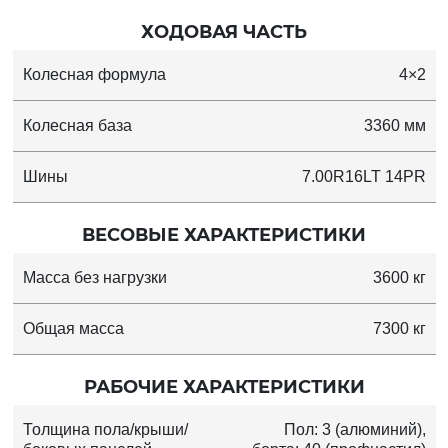
ХОДОВАЯ ЧАСТЬ
Колесная формула
4×2
Колесная база
3360 мм
Шины
7.00R16LT 14PR
ВЕСОВЫЕ ХАРАКТЕРИСТИКИ
Масса без нагрузки
3600 кг
Общая масса
7300 кг
РАБОЧИЕ ХАРАКТЕРИСТИКИ
Толщина пола/крыши/
Пол: 3 (алюминий),