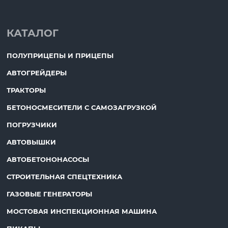
КАТАЛОГ
ПОЛУПРИЦЕПЫ И ПРИЦЕПЫ
АВТОГРЕЙДЕРЫ
ТРАКТОРЫ
БЕТОНОСМЕСИТЕЛИ С САМОЗАГРУЗКОЙ
ПОГРУЗЧИКИ
АВТОВЫШКИ
АВТОБЕТОНОНАСОСЫ
СТРОИТЕЛЬНАЯ СПЕЦТЕХНИКА
ГАЗОВЫЕ ГЕНЕРАТОРЫ
МОСТОВАЯ ИНСПЕКЦИОННАЯ МАШИНА