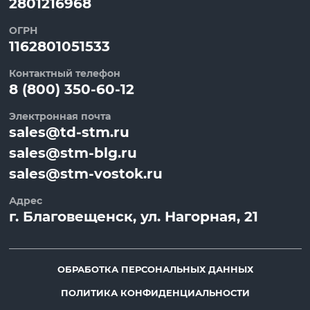
2801216968
ОГРН
1162801051533
Контактный телефон
8 (800) 350-60-12
Электронная почта
sales@td-stm.ru
sales@stm-blg.ru
sales@stm-vostok.ru
Адрес
г.
Благовещенск
, ул.
Нагорная, 21
ОБРАБОТКА ПЕРСОНАЛЬНЫХ ДАННЫХ
ПОЛИТИКА КОНФИДЕНЦИАЛЬНОСТИ