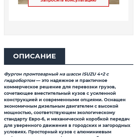
Запросить консультацию
ОПИСАНИЕ
Фургон промтоварный на шасси ISUZU 4×2 с
гидробортом
— это надежное и практичное
коммерческое решение для перевозки грузов,
сочетающее вместительный кузов с усиленной
конструкцией и современными опциями. Оснащен
экономичным дизельным двигателем с высокой
мощностью, соответствующем экологическому
стандарту Евро-6, и механической коробкой передач
для уверенного движения в городских и загородных
условиях. Просторный кузов с алюминиевым