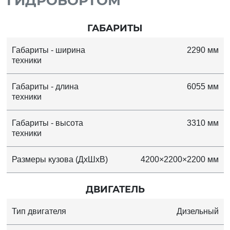
ГИДРОБОРТОМ
ГАБАРИТЫ
Габариты - ширина
2290 мм
техники
Габариты - длина
6055 мм
техники
Габариты - высота
3310 мм
техники
Размеры кузова (ДхШхВ)
4200×2200×2200 мм
ДВИГАТЕЛЬ
Тип двигателя
Дизельный