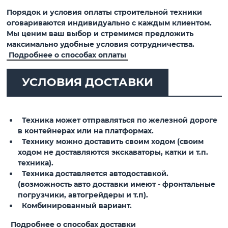
Порядок и условия оплаты строительной техники
оговариваются индивидуально с каждым клиентом.
Мы ценим ваш выбор и стремимся предложить
максимально удобные условия сотрудничества.
Подробнее о способах оплаты
УСЛОВИЯ ДОСТАВКИ
Техника может отправляться по железной дороге
в контейнерах или на платформах.
Технику можно доставить своим ходом (своим
ходом не доставляются экскаваторы, катки и т.п.
техника).
Техника доставляется автодоставкой.
(возможность авто доставки имеют - фронтальные
погрузчики, автогрейдеры и т.п).
Комбинированный вариант.
Подробнее о способах доставки