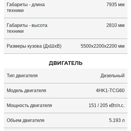
Габариты - длина
7935 мм
техники
Габариты - высота
2810 мм
техники
Размеры кузова (ДхШхВ)
5500x2200x2200 мм
ДВИГАТЕЛЬ
Тип двигателя
Дизельный
Модель двигателя
4HK1-TCG60
Мощность двигателя
151 / 205 кВт/л.с.
Объем двигателя
5.193 л