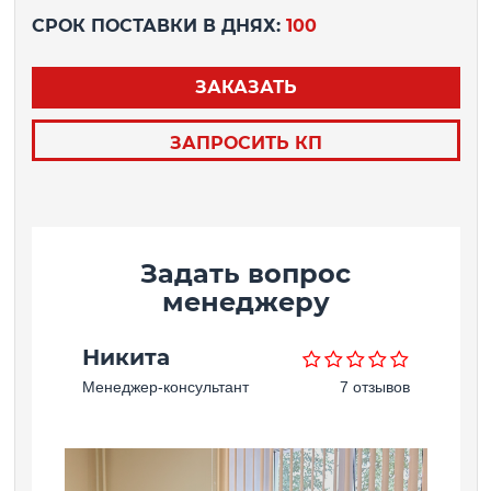
СРОК ПОСТАВКИ В ДНЯХ:
100
ЗАКАЗАТЬ
ЗАПРОСИТЬ КП
Задать вопрос
менеджеру
Никита
Менеджер-консультант
7 отзывов