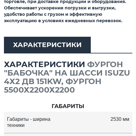
торговле, при доставке продукции и оборудования.
Обеспечивает ускорение погрузки и выгрузки,
удобство работы с грузом и эффективную
эксплуатацию в условиях ежедневных перевозок.
ХАРАКТЕРИСТИКИ
ХАРАКТЕРИСТИКИ
ФУРГОН
"БАБОЧКА" НА ШАССИ ISUZU
4Х2 ДВ 151KW, ФУРГОН
5500Х2200Х2200
ГАБАРИТЫ
Габариты - ширина
2530 мм
техники