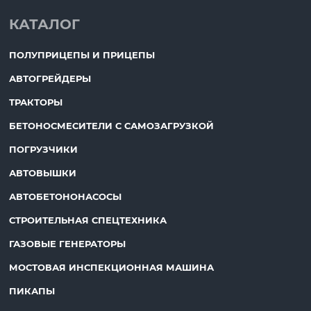
КАТАЛОГ
ПОЛУПРИЦЕПЫ И ПРИЦЕПЫ
АВТОГРЕЙДЕРЫ
ТРАКТОРЫ
БЕТОНОСМЕСИТЕЛИ С САМОЗАГРУЗКОЙ
ПОГРУЗЧИКИ
АВТОВЫШКИ
АВТОБЕТОНОНАСОСЫ
СТРОИТЕЛЬНАЯ СПЕЦТЕХНИКА
ГАЗОВЫЕ ГЕНЕРАТОРЫ
МОСТОВАЯ ИНСПЕКЦИОННАЯ МАШИНА
ПИКАПЫ