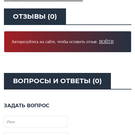
ОТЗЫВЫ (0)
Авторизуйтесь на сайте, чтобы оставить отзыв.
ВОЙТИ
ВОПРОСЫ И ОТВЕТЫ (0)
ЗАДАТЬ ВОПРОС