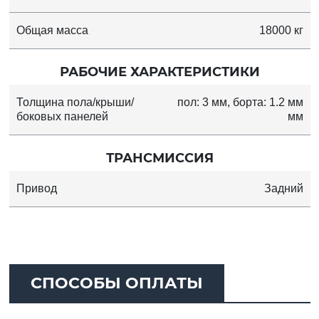
Общая масса
18000 кг
РАБОЧИЕ ХАРАКТЕРИСТИКИ
Толщина пола/крыши/
пол: 3 мм, борта: 1.2 мм
боковых панелей
мм
ТРАНСМИССИЯ
Привод
Задний
СПОСОБЫ ОПЛАТЫ