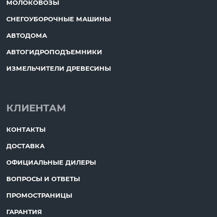
МОЛОКОВОЗЫ
СНЕГОУБОРОЧНЫЕ МАШИНЫ
АВТОДОМА
АВТОГИДРОПОДЪЕМНИКИ
ИЗМЕЛЬЧИТЕЛИ ДРЕВЕСИНЫ
КЛИЕНТАМ
КОНТАКТЫ
ДОСТАВКА
ОФИЦИАЛЬНЫЕ ДИЛЕРЫ
ВОПРОСЫ И ОТВЕТЫ
ПРОМОСТРАНИЦЫ
ГАРАНТИЯ