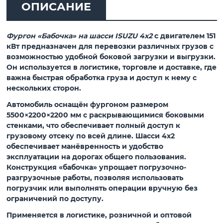
ОПИСАНИЕ
Фургон «Бабочка» на шасси ISUZU 4x2
с двигателем 151
кВт предназначен для перевозки различных грузов с
возможностью удобной боковой загрузки и выгрузки.
Он используется в логистике, торговле и доставке, где
важна быстрая обработка груза и доступ к нему с
нескольких сторон.
Автомобиль оснащён фургоном размером
5500×2200×2200 мм с раскрывающимися боковыми
стенками, что обеспечивает полный доступ к
грузовому отсеку по всей длине. Шасси 4x2
обеспечивает манёвренность и удобство
эксплуатации на дорогах общего пользования.
Конструкция «бабочка» упрощает погрузочно-
разгрузочные работы, позволяя использовать
погрузчик или выполнять операции вручную без
ограничений по доступу.
Применяется в логистике, розничной и оптовой