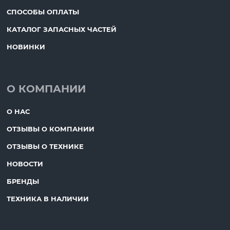
СПОСОБЫ ОПЛАТЫ
КАТАЛОГ ЗАПАСНЫХ ЧАСТЕЙ
НОВИНКИ
О КОМПАНИИ
О НАС
ОТЗЫВЫ О КОМПАНИИ
ОТЗЫВЫ О ТЕХНИКЕ
НОВОСТИ
БРЕНДЫ
ТЕХНИКА В НАЛИЧИИ