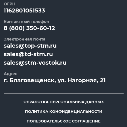
ОГРН
1162801051533
Контактный телефон
8 (800) 350-60-12
Электронная почта
sales@top-stm.ru
sales@td-stm.ru
sales@stm-vostok.ru
Адрес
г.
Благовещенск
, ул.
Нагорная, 21
ОБРАБОТКА ПЕРСОНАЛЬНЫХ ДАННЫХ
ПОЛИТИКА КОНФИДЕНЦИАЛЬНОСТИ
ПОЛЬЗОВАТЕЛЬСКОЕ СОГЛАШЕНИЕ