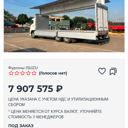
Фургоны
ISUZU
(Голосов нет)
7 907 575 ₽
ЦЕНА УКАЗАНА С УЧЕТОМ НДС И УТИЛИЗАЦИОННЫМ
СБОРОМ
*
ЦЕНА МЕНЯЕТСЯ ОТ КУРСА ВАЛЮТ, УТОЧНЯЙТЕ
СТОИМОСТЬ У МЕНЕДЖЕРОВ
ПОД ЗАКАЗ