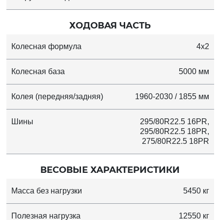
ХОДОВАЯ ЧАСТЬ
Колесная формула
4x2
Колесная база
5000 мм
Колея (передняя/задняя)
1960-2030 / 1855 мм
Шины
295/80R22.5 16PR,
295/80R22.5 18PR,
275/80R22.5 18PR
ВЕСОВЫЕ ХАРАКТЕРИСТИКИ
Масса без нагрузки
5450 кг
Полезная нагрузка
12550 кг