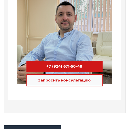
+7 (924) 671-50-48
Запросить консультацию