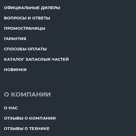
ОФИЦИАЛЬНЫЕ ДИЛЕРЫ
ВОПРОСЫ И ОТВЕТЫ
ПРОМОСТРАНИЦЫ
ГАРАНТИЯ
СПОСОБЫ ОПЛАТЫ
КАТАЛОГ ЗАПАСНЫХ ЧАСТЕЙ
НОВИНКИ
О КОМПАНИИ
О НАС
ОТЗЫВЫ О КОМПАНИИ
ОТЗЫВЫ О ТЕХНИКЕ