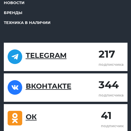
НОВОСТИ
БРЕНДЫ
ТЕХНИКА В НАЛИЧИИ
217
TELEGRAM
подписчика
344
ВКОНТАКТЕ
подписчика
41
ОК
подписчик