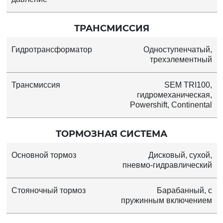
ТРАНСМИССИЯ
Гидротрансформатор
Одноступенчатый,
трехэлементный
Трансмиссия
SEM TRI100,
гидромеханическая,
Powershift, Continental
ТОРМОЗНАЯ СИСТЕМА
Основной тормоз
Дисковый, сухой,
пневмо-гидравлический
Стояночный тормоз
Барабанный, с
пружинным включением