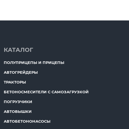
КАТАЛОГ
ПОЛУПРИЦЕПЫ И ПРИЦЕПЫ
АВТОГРЕЙДЕРЫ
ТРАКТОРЫ
БЕТОНОСМЕСИТЕЛИ С САМОЗАГРУЗКОЙ
ПОГРУЗЧИКИ
АВТОВЫШКИ
АВТОБЕТОНОНАСОСЫ