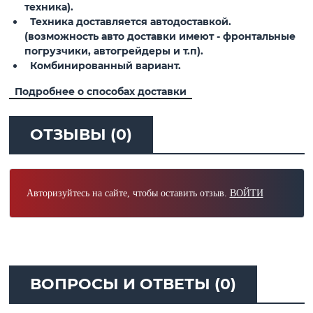
техника).
Техника доставляется автодоставкой.
(возможность авто доставки имеют - фронтальные
погрузчики, автогрейдеры и т.п).
Комбинированный вариант.
Подробнее о способах доставки
ОТЗЫВЫ (0)
Авторизуйтесь на сайте, чтобы оставить отзыв.
ВОЙТИ
ВОПРОСЫ И ОТВЕТЫ (0)