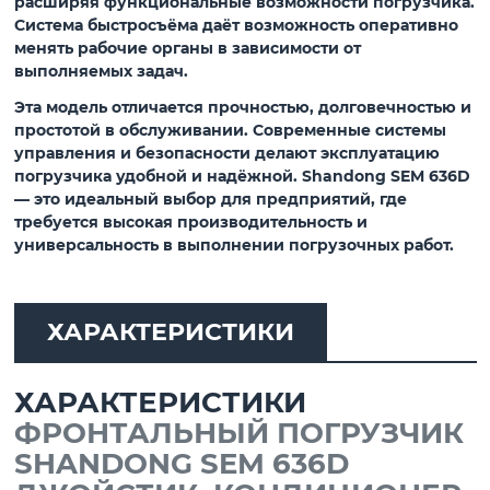
расширяя функциональные возможности погрузчика.
Система
быстросъёма
даёт возможность оперативно
менять рабочие органы в зависимости от
выполняемых задач.
Эта модель отличается прочностью, долговечностью и
простотой в обслуживании. Современные системы
управления и безопасности делают эксплуатацию
погрузчика удобной и надёжной.
Shandong SEM 636D
— это идеальный выбор для предприятий, где
требуется высокая производительность и
универсальность в выполнении погрузочных работ.
ХАРАКТЕРИСТИКИ
ХАРАКТЕРИСТИКИ
ФРОНТАЛЬНЫЙ ПОГРУЗЧИК
SHANDONG SEM 636D