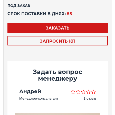
ПОД ЗАКАЗ
СРОК ПОСТАВКИ В ДНЯХ:
55
ЗАКАЗАТЬ
ЗАПРОСИТЬ КП
Задать вопрос
менеджеру
Андрей
Менеджер-консультант
1 отзыв