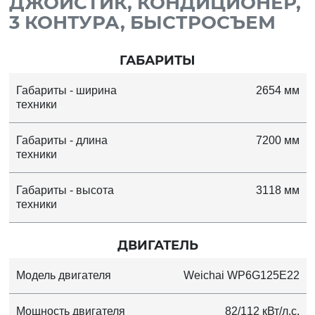
ДЖОЙСТИК, КОНДИЦИОНЕР,
3 КОНТУРА, БЫСТРОСЪЕМ
ГАБАРИТЫ
Габариты - ширина
2654 мм
техники
Габариты - длина
7200 мм
техники
Габариты - высота
3118 мм
техники
ДВИГАТЕЛЬ
Модель двигателя
Weichai WP6G125E22
Мощность двигателя
82/112 кВт/л.с.