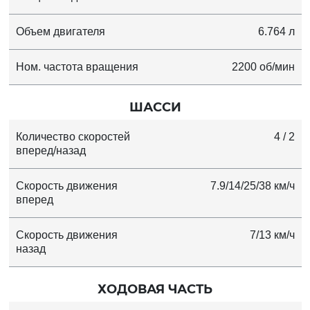
Объем двигателя
6.764 л
Ном. частота вращения
2200 об/мин
ШАССИ
Количество скоростей
4 / 2
вперед/назад
Скорость движения
7.9/14/25/38 км/ч
вперед
Скорость движения
7/13 км/ч
назад
ХОДОВАЯ ЧАСТЬ