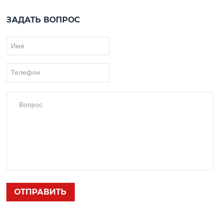
ЗАДАТЬ ВОПРОС