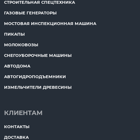
СТРОИТЕЛЬНАЯ СПЕЦТЕХНИКА
ГАЗОВЫЕ ГЕНЕРАТОРЫ
МОСТОВАЯ ИНСПЕКЦИОННАЯ МАШИНА
ПИКАПЫ
МОЛОКОВОЗЫ
СНЕГОУБОРОЧНЫЕ МАШИНЫ
АВТОДОМА
АВТОГИДРОПОДЪЕМНИКИ
ИЗМЕЛЬЧИТЕЛИ ДРЕВЕСИНЫ
КЛИЕНТАМ
КОНТАКТЫ
ДОСТАВКА