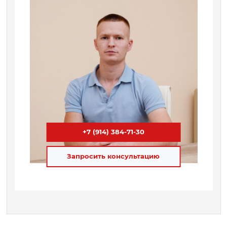
+7 (914) 384-71-30
Запросить консультацию