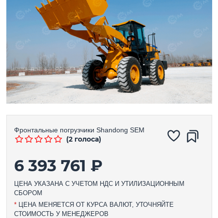
Фронтальные погрузчики
Shandong SEM
(2 голоса)
6 393 761 ₽
ЦЕНА УКАЗАНА С УЧЕТОМ НДС И УТИЛИЗАЦИОННЫМ
СБОРОМ
*
ЦЕНА МЕНЯЕТСЯ ОТ КУРСА ВАЛЮТ, УТОЧНЯЙТЕ
СТОИМОСТЬ У МЕНЕДЖЕРОВ