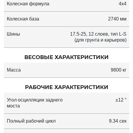
Колесная формула
4x4
Колесная база
2740 мм
Шины
17.5-25, 12 слоев, тип L-S
(для грунта и карьеров)
ВЕСОВЫЕ ХАРАКТЕРИСТИКИ
Масса
9800 кг
РАБОЧИЕ ХАРАКТЕРИСТИКИ
Угол осцилляции заднего
±12 °
моста
Полный рабочий цикл
9.34 сек