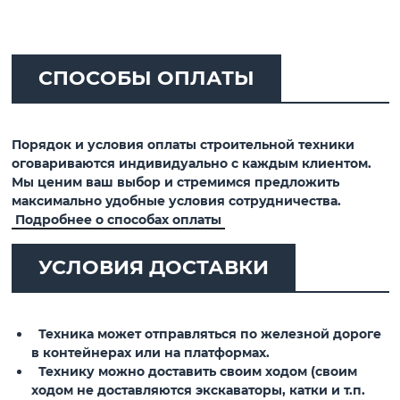
СПОСОБЫ ОПЛАТЫ
Порядок и условия оплаты строительной техники
оговариваются индивидуально с каждым клиентом.
Мы ценим ваш выбор и стремимся предложить
максимально удобные условия сотрудничества.
Подробнее о способах оплаты
УСЛОВИЯ ДОСТАВКИ
Техника может отправляться по железной дороге
в контейнерах или на платформах.
Технику можно доставить своим ходом (своим
ходом не доставляются экскаваторы, катки и т.п.