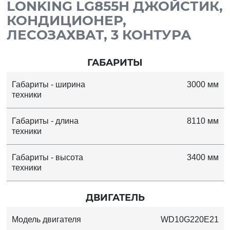
LONKING LG855Н ДЖОЙСТИК,
КОНДИЦИОНЕР,
ЛЕСОЗАХВАТ, 3 КОНТУРА
ГАБАРИТЫ
Габариты - ширина
3000 мм
техники
Габариты - длина
8110 мм
техники
Габариты - высота
3400 мм
техники
ДВИГАТЕЛЬ
Модель двигателя
WD10G220E21