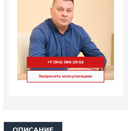
+7 (914) 380-29-53
Запросить консультацию
ОПИСАНИЕ