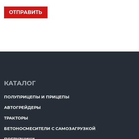
КАТАЛОГ
ПОЛУПРИЦЕПЫ И ПРИЦЕПЫ
АВТОГРЕЙДЕРЫ
ТРАКТОРЫ
БЕТОНОСМЕСИТЕЛИ С САМОЗАГРУЗКОЙ
ПОГРУЗЧИКИ