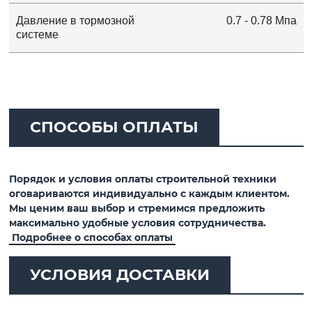
Давление в тормозной
0.7 - 0.78 Мпа
системе
СПОСОБЫ ОПЛАТЫ
Порядок и условия оплаты строительной техники
оговариваются индивидуально с каждым клиентом.
Мы ценим ваш выбор и стремимся предложить
максимально удобные условия сотрудничества.
Подробнее о способах оплаты
УСЛОВИЯ ДОСТАВКИ