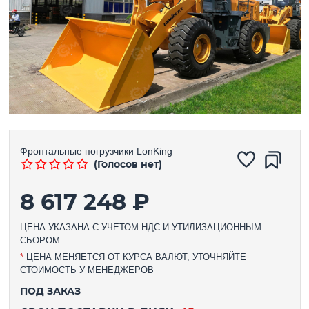
Фронтальные погрузчики
LonKing
(Голосов нет)
8 617 248 ₽
ЦЕНА УКАЗАНА С УЧЕТОМ НДС И УТИЛИЗАЦИОННЫМ
СБОРОМ
*
ЦЕНА МЕНЯЕТСЯ ОТ КУРСА ВАЛЮТ, УТОЧНЯЙТЕ
СТОИМОСТЬ У МЕНЕДЖЕРОВ
ПОД ЗАКАЗ