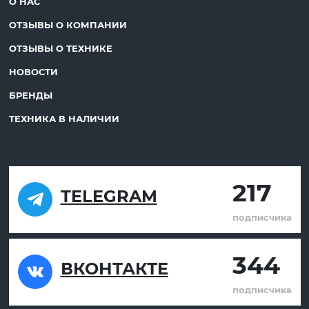
О НАС
ОТЗЫВЫ О КОМПАНИИ
ОТЗЫВЫ О ТЕХНИКЕ
НОВОСТИ
БРЕНДЫ
ТЕХНИКА В НАЛИЧИИ
217
TELEGRAM
подписчика
344
ВКОНТАКТЕ
подписчика