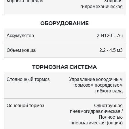
Коробка передач
Ходовая
гидромеханическая
ОБОРУДОВАНИЕ
Аккумулятор
2-N120-L Ач
Объем ковша
2.2 - 4.5 м3
ТОРМОЗНАЯ СИСТЕМА
Стояночный тормоз
Управление колодочным
тормозом посредством
гибкого вала
Основной тормоз
Однотрубная
пневмогидравлическая /
Полностью
пневматическая (опция)