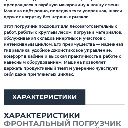
превращался в варёную макаронину к концу смены.
Машина идёт ровно, передача тяги уверенная, шасси
держит нагрузку без нервных рывков.
Этот погрузчик подходит для лесозаготовительных
работ, работы с круглым лесом, погрузки материалов,
обслуживания складов инертных и участков с
интенсивным циклом. Его преимущества — надёжная
гидравлика, удобное джойстиковое управление,
комфорт в кабине и высокая практичность в работе с
навесным оборудованием. Машина позволяет
держать продуктивный темп и уверенно чувствует
себя даже при тяжёлых циклах.
ХАРАКТЕРИСТИКИ
ХАРАКТЕРИСТИКИ
ФРОНТАЛЬНЫЙ ПОГРУЗЧИК