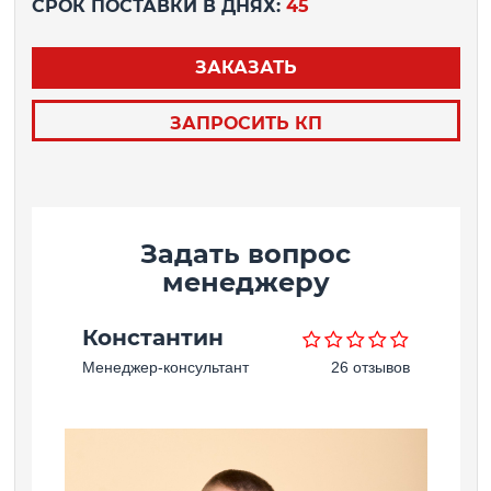
СРОК ПОСТАВКИ В ДНЯХ:
45
ЗАКАЗАТЬ
ЗАПРОСИТЬ КП
Задать вопрос
менеджеру
Константин
Менеджер-консультант
26 отзывов