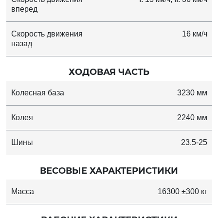
вперед
Скорость движения
16 км/ч
назад
ХОДОВАЯ ЧАСТЬ
Колесная база
3230 мм
Колея
2240 мм
Шины
23.5-25
ВЕСОВЫЕ ХАРАКТЕРИСТИКИ
Масса
16300 ±300 кг