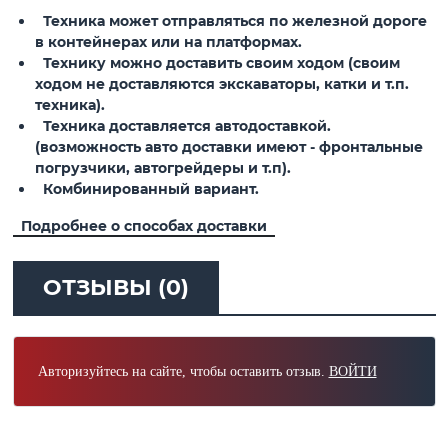
Техника может отправляться по железной дороге
в контейнерах или на платформах.
Технику можно доставить своим ходом (своим
ходом не доставляются экскаваторы, катки и т.п.
техника).
Техника доставляется автодоставкой.
(возможность авто доставки имеют - фронтальные
погрузчики, автогрейдеры и т.п).
Комбинированный вариант.
Подробнее о способах доставки
ОТЗЫВЫ (0)
Авторизуйтесь на сайте, чтобы оставить отзыв.
ВОЙТИ