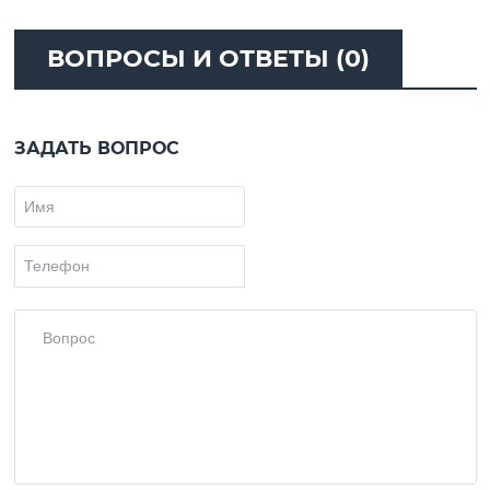
ВОПРОСЫ И ОТВЕТЫ (0)
ЗАДАТЬ ВОПРОС