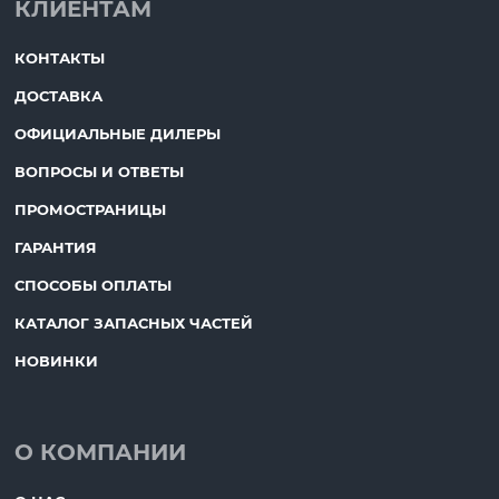
КЛИЕНТАМ
КОНТАКТЫ
ДОСТАВКА
ОФИЦИАЛЬНЫЕ ДИЛЕРЫ
ВОПРОСЫ И ОТВЕТЫ
ПРОМОСТРАНИЦЫ
ГАРАНТИЯ
СПОСОБЫ ОПЛАТЫ
КАТАЛОГ ЗАПАСНЫХ ЧАСТЕЙ
НОВИНКИ
О КОМПАНИИ