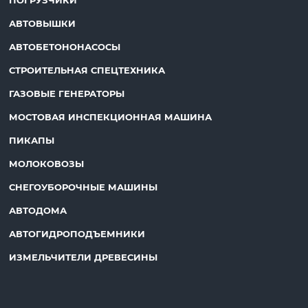
АВТОВЫШКИ
АВТОБЕТОНОНАСОСЫ
СТРОИТЕЛЬНАЯ СПЕЦТЕХНИКА
ГАЗОВЫЕ ГЕНЕРАТОРЫ
МОСТОВАЯ ИНСПЕКЦИОННАЯ МАШИНА
ПИКАПЫ
МОЛОКОВОЗЫ
СНЕГОУБОРОЧНЫЕ МАШИНЫ
АВТОДОМА
АВТОГИДРОПОДЪЕМНИКИ
ИЗМЕЛЬЧИТЕЛИ ДРЕВЕСИНЫ