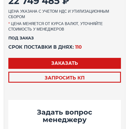
22 749 485 ₽
ЦЕНА УКАЗАНА С УЧЕТОМ НДС И УТИЛИЗАЦИОННЫМ
СБОРОМ
*
ЦЕНА МЕНЯЕТСЯ ОТ КУРСА ВАЛЮТ, УТОЧНЯЙТЕ
СТОИМОСТЬ У МЕНЕДЖЕРОВ
ПОД ЗАКАЗ
СРОК ПОСТАВКИ В ДНЯХ:
110
ЗАКАЗАТЬ
ЗАПРОСИТЬ КП
Задать вопрос
менеджеру