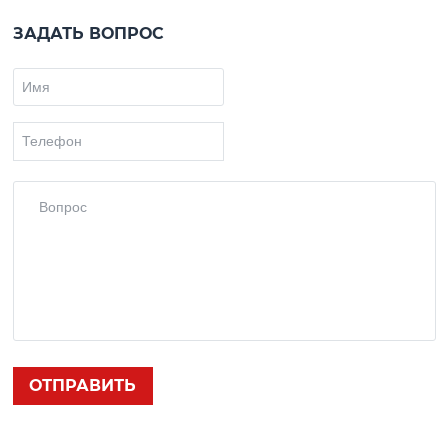
ЗАДАТЬ ВОПРОС