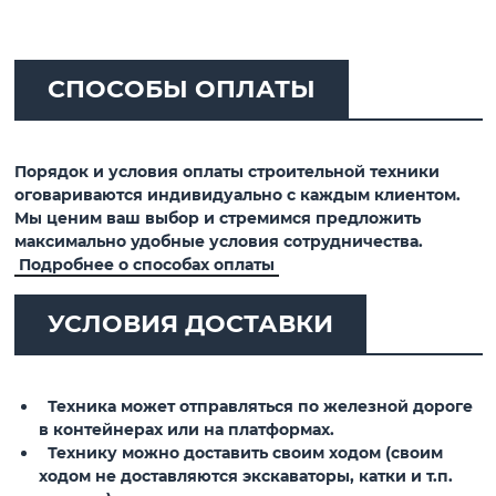
СПОСОБЫ ОПЛАТЫ
Порядок и условия оплаты строительной техники
оговариваются индивидуально с каждым клиентом.
Мы ценим ваш выбор и стремимся предложить
максимально удобные условия сотрудничества.
Подробнее о способах оплаты
УСЛОВИЯ ДОСТАВКИ
Техника может отправляться по железной дороге
в контейнерах или на платформах.
Технику можно доставить своим ходом (своим
ходом не доставляются экскаваторы, катки и т.п.