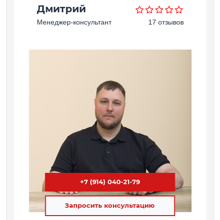
Дмитрий
Менеджер-консультант
17 отзывов
+7 (914) 040-21-79
Запросить консультацию