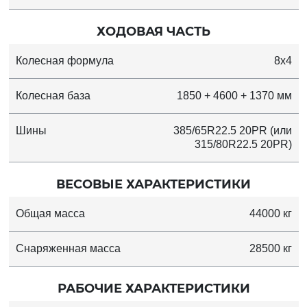
ХОДОВАЯ ЧАСТЬ
Колесная формула
8x4
Колесная база
1850 + 4600 + 1370 мм
Шины
385/65R22.5 20PR (или
315/80R22.5 20PR)
ВЕСОВЫЕ ХАРАКТЕРИСТИКИ
Общая масса
44000 кг
Снаряженная масса
28500 кг
РАБОЧИЕ ХАРАКТЕРИСТИКИ