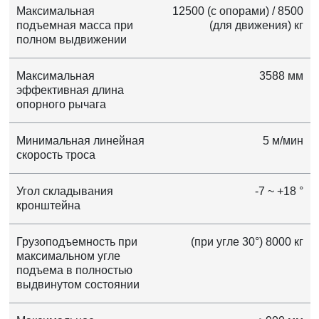
Максимальная
12500 (с опорами) / 8500
подъемная масса при
(для движения) кг
полном выдвижении
Максимальная
3588 мм
эффективная длина
опорного рычага
Минимальная линейная
5 м/мин
скорость троса
Угол складывания
-7 ~ +18 °
кронштейна
Грузоподъемность при
(при угле 30°) 8000 кг
максимальном угле
подъема в полностью
выдвинутом состоянии