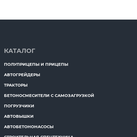
КАТАЛОГ
ПОЛУПРИЦЕПЫ И ПРИЦЕПЫ
АВТОГРЕЙДЕРЫ
ТРАКТОРЫ
БЕТОНОСМЕСИТЕЛИ С САМОЗАГРУЗКОЙ
ПОГРУЗЧИКИ
АВТОВЫШКИ
АВТОБЕТОНОНАСОСЫ