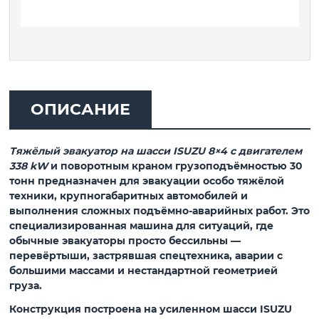
ОПИСАНИЕ
Тяжёлый эвакуатор на шасси ISUZU 8×4 с двигателем
338 kW
и поворотным краном грузоподъёмностью
30
тонн
предназначен для эвакуации особо тяжёлой
техники, крупногабаритных автомобилей и
выполнения сложных подъёмно-аварийных работ. Это
специализированная машина для ситуаций, где
обычные эвакуаторы просто бессильны —
перевёртыши, застрявшая спецтехника, аварии с
большими массами и нестандартной геометрией
груза.
Конструкция построена на усиленном шасси ISUZU