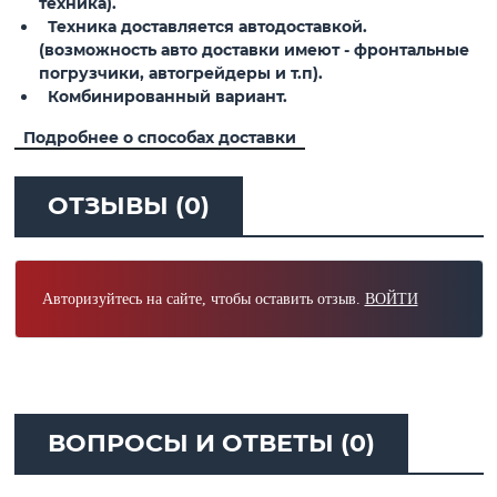
техника).
Техника доставляется автодоставкой.
(возможность авто доставки имеют - фронтальные
погрузчики, автогрейдеры и т.п).
Комбинированный вариант.
Подробнее о способах доставки
ОТЗЫВЫ (0)
Авторизуйтесь на сайте, чтобы оставить отзыв.
ВОЙТИ
ВОПРОСЫ И ОТВЕТЫ (0)