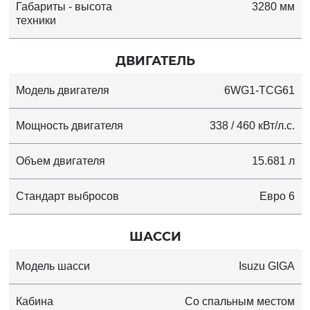
Габариты - высота
3280 мм
техники
ДВИГАТЕЛЬ
Модель двигателя
6WG1-TCG61
Мощность двигателя
338 / 460 кВт/л.с.
Объем двигателя
15.681 л
Стандарт выбросов
Евро 6
ШАССИ
Модель шасси
Isuzu GIGA
Кабина
Со спальным местом