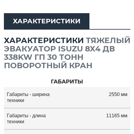
ХАРАКТЕРИСТИКИ
ХАРАКТЕРИСТИКИ
ТЯЖЕЛЫЙ
ЭВАКУАТОР ISUZU 8X4 ДВ
338KW ГП 30 ТОНН
ПОВОРОТНЫЙ КРАН
ГАБАРИТЫ
Габариты - ширина
2550 мм
техники
Габариты - длина
11165 мм
техники