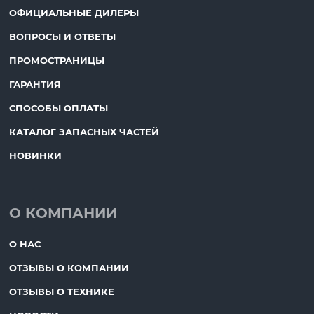
ОФИЦИАЛЬНЫЕ ДИЛЕРЫ
ВОПРОСЫ И ОТВЕТЫ
ПРОМОСТРАНИЦЫ
ГАРАНТИЯ
СПОСОБЫ ОПЛАТЫ
КАТАЛОГ ЗАПАСНЫХ ЧАСТЕЙ
НОВИНКИ
О КОМПАНИИ
О НАС
ОТЗЫВЫ О КОМПАНИИ
ОТЗЫВЫ О ТЕХНИКЕ