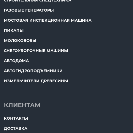
СТРОИТЕЛЬНАЯ СПЕЦТЕХНИКА
ГАЗОВЫЕ ГЕНЕРАТОРЫ
МОСТОВАЯ ИНСПЕКЦИОННАЯ МАШИНА
ПИКАПЫ
МОЛОКОВОЗЫ
СНЕГОУБОРОЧНЫЕ МАШИНЫ
АВТОДОМА
АВТОГИДРОПОДЪЕМНИКИ
ИЗМЕЛЬЧИТЕЛИ ДРЕВЕСИНЫ
КЛИЕНТАМ
КОНТАКТЫ
ДОСТАВКА