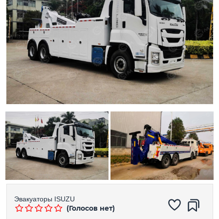
Эвакуаторы
ISUZU
(Голосов нет)