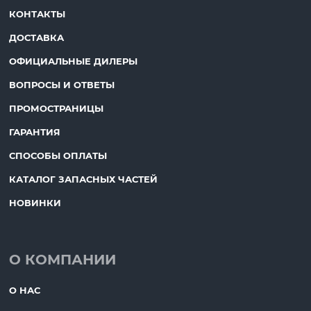
КОНТАКТЫ
ДОСТАВКА
ОФИЦИАЛЬНЫЕ ДИЛЕРЫ
ВОПРОСЫ И ОТВЕТЫ
ПРОМОСТРАНИЦЫ
ГАРАНТИЯ
СПОСОБЫ ОПЛАТЫ
КАТАЛОГ ЗАПАСНЫХ ЧАСТЕЙ
НОВИНКИ
О КОМПАНИИ
О НАС