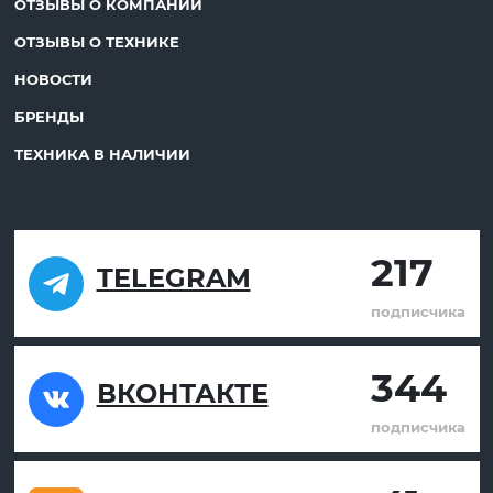
ОТЗЫВЫ О КОМПАНИИ
ОТЗЫВЫ О ТЕХНИКЕ
НОВОСТИ
БРЕНДЫ
ТЕХНИКА В НАЛИЧИИ
217
TELEGRAM
подписчика
344
ВКОНТАКТЕ
подписчика