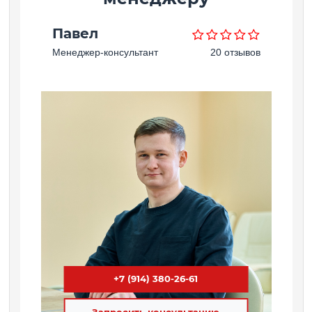
Павел
Менеджер-консультант
20 отзывов
+7 (914) 380-26-61