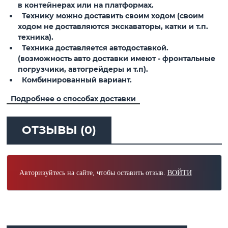
в контейнерах или на платформах.
Технику можно доставить своим ходом (своим
ходом не доставляются экскаваторы, катки и т.п.
техника).
Техника доставляется автодоставкой.
(возможность авто доставки имеют - фронтальные
погрузчики, автогрейдеры и т.п).
Комбинированный вариант.
Подробнее о способах доставки
ОТЗЫВЫ (0)
Авторизуйтесь на сайте, чтобы оставить отзыв.
ВОЙТИ