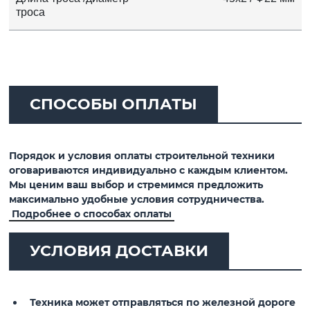
троса
СПОСОБЫ ОПЛАТЫ
Порядок и условия оплаты строительной техники
оговариваются индивидуально с каждым клиентом.
Мы ценим ваш выбор и стремимся предложить
максимально удобные условия сотрудничества.
Подробнее о способах оплаты
УСЛОВИЯ ДОСТАВКИ
Техника может отправляться по железной дороге