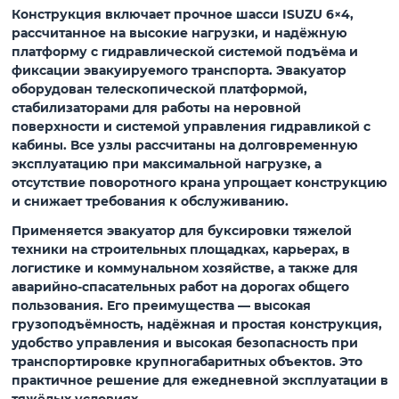
Конструкция включает прочное шасси ISUZU 6×4,
рассчитанное на высокие нагрузки, и надёжную
платформу с гидравлической системой подъёма и
фиксации эвакуируемого транспорта. Эвакуатор
оборудован телескопической платформой,
стабилизаторами для работы на неровной
поверхности и системой управления гидравликой с
кабины. Все узлы рассчитаны на долговременную
эксплуатацию при максимальной нагрузке, а
отсутствие поворотного крана упрощает конструкцию
и снижает требования к обслуживанию.
Применяется эвакуатор для буксировки тяжелой
техники на строительных площадках, карьерах, в
логистике и коммунальном хозяйстве, а также для
аварийно-спасательных работ на дорогах общего
пользования. Его преимущества — высокая
грузоподъёмность, надёжная и простая конструкция,
удобство управления и высокая безопасность при
транспортировке крупногабаритных объектов. Это
практичное решение для ежедневной эксплуатации в