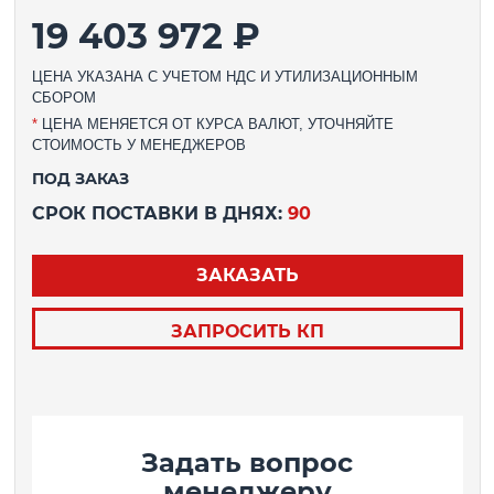
19 403 972 ₽
ЦЕНА УКАЗАНА С УЧЕТОМ НДС И УТИЛИЗАЦИОННЫМ
СБОРОМ
*
ЦЕНА МЕНЯЕТСЯ ОТ КУРСА ВАЛЮТ, УТОЧНЯЙТЕ
СТОИМОСТЬ У МЕНЕДЖЕРОВ
ПОД ЗАКАЗ
СРОК ПОСТАВКИ В ДНЯХ:
90
ЗАКАЗАТЬ
ЗАПРОСИТЬ КП
Задать вопрос
менеджеру