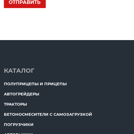
КАТАЛОГ
ПОЛУПРИЦЕПЫ И ПРИЦЕПЫ
АВТОГРЕЙДЕРЫ
ТРАКТОРЫ
БЕТОНОСМЕСИТЕЛИ С САМОЗАГРУЗКОЙ
ПОГРУЗЧИКИ