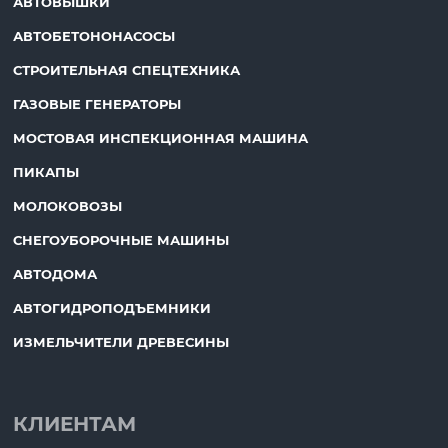
АВТОВЫШКИ
АВТОБЕТОНОНАСОСЫ
СТРОИТЕЛЬНАЯ СПЕЦТЕХНИКА
ГАЗОВЫЕ ГЕНЕРАТОРЫ
МОСТОВАЯ ИНСПЕКЦИОННАЯ МАШИНА
ПИКАПЫ
МОЛОКОВОЗЫ
СНЕГОУБОРОЧНЫЕ МАШИНЫ
АВТОДОМА
АВТОГИДРОПОДЪЕМНИКИ
ИЗМЕЛЬЧИТЕЛИ ДРЕВЕСИНЫ
КЛИЕНТАМ