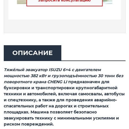
Запросить консультацию
ОПИСАНИЕ
Тяжёлый эвакуатор ISUZU 6×4 с двигателем
мощностью 382 кВт и грузоподъёмностью 30 тонн без
поворотного крана CHENG LI
предназначен для
буксировки и транспортировки крупногабаритной
техники и автомобилей, включая самосвалы, автобусы
и спецтехнику, а также для проведения аварийно-
спасательных работ на дорогах и строительных
площадках. Машина позволяет безопасно
эвакуировать технику с минимальными усилиями и
риском повреждений.