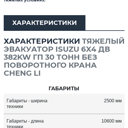
тяжёлых условиях.
ХАРАКТЕРИСТИКИ
ХАРАКТЕРИСТИКИ
ТЯЖЕЛЫЙ
ЭВАКУАТОР ISUZU 6X4 ДВ
382KW ГП 30 ТОНН БЕЗ
ПОВОРОТНОГО КРАНА
CHENG LI
ГАБАРИТЫ
Габариты - ширина
2500 мм
техники
Габариты - длина
10600 мм
техники