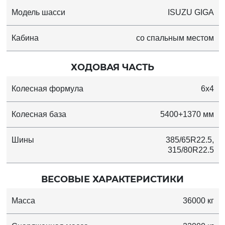
Модель шасси
ISUZU GIGA
Кабина
со спальным местом
ХОДОВАЯ ЧАСТЬ
Колесная формула
6x4
Колесная база
5400+1370 мм
Шины
385/65R22.5,
315/80R22.5
ВЕСОВЫЕ ХАРАКТЕРИСТИКИ
Масса
36000 кг