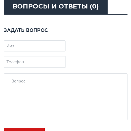
ВОПРОСЫ И ОТВЕТЫ (0)
ЗАДАТЬ ВОПРОС