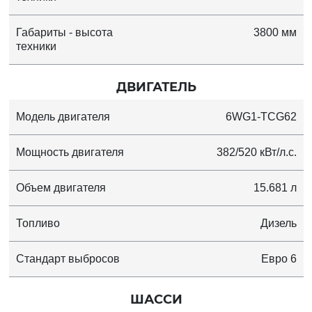
Габариты - высота
3800 мм
техники
ДВИГАТЕЛЬ
Модель двигателя
6WG1-TCG62
Мощность двигателя
382/520 кВт/л.с.
Объем двигателя
15.681 л
Топливо
Дизель
Стандарт выбросов
Евро 6
ШАССИ