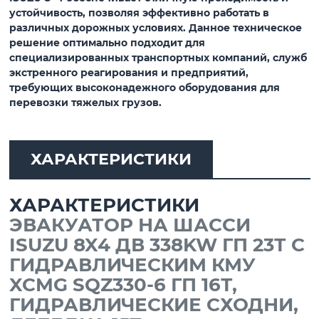
устойчивость, позволяя эффективно работать в
различных дорожных условиях. Данное техническое
решение оптимально подходит для
специализированных транспортных компаний, служб
экстренного реагирования и предприятий,
требующих высоконадежного оборудования для
перевозки тяжелых грузов.
ХАРАКТЕРИСТИКИ
ХАРАКТЕРИСТИКИ
ЭВАКУАТОР НА ШАССИ
ISUZU 8X4 ДВ 338KW ГП 23Т С
ГИДРАВЛИЧЕСКИМ КМУ
XCMG SQZ330-6 ГП 16Т,
ГИДРАВЛИЧЕСКИЕ СХОДНИ,