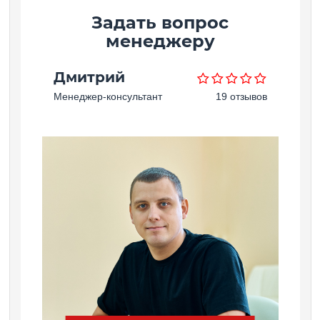
Задать вопрос
менеджеру
Дмитрий
Менеджер-консультант
19 отзывов