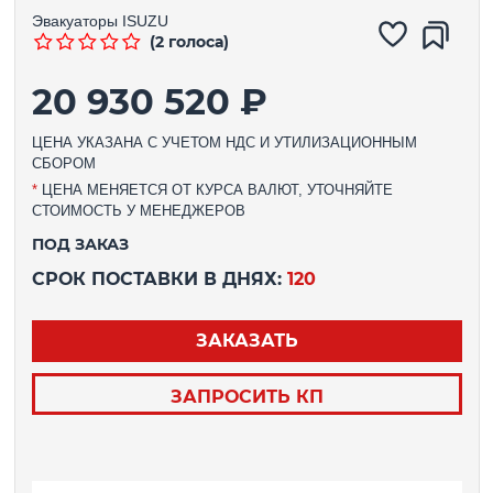
Эвакуаторы
ISUZU
(2 голоса)
20 930 520 ₽
ЦЕНА УКАЗАНА С УЧЕТОМ НДС И УТИЛИЗАЦИОННЫМ
СБОРОМ
*
ЦЕНА МЕНЯЕТСЯ ОТ КУРСА ВАЛЮТ, УТОЧНЯЙТЕ
СТОИМОСТЬ У МЕНЕДЖЕРОВ
ПОД ЗАКАЗ
СРОК ПОСТАВКИ В ДНЯХ:
120
ЗАКАЗАТЬ
ЗАПРОСИТЬ КП