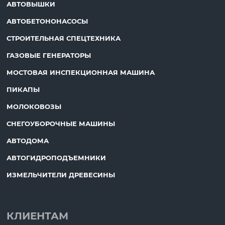
АВТОВЫШКИ
АВТОБЕТОНОНАСОСЫ
СТРОИТЕЛЬНАЯ СПЕЦТЕХНИКА
ГАЗОВЫЕ ГЕНЕРАТОРЫ
МОСТОВАЯ ИНСПЕКЦИОННАЯ МАШИНА
ПИКАПЫ
МОЛОКОВОЗЫ
СНЕГОУБОРОЧНЫЕ МАШИНЫ
АВТОДОМА
АВТОГИДРОПОДЪЕМНИКИ
ИЗМЕЛЬЧИТЕЛИ ДРЕВЕСИНЫ
КЛИЕНТАМ