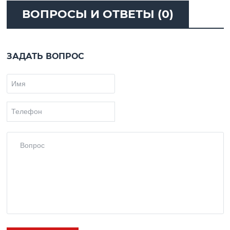
ВОПРОСЫ И ОТВЕТЫ (0)
ЗАДАТЬ ВОПРОС