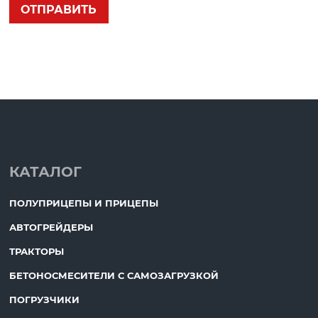
КАТАЛОГ
ПОЛУПРИЦЕПЫ И ПРИЦЕПЫ
АВТОГРЕЙДЕРЫ
ТРАКТОРЫ
БЕТОНОСМЕСИТЕЛИ С САМОЗАГРУЗКОЙ
ПОГРУЗЧИКИ