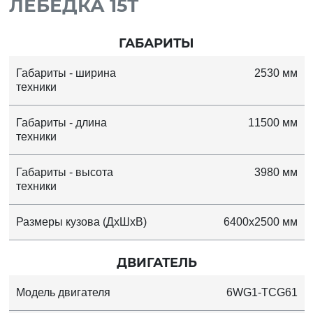
ЛЕБЕДКА 15Т
ГАБАРИТЫ
Габариты - ширина
2530 мм
техники
Габариты - длина
11500 мм
техники
Габариты - высота
3980 мм
техники
Размеры кузова (ДхШхВ)
6400x2500 мм
ДВИГАТЕЛЬ
Модель двигателя
6WG1-TCG61