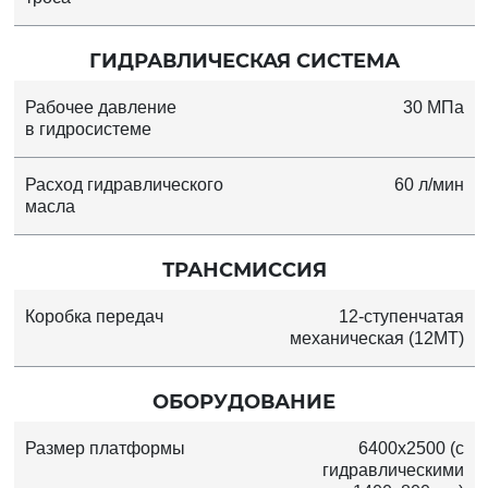
ГИДРАВЛИЧЕСКАЯ СИСТЕМА
Рабочее давление
30 МПа
в гидросистеме
Расход гидравлического
60 л/мин
масла
ТРАНСМИССИЯ
Коробка передач
12-ступенчатая
механическая (12MT)
ОБОРУДОВАНИЕ
Размер платформы
6400x2500 (с
гидравлическими