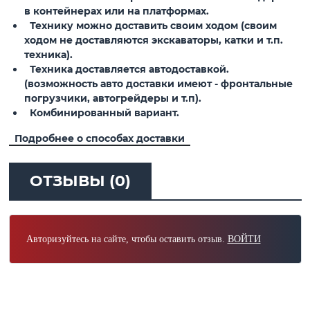
в контейнерах или на платформах.
Технику можно доставить своим ходом (своим
ходом не доставляются экскаваторы, катки и т.п.
техника).
Техника доставляется автодоставкой.
(возможность авто доставки имеют - фронтальные
погрузчики, автогрейдеры и т.п).
Комбинированный вариант.
Подробнее о способах доставки
ОТЗЫВЫ (0)
Авторизуйтесь на сайте, чтобы оставить отзыв.
ВОЙТИ