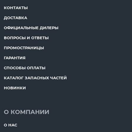
КОНТАКТЫ
ДОСТАВКА
ОФИЦИАЛЬНЫЕ ДИЛЕРЫ
ВОПРОСЫ И ОТВЕТЫ
ПРОМОСТРАНИЦЫ
ГАРАНТИЯ
СПОСОБЫ ОПЛАТЫ
КАТАЛОГ ЗАПАСНЫХ ЧАСТЕЙ
НОВИНКИ
О КОМПАНИИ
О НАС