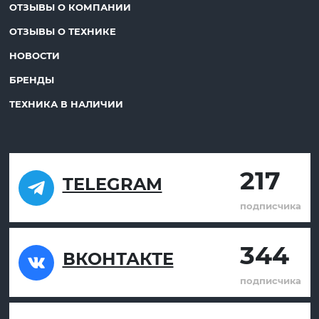
ОТЗЫВЫ О КОМПАНИИ
ОТЗЫВЫ О ТЕХНИКЕ
НОВОСТИ
БРЕНДЫ
ТЕХНИКА В НАЛИЧИИ
217
TELEGRAM
подписчика
344
ВКОНТАКТЕ
подписчика