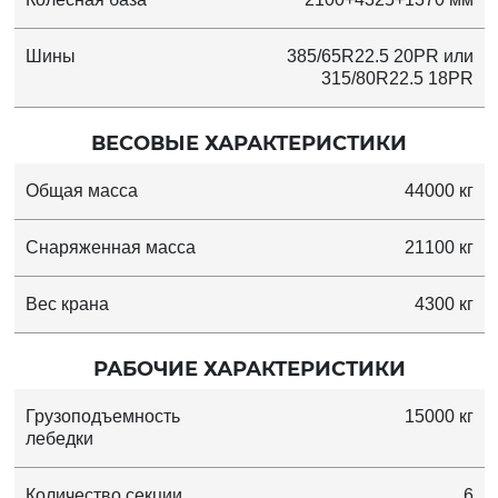
Шины
385/65R22.5 20PR или
315/80R22.5 18PR
ВЕСОВЫЕ ХАРАКТЕРИСТИКИ
Общая масса
44000 кг
Снаряженная масса
21100 кг
Вес крана
4300 кг
РАБОЧИЕ ХАРАКТЕРИСТИКИ
Грузоподъемность
15000 кг
лебедки
Количество секции
6