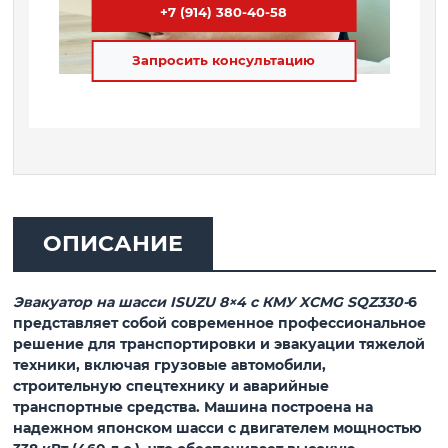
+7 (914) 380-40-58
Запросить консультацию
ОПИСАНИЕ
Эвакуатор на шасси ISUZU 8×4 с КМУ XCMG SQZ330-
6
представляет собой современное профессиональное
решение для транспортировки и эвакуации тяжелой
техники, включая грузовые автомобили,
строительную спецтехнику и аварийные
транспортные средства. Машина построена на
надежном японском шасси с двигателем мощностью