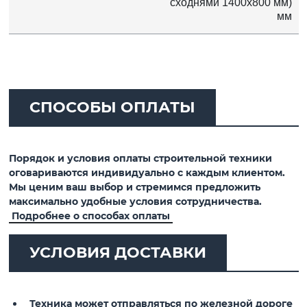
сходнями 1400x800 мм)
мм
СПОСОБЫ ОПЛАТЫ
Порядок и условия оплаты строительной техники
оговариваются индивидуально с каждым клиентом.
Мы ценим ваш выбор и стремимся предложить
максимально удобные условия сотрудничества.
Подробнее о способах оплаты
УСЛОВИЯ ДОСТАВКИ
Техника может отправляться по железной дороге