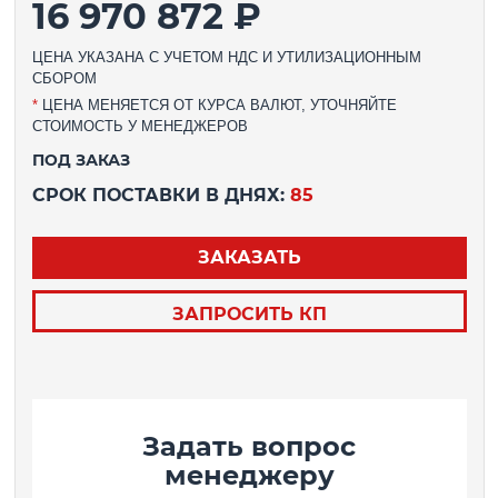
16 970 872 ₽
ЦЕНА УКАЗАНА С УЧЕТОМ НДС И УТИЛИЗАЦИОННЫМ
СБОРОМ
*
ЦЕНА МЕНЯЕТСЯ ОТ КУРСА ВАЛЮТ, УТОЧНЯЙТЕ
СТОИМОСТЬ У МЕНЕДЖЕРОВ
ПОД ЗАКАЗ
СРОК ПОСТАВКИ В ДНЯХ:
85
ЗАКАЗАТЬ
ЗАПРОСИТЬ КП
Задать вопрос
менеджеру