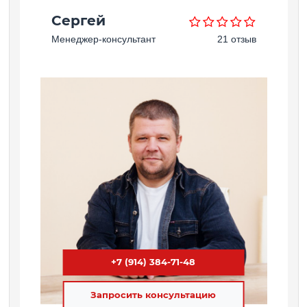
Сергей
Менеджер-консультант
21 отзыв
+7 (914) 384-71-48
Запросить консультацию