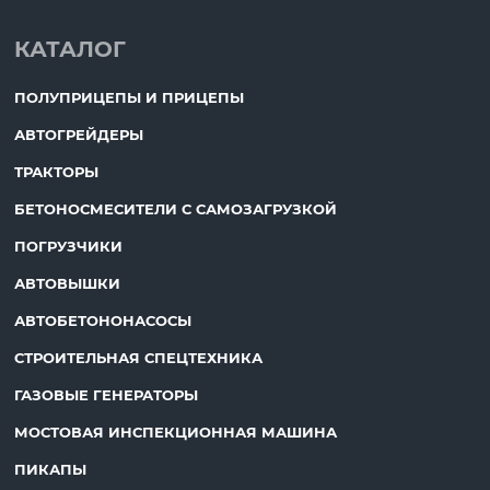
КАТАЛОГ
ПОЛУПРИЦЕПЫ И ПРИЦЕПЫ
АВТОГРЕЙДЕРЫ
ТРАКТОРЫ
БЕТОНОСМЕСИТЕЛИ С САМОЗАГРУЗКОЙ
ПОГРУЗЧИКИ
АВТОВЫШКИ
АВТОБЕТОНОНАСОСЫ
СТРОИТЕЛЬНАЯ СПЕЦТЕХНИКА
ГАЗОВЫЕ ГЕНЕРАТОРЫ
МОСТОВАЯ ИНСПЕКЦИОННАЯ МАШИНА
ПИКАПЫ