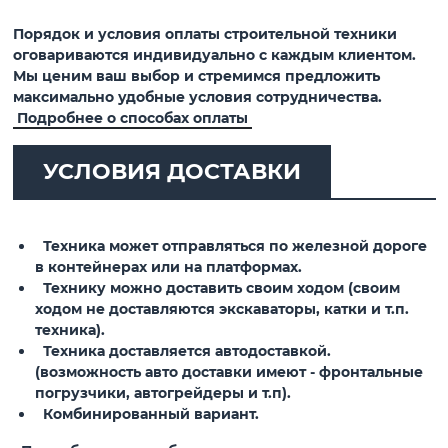
Порядок и условия оплаты строительной техники
оговариваются индивидуально с каждым клиентом.
Мы ценим ваш выбор и стремимся предложить
максимально удобные условия сотрудничества.
Подробнее о способах оплаты
УСЛОВИЯ ДОСТАВКИ
Техника может отправляться по железной дороге
в контейнерах или на платформах.
Технику можно доставить своим ходом (своим
ходом не доставляются экскаваторы, катки и т.п.
техника).
Техника доставляется автодоставкой.
(возможность авто доставки имеют - фронтальные
погрузчики, автогрейдеры и т.п).
Комбинированный вариант.