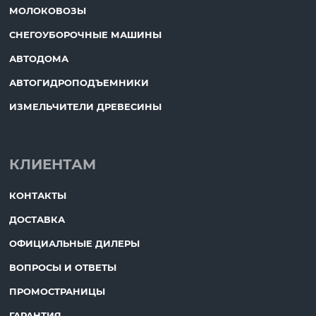
МОЛОКОВОЗЫ
СНЕГОУБОРОЧНЫЕ МАШИНЫ
АВТОДОМА
АВТОГИДРОПОДЪЕМНИКИ
ИЗМЕЛЬЧИТЕЛИ ДРЕВЕСИНЫ
КЛИЕНТАМ
КОНТАКТЫ
ДОСТАВКА
ОФИЦИАЛЬНЫЕ ДИЛЕРЫ
ВОПРОСЫ И ОТВЕТЫ
ПРОМОСТРАНИЦЫ
ГАРАНТИЯ