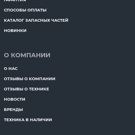
СПОСОБЫ ОПЛАТЫ
КАТАЛОГ ЗАПАСНЫХ ЧАСТЕЙ
НОВИНКИ
О КОМПАНИИ
О НАС
ОТЗЫВЫ О КОМПАНИИ
ОТЗЫВЫ О ТЕХНИКЕ
НОВОСТИ
БРЕНДЫ
ТЕХНИКА В НАЛИЧИИ