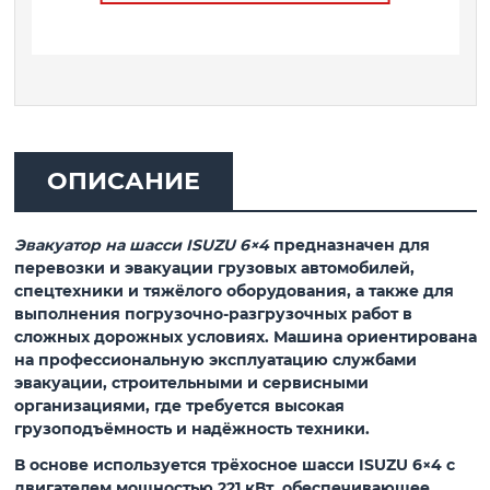
ОПИСАНИЕ
Эвакуатор на шасси ISUZU 6×4
предназначен для
перевозки и эвакуации грузовых автомобилей,
спецтехники и тяжёлого оборудования, а также для
выполнения погрузочно-разгрузочных работ в
сложных дорожных условиях. Машина ориентирована
на профессиональную эксплуатацию службами
эвакуации, строительными и сервисными
организациями, где требуется высокая
грузоподъёмность и надёжность техники.
В основе используется трёхосное шасси ISUZU 6×4 с
двигателем мощностью
221 кВт
, обеспечивающее