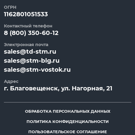
ОГРН
1162801051533
Контактный телефон
8 (800) 350-60-12
Электронная почта
sales@td-stm.ru
sales@stm-blg.ru
sales@stm-vostok.ru
Адрес
г.
Благовещенск
, ул.
Нагорная, 21
ОБРАБОТКА ПЕРСОНАЛЬНЫХ ДАННЫХ
ПОЛИТИКА КОНФИДЕНЦИАЛЬНОСТИ
ПОЛЬЗОВАТЕЛЬСКОЕ СОГЛАШЕНИЕ