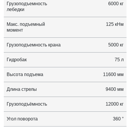
Грузоподъемность
6000 кг
лебедки
Макс. подъемный
125 кНм
момент
Грузоподъемность крана
5000 кг
Гидробак
75 л
Высота подъема
11600 мм
Длина стрелы
9400 мм
Грузоподъёмность
12000 кг
Угол поворота
360 °