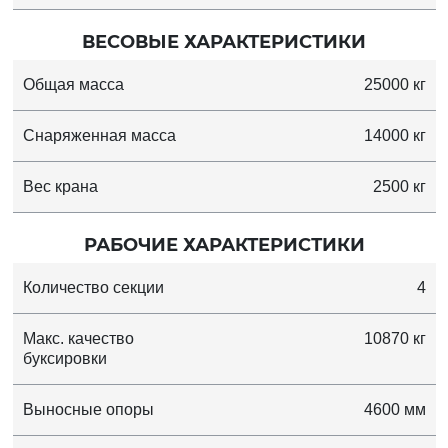
ВЕСОВЫЕ ХАРАКТЕРИСТИКИ
Общая масса
25000 кг
Снаряженная масса
14000 кг
Вес крана
2500 кг
РАБОЧИЕ ХАРАКТЕРИСТИКИ
Количество секции
4
Макс. качество
10870 кг
буксировки
Выносные опоры
4600 мм