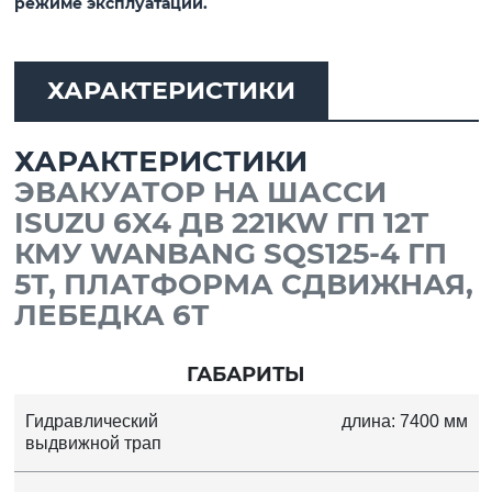
режиме эксплуатации.
ХАРАКТЕРИСТИКИ
ХАРАКТЕРИСТИКИ
ЭВАКУАТОР НА ШАССИ
ISUZU 6X4 ДВ 221KW ГП 12Т
КМУ WANBANG SQS125-4 ГП
5Т, ПЛАТФОРМА СДВИЖНАЯ,
ЛЕБЕДКА 6Т
ГАБАРИТЫ
Гидравлический
длина: 7400 мм
выдвижной трап