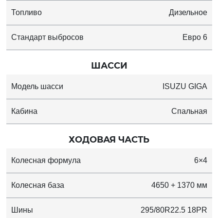
Топливо
Дизельное
Стандарт выбросов
Евро 6
ШАССИ
Модель шасси
ISUZU GIGA
Кабина
Спальная
ХОДОВАЯ ЧАСТЬ
Колесная формула
6×4
Колесная база
4650 + 1370 мм
Шины
295/80R22.5 18PR