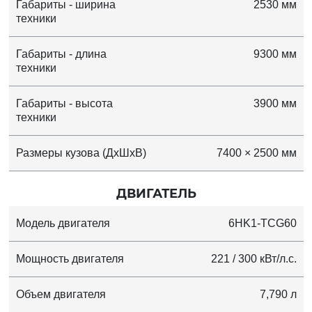
Габариты - ширина
2530 мм
техники
Габариты - длина
9300 мм
техники
Габариты - высота
3900 мм
техники
Размеры кузова (ДхШхВ)
7400 × 2500 мм
ДВИГАТЕЛЬ
Модель двигателя
6HK1-TCG60
Мощность двигателя
221 / 300 кВт/л.с.
Объем двигателя
7,790 л