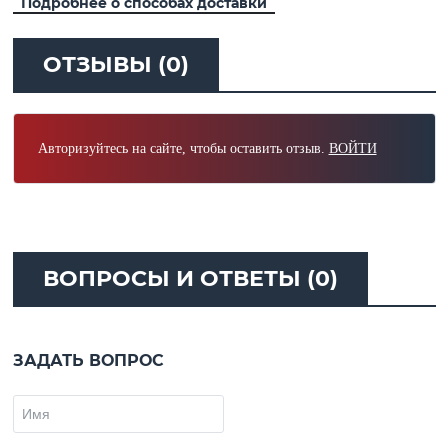
Подробнее о способах доставки
ОТЗЫВЫ (0)
Авторизуйтесь на сайте, чтобы оставить отзыв.
ВОЙТИ
ВОПРОСЫ И ОТВЕТЫ (0)
ЗАДАТЬ ВОПРОС