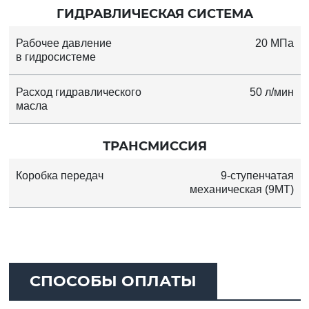
ГИДРАВЛИЧЕСКАЯ СИСТЕМА
Рабочее давление
20 МПа
в гидросистеме
Расход гидравлического
50 л/мин
масла
ТРАНСМИССИЯ
Коробка передач
9-ступенчатая
механическая (9MT)
СПОСОБЫ ОПЛАТЫ