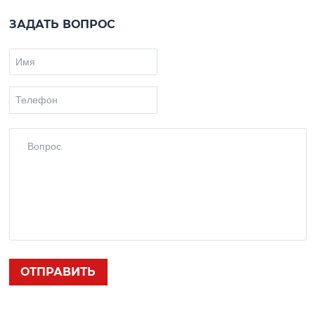
ЗАДАТЬ ВОПРОС