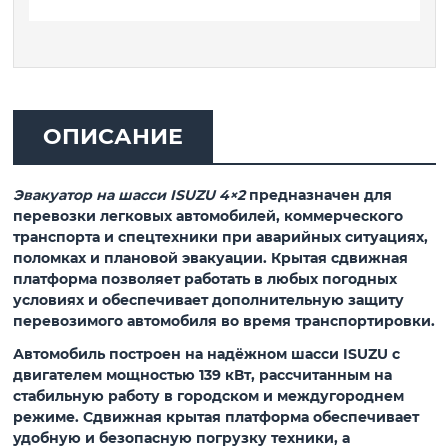
ОПИСАНИЕ
Эвакуатор на шасси ISUZU 4×2
предназначен для
перевозки легковых автомобилей, коммерческого
транспорта и спецтехники при аварийных ситуациях,
поломках и плановой эвакуации. Крытая сдвижная
платформа позволяет работать в любых погодных
условиях и обеспечивает дополнительную защиту
перевозимого автомобиля во время транспортировки.
Автомобиль построен на надёжном шасси ISUZU с
двигателем мощностью
139 кВт
, рассчитанным на
стабильную работу в городском и междугороднем
режиме.
Сдвижная крытая платформа
обеспечивает
удобную и безопасную погрузку техники, а