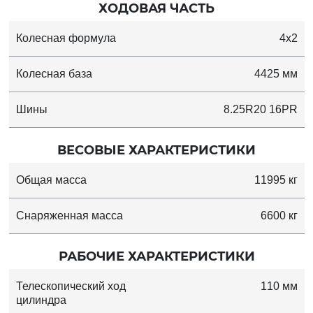
ХОДОВАЯ ЧАСТЬ
Колесная формула
4x2
Колесная база
4425 мм
Шины
8.25R20 16PR
ВЕСОВЫЕ ХАРАКТЕРИСТИКИ
Общая масса
11995 кг
Снаряженная масса
6600 кг
РАБОЧИЕ ХАРАКТЕРИСТИКИ
Телескопический ход
110 мм
цилиндра