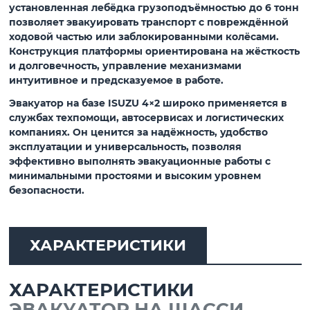
установленная
лебёдка грузоподъёмностью до 6 тонн
позволяет эвакуировать транспорт с повреждённой
ходовой частью или заблокированными колёсами.
Конструкция платформы ориентирована на жёсткость
и долговечность, управление механизмами
интуитивное и предсказуемое в работе.
Эвакуатор на базе
ISUZU 4×2
широко применяется в
службах техпомощи, автосервисах и логистических
компаниях. Он ценится за надёжность, удобство
эксплуатации и универсальность, позволяя
эффективно выполнять эвакуационные работы с
минимальными простоями и высоким уровнем
безопасности.
ХАРАКТЕРИСТИКИ
ХАРАКТЕРИСТИКИ
ЭВАКУАТОР НА ШАССИ