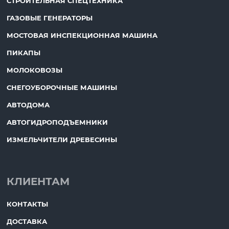
СТРОИТЕЛЬНАЯ СПЕЦТЕХНИКА
ГАЗОВЫЕ ГЕНЕРАТОРЫ
МОСТОВАЯ ИНСПЕКЦИОННАЯ МАШИНА
ПИКАПЫ
МОЛОКОВОЗЫ
СНЕГОУБОРОЧНЫЕ МАШИНЫ
АВТОДОМА
АВТОГИДРОПОДЪЕМНИКИ
ИЗМЕЛЬЧИТЕЛИ ДРЕВЕСИНЫ
КЛИЕНТАМ
КОНТАКТЫ
ДОСТАВКА