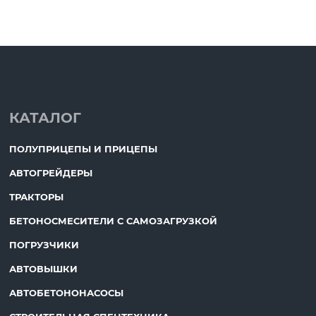
КАТАЛОГ
ПОЛУПРИЦЕПЫ И ПРИЦЕПЫ
АВТОГРЕЙДЕРЫ
ТРАКТОРЫ
БЕТОНОСМЕСИТЕЛИ С САМОЗАГРУЗКОЙ
ПОГРУЗЧИКИ
АВТОВЫШКИ
АВТОБЕТОНОНАСОСЫ