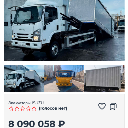
Эвакуаторы
ISUZU
(Голосов нет)
8 090 058 ₽