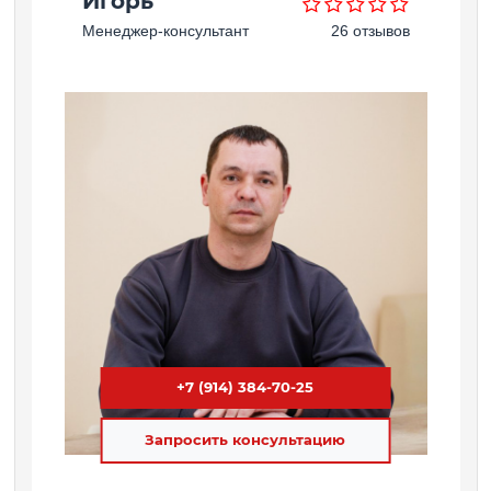
Игорь
Менеджер-консультант
26 отзывов
+7 (914) 384-70-25
Запросить консультацию