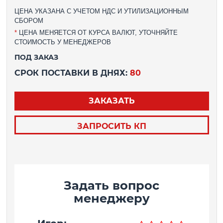
ЦЕНА УКАЗАНА С УЧЕТОМ НДС И УТИЛИЗАЦИОННЫМ
СБОРОМ
*
ЦЕНА МЕНЯЕТСЯ ОТ КУРСА ВАЛЮТ, УТОЧНЯЙТЕ
СТОИМОСТЬ У МЕНЕДЖЕРОВ
ПОД ЗАКАЗ
СРОК ПОСТАВКИ В ДНЯХ:
80
ЗАКАЗАТЬ
ЗАПРОСИТЬ КП
Задать вопрос
менеджеру