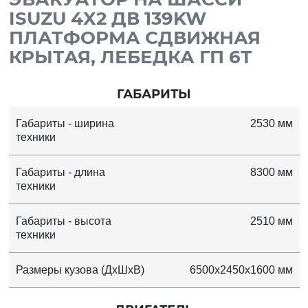
ISUZU 4X2 ДВ 139KW
ПЛАТФОРМА СДВИЖНАЯ
КРЫТАЯ, ЛЕБЕДКА ГП 6Т
ГАБАРИТЫ
Габариты - ширина
2530 мм
техники
Габариты - длина
8300 мм
техники
Габариты - высота
2510 мм
техники
Размеры кузова (ДхШхВ)
6500x2450x1600 мм