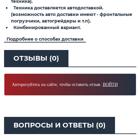
техника).
Техника доставляется автодоставкой.
(возможность авто доставки имеют - фронтальные
погрузчики, автогрейдеры и т.п).
Комбинированный вариант.
Подробнее о способах доставки
ОТЗЫВЫ (0)
Авторизуйтесь на сайте, чтобы оставить отзыв.
ВОЙТИ
ВОПРОСЫ И ОТВЕТЫ (0)