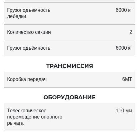
Грузоподъемность
6000 кг
лебедки
Количество секции
2
Грузоподъёмность
6000 кг
ТРАНСМИССИЯ
Коробка передач
6MT
ОБОРУДОВАНИЕ
Телескопическое
110 мм
перемещение опорного
рычага