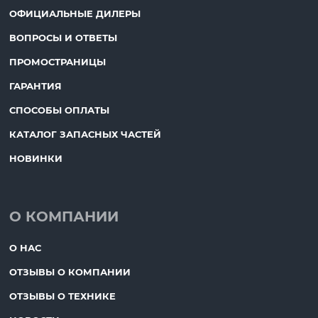
ОФИЦИАЛЬНЫЕ ДИЛЕРЫ
ВОПРОСЫ И ОТВЕТЫ
ПРОМОСТРАНИЦЫ
ГАРАНТИЯ
СПОСОБЫ ОПЛАТЫ
КАТАЛОГ ЗАПАСНЫХ ЧАСТЕЙ
НОВИНКИ
О КОМПАНИИ
О НАС
ОТЗЫВЫ О КОМПАНИИ
ОТЗЫВЫ О ТЕХНИКЕ