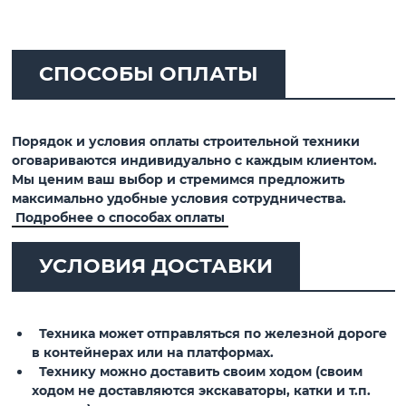
СПОСОБЫ ОПЛАТЫ
Порядок и условия оплаты строительной техники
оговариваются индивидуально с каждым клиентом.
Мы ценим ваш выбор и стремимся предложить
максимально удобные условия сотрудничества.
Подробнее о способах оплаты
УСЛОВИЯ ДОСТАВКИ
Техника может отправляться по железной дороге
в контейнерах или на платформах.
Технику можно доставить своим ходом (своим
ходом не доставляются экскаваторы, катки и т.п.