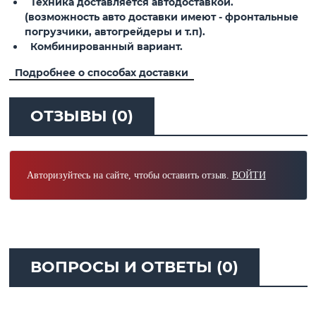
Техника доставляется автодоставкой.
(возможность авто доставки имеют - фронтальные
погрузчики, автогрейдеры и т.п).
Комбинированный вариант.
Подробнее о способах доставки
ОТЗЫВЫ (0)
Авторизуйтесь на сайте, чтобы оставить отзыв.
ВОЙТИ
ВОПРОСЫ И ОТВЕТЫ (0)