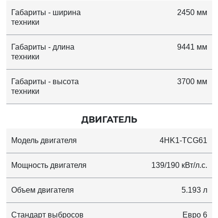
Габариты - ширина
2450 мм
техники
Габариты - длина
9441 мм
техники
Габариты - высота
3700 мм
техники
ДВИГАТЕЛЬ
Модель двигателя
4HK1-TCG61
Мощность двигателя
139/190 кВт/л.с.
Объем двигателя
5.193 л
Стандарт выбросов
Евро 6