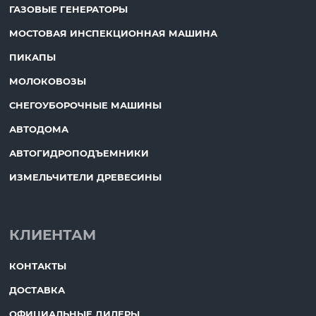
ГАЗОВЫЕ ГЕНЕРАТОРЫ
МОСТОВАЯ ИНСПЕКЦИОННАЯ МАШИНА
ПИКАПЫ
МОЛОКОВОЗЫ
СНЕГОУБОРОЧНЫЕ МАШИНЫ
АВТОДОМА
АВТОГИДРОПОДЪЕМНИКИ
ИЗМЕЛЬЧИТЕЛИ ДРЕВЕСИНЫ
КЛИЕНТАМ
КОНТАКТЫ
ДОСТАВКА
ОФИЦИАЛЬНЫЕ ДИЛЕРЫ