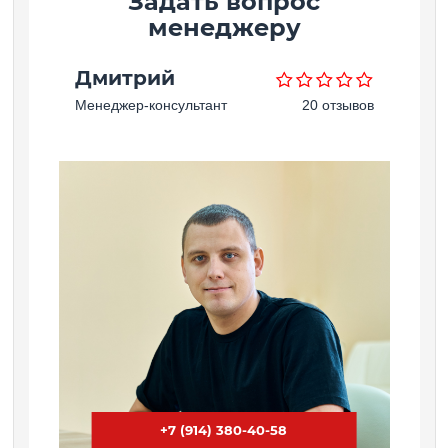
Задать вопрос
менеджеру
Дмитрий
Менеджер-консультант
20 отзывов
+7 (914) 380-40-58