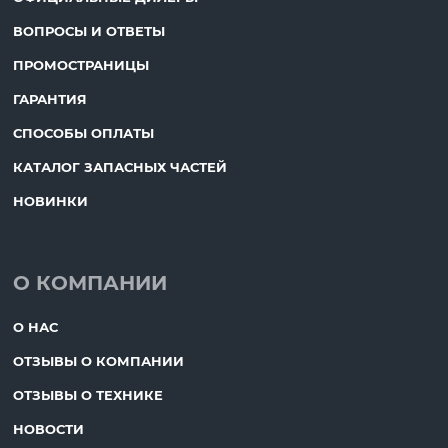
ВОПРОСЫ И ОТВЕТЫ
ПРОМОСТРАНИЦЫ
ГАРАНТИЯ
СПОСОБЫ ОПЛАТЫ
КАТАЛОГ ЗАПАСНЫХ ЧАСТЕЙ
НОВИНКИ
О КОМПАНИИ
О НАС
ОТЗЫВЫ О КОМПАНИИ
ОТЗЫВЫ О ТЕХНИКЕ
НОВОСТИ