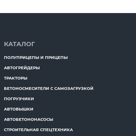
КАТАЛОГ
ПОЛУПРИЦЕПЫ И ПРИЦЕПЫ
АВТОГРЕЙДЕРЫ
ТРАКТОРЫ
БЕТОНОСМЕСИТЕЛИ С САМОЗАГРУЗКОЙ
ПОГРУЗЧИКИ
АВТОВЫШКИ
АВТОБЕТОНОНАСОСЫ
СТРОИТЕЛЬНАЯ СПЕЦТЕХНИКА