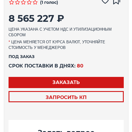
(1 голос)
8 565 227 ₽
ЦЕНА УКАЗАНА С УЧЕТОМ НДС И УТИЛИЗАЦИОННЫМ
СБОРОМ
*
ЦЕНА МЕНЯЕТСЯ ОТ КУРСА ВАЛЮТ, УТОЧНЯЙТЕ
СТОИМОСТЬ У МЕНЕДЖЕРОВ
ПОД ЗАКАЗ
СРОК ПОСТАВКИ В ДНЯХ:
80
ЗАКАЗАТЬ
ЗАПРОСИТЬ КП