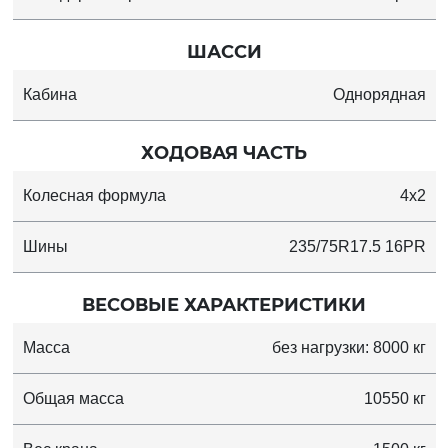
ШАССИ
Кабина
Однорядная
ХОДОВАЯ ЧАСТЬ
Колесная формула
4x2
Шины
235/75R17.5 16PR
ВЕСОВЫЕ ХАРАКТЕРИСТИКИ
Масса
без нагрузки: 8000 кг
Общая масса
10550 кг