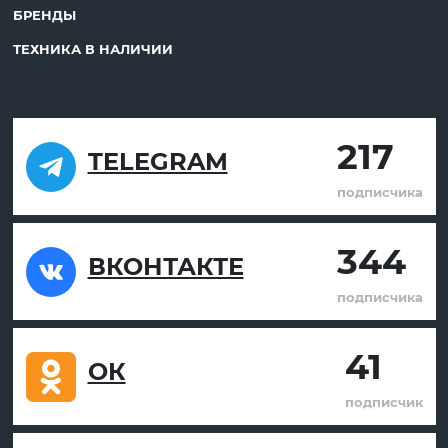
БРЕНДЫ
ТЕХНИКА В НАЛИЧИИ
217
TELEGRAM
подписчика
344
ВКОНТАКТЕ
подписчика
41
ОК
подписчик