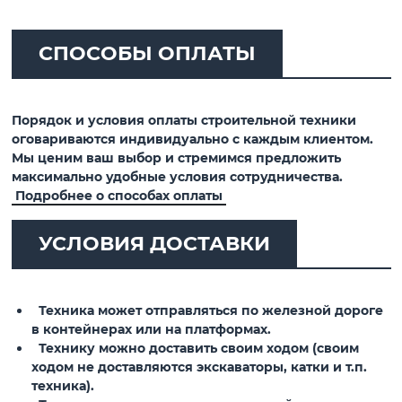
СПОСОБЫ ОПЛАТЫ
Порядок и условия оплаты строительной техники
оговариваются индивидуально с каждым клиентом.
Мы ценим ваш выбор и стремимся предложить
максимально удобные условия сотрудничества.
Подробнее о способах оплаты
УСЛОВИЯ ДОСТАВКИ
Техника может отправляться по железной дороге
в контейнерах или на платформах.
Технику можно доставить своим ходом (своим
ходом не доставляются экскаваторы, катки и т.п.
техника).