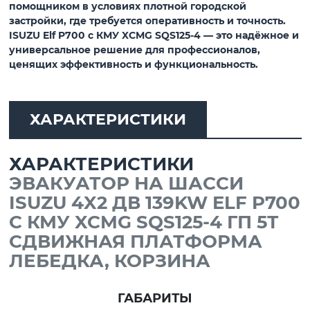
помощником в условиях плотной городской
застройки, где требуется оперативность и точность.
ISUZU Elf P700 с КМУ XCMG SQS125-4
— это надёжное и
универсальное решение для профессионалов,
ценящих эффективность и функциональность.
ХАРАКТЕРИСТИКИ
ХАРАКТЕРИСТИКИ
ЭВАКУАТОР НА ШАССИ
ISUZU 4X2 ДВ 139KW ELF P700
С КМУ XCMG SQS125-4 ГП 5Т
СДВИЖНАЯ ПЛАТФОРМА
ЛЕБЕДКА, КОРЗИНА
ГАБАРИТЫ