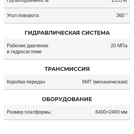
Грузоподъёмность
2355 кг
Угол поворота
360 °
ГИДРАВЛИЧЕСКАЯ СИСТЕМА
Рабочее давление
20 МПа
в гидросистеме
ТРАНСМИССИЯ
Коробка передач
6MT (механическая)
ОБОРУДОВАНИЕ
Размер платформы
6400×2400 мм