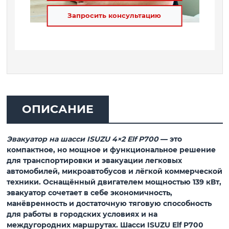
Запросить консультацию
ОПИСАНИЕ
Эвакуатор на шасси ISUZU 4×2 Elf P700
— это
компактное, но мощное и функциональное решение
для транспортировки и эвакуации легковых
автомобилей, микроавтобусов и лёгкой коммерческой
техники. Оснащённый
двигателем мощностью 139 кВт
,
эвакуатор сочетает в себе экономичность,
манёвренность и достаточную тяговую способность
для работы в городских условиях и на
междугородних маршрутах. Шасси ISUZU Elf P700