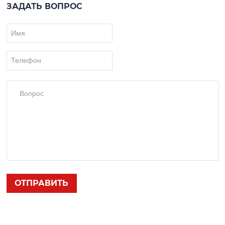
ЗАДАТЬ ВОПРОС