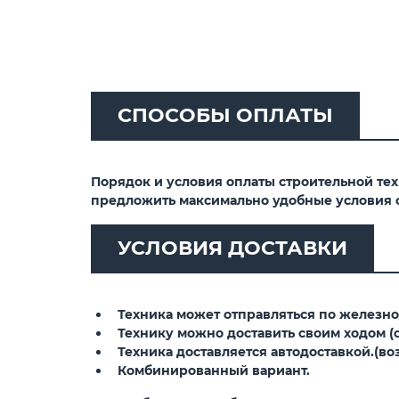
СПОСОБЫ ОПЛАТЫ
Порядок и условия оплаты строительной те
предложить максимально удобные условия 
УСЛОВИЯ ДОСТАВКИ
Техника может отправляться по железной
Технику можно доставить своим ходом (св
Техника доставляется автодоставкой.(воз
Комбинированный вариант.