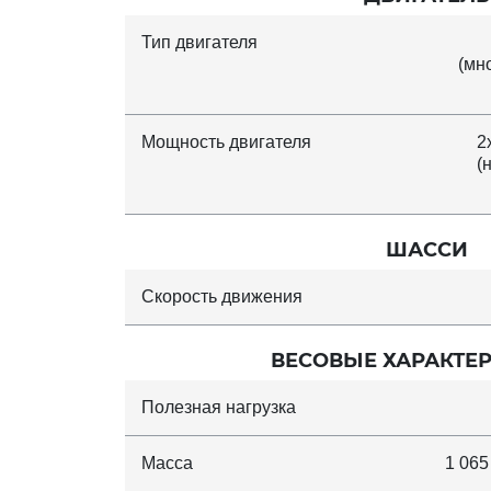
Тип двигателя
(мн
Мощность двигателя
2
(
ШАССИ
Скорость движения
ВЕСОВЫЕ ХАРАКТЕ
Полезная нагрузка
Масса
1 065