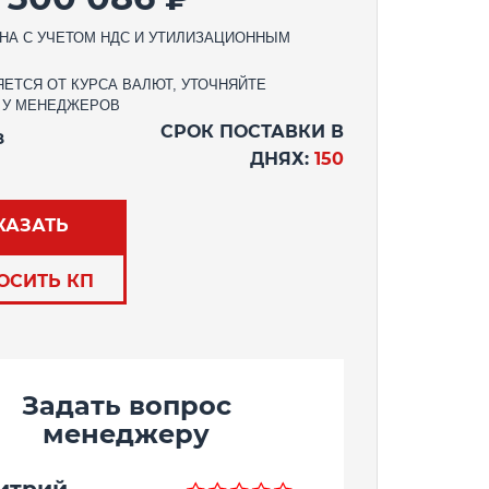
НА С УЧЕТОМ НДС И УТИЛИЗАЦИОННЫМ
ЕТСЯ ОТ КУРСА ВАЛЮТ, УТОЧНЯЙТЕ
 У МЕНЕДЖЕРОВ
СРОК ПОСТАВКИ В
З
ДНЯХ:
150
КАЗАТЬ
ОСИТЬ КП
Задать вопрос
менеджеру
итрий