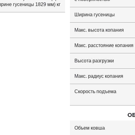
рине гусеницы 1829 мм) кг
Ширина гусеницы
Макс. высота копания
Макс. расстояние копания
Высота разгрузки
Макс. радиус копания
Скорость подъема
О
Объем ковша