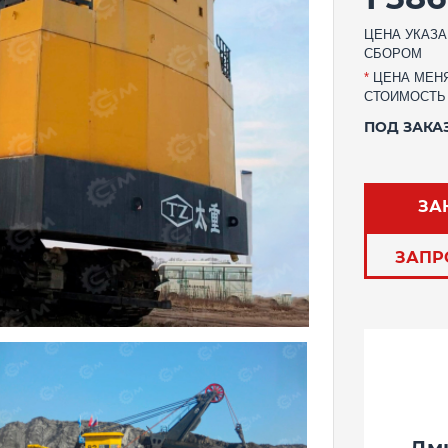
ЦЕНА УКАЗА
СБОРОМ
*
ЦЕНА МЕНЯ
СТОИМОСТЬ
ПОД ЗАКА
ЗА
ЗАПР
Дм