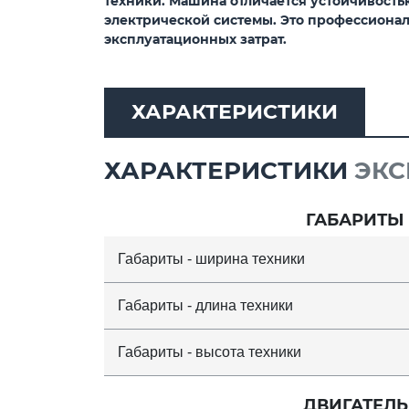
техники. Машина отличается устойчивость
электрической системы. Это профессиона
эксплуатационных затрат.
ХАРАКТЕРИСТИКИ
ХАРАКТЕРИСТИКИ
ЭКС
ГАБАРИТЫ
Габариты - ширина техники
Габариты - длина техники
Габариты - высота техники
ДВИГАТЕЛЬ