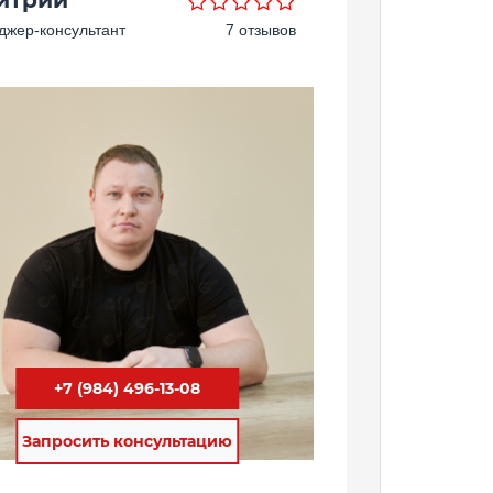
жер-консультант
7 отзывов
+7 (984) 496-13-08
Запросить консультацию