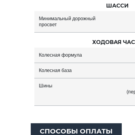
ШАССИ
Минимальный дорожный
просвет
ХОДОВАЯ ЧАС
Колесная формула
Колесная база
Шины
(пе
СПОСОБЫ ОПЛАТЫ