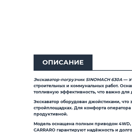
ОПИСАНИЕ
Экскаватор-погрузчик SINOMACH 630A
— э
строительных и коммунальных работ. Осна
топливную эффективность, что важно для 
Экскаватор оборудован джойстиками, что 
стройплощадках. Для комфорта оператора 
продуктивной.
Модель оснащена полным приводом 4WD, ч
CARRARO гарантируют надёжность и долгов