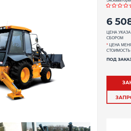
6 50
ЦЕНА УКАЗА
СБОРОМ
*
ЦЕНА МЕНЯ
СТОИМОСТЬ
ПОД ЗАКА
ЗА
ЗАПР