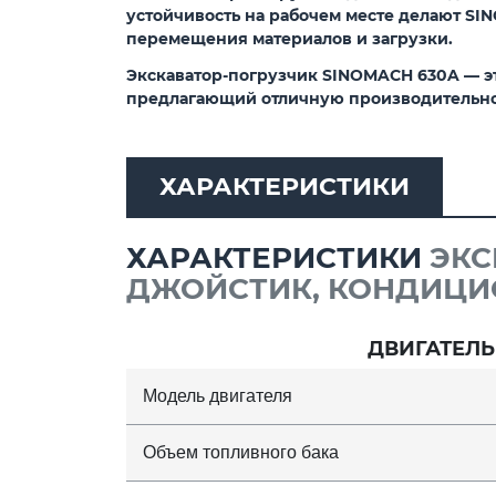
устойчивость на рабочем месте делают SI
перемещения материалов и загрузки.
Экскаватор-погрузчик SINOMACH 630A
— э
предлагающий отличную производительнос
ХАРАКТЕРИСТИКИ
ХАРАКТЕРИСТИКИ
ЭКС
ДЖОЙСТИК, КОНДИЦИО
ДВИГАТЕЛЬ
Модель двигателя
Объем топливного бака