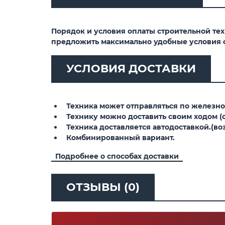
Порядок и условия оплаты строительной те
предложить максимально удобные условия 
УСЛОВИЯ ДОСТАВКИ
Техника может отправляться по железной
Технику можно доставить своим ходом (св
Техника доставляется автодоставкой.(воз
Комбинированный вариант.
Подробнее о способах доставки
ОТЗЫВЫ (0)