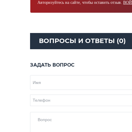
Авторизуйтесь на сайте, чтобы оставить отзыв.
ВОЙ
ВОПРОСЫ И ОТВЕТЫ (0)
ЗАДАТЬ ВОПРОС